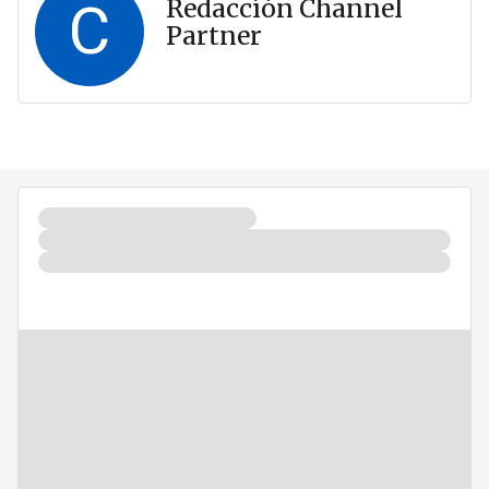
C
Redacción Channel
Partner