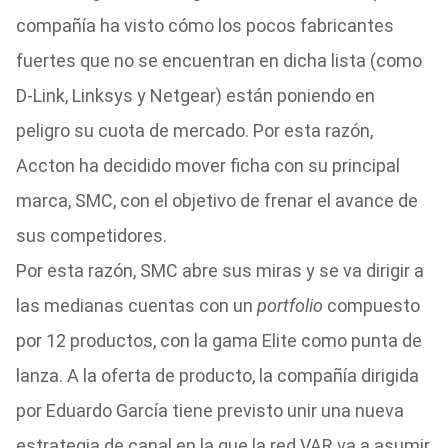
compañía ha visto cómo los pocos fabricantes
fuertes que no se encuentran en dicha lista (como
D-Link, Linksys y Netgear) están poniendo en
peligro su cuota de mercado. Por esta razón,
Accton ha decidido mover ficha con su principal
marca, SMC, con el objetivo de frenar el avance de
sus competidores.
Por esta razón, SMC abre sus miras y se va dirigir a
las medianas cuentas con un
portfolio
compuesto
por 12 productos, con la gama Elite como punta de
lanza. A la oferta de producto, la compañía dirigida
por Eduardo García tiene previsto unir una nueva
estrategia de canal en la que la red VAR va a asumir