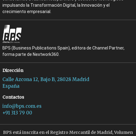
impulsando la Transformación Digital, la Innovación y el
crecimiento empresarial.
BPS (Business Publications Spain), editora de Channel Partner,
forma parte de Nextwork360.
Dirección
Calle Azcona 12, Bajo B, 28028 Madrid
España
Contactos
info@bps.com.es
+91 313 79 00
BPS está inscrita en el Registro Mercantil de Madrid, Volumen