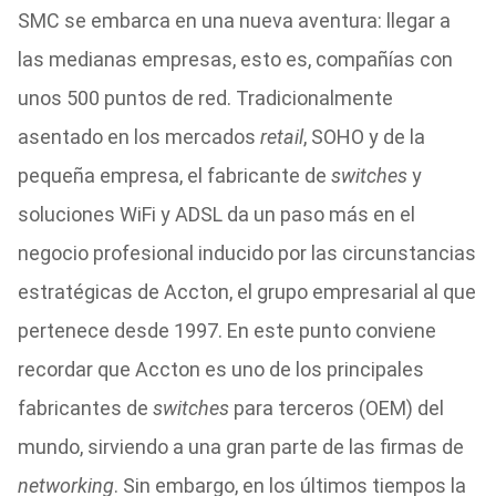
SMC se embarca en una nueva aventura: llegar a
las medianas empresas, esto es, compañías con
unos 500 puntos de red. Tradicionalmente
asentado en los mercados
retail
, SOHO y de la
pequeña empresa, el fabricante de
switches
y
soluciones WiFi y ADSL da un paso más en el
negocio profesional inducido por las circunstancias
estratégicas de Accton, el grupo empresarial al que
pertenece desde 1997. En este punto conviene
recordar que Accton es uno de los principales
fabricantes de
switches
para terceros (OEM) del
mundo, sirviendo a una gran parte de las firmas de
networking
. Sin embargo, en los últimos tiempos la