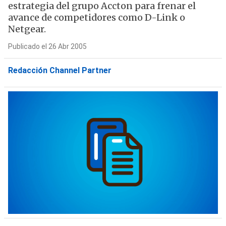
estrategia del grupo Accton para frenar el
avance de competidores como D-Link o
Netgear.
Publicado el 26 Abr 2005
Redacción Channel Partner