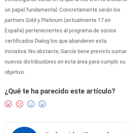
un papel fundamental. Concretamente serán los
partners
Gold y Platinum (actualmente 17 en
España) pertenecientes al programa de socios
certificados Dialog los que abanderen esta
iniciativa. No obstante, García tiene previsto sumar
nuevos distribuidores en esta área para cumplir su
objetivo.
¿Qué te ha parecido este artículo?