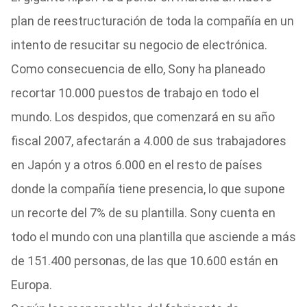
plan de reestructuración de toda la compañía en un
intento de resucitar su negocio de electrónica.
Como consecuencia de ello, Sony ha planeado
recortar 10.000 puestos de trabajo en todo el
mundo. Los despidos, que comenzará en su año
fiscal 2007, afectarán a 4.000 de sus trabajadores
en Japón y a otros 6.000 en el resto de países
donde la compañía tiene presencia, lo que supone
un recorte del 7% de su plantilla. Sony cuenta en
todo el mundo con una plantilla que asciende a más
de 151.400 personas, de las que 10.600 están en
Europa.