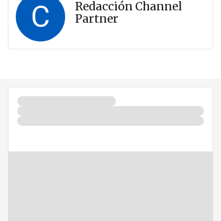
C
Redacción Channel
Partner