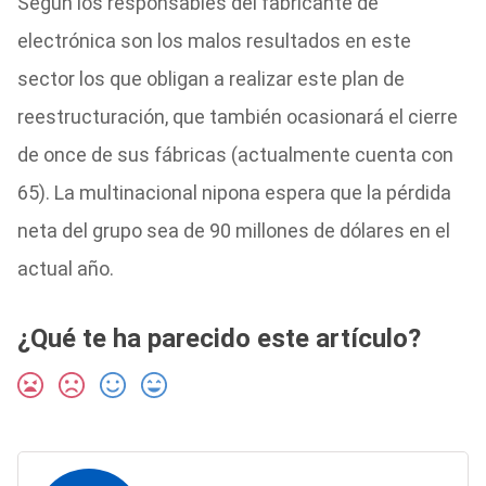
Según los responsables del fabricante de
electrónica son los malos resultados en este
sector los que obligan a realizar este plan de
reestructuración, que también ocasionará el cierre
de once de sus fábricas (actualmente cuenta con
65). La multinacional nipona espera que la pérdida
neta del grupo sea de 90 millones de dólares en el
actual año.
¿Qué te ha parecido este artículo?