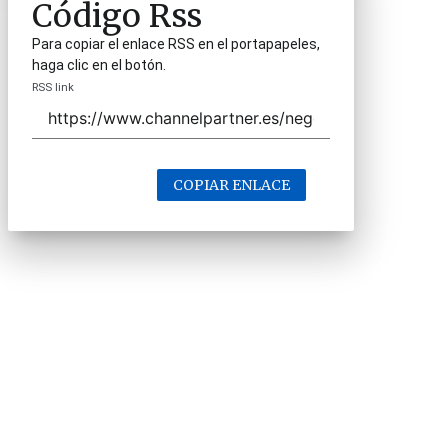
Código Rss
Para copiar el enlace RSS en el portapapeles,
haga clic en el botón.
RSS link
COPIAR ENLACE