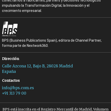
conectamos a fabricantes, partners y decisores tecnológicos
impulsando la Transformación Digital, la Innovación y el
crecimiento empresarial.
BPS (Business Publications Spain), editora de Channel Partner,
forma parte de Nextwork360.
Dirección
Calle Azcona 12, Bajo B, 28028 Madrid
España
Contactos
info@bps.com.es
+91 313 79 00
BPS está inscrita en el Registro Mercantil de Madrid, Volumen