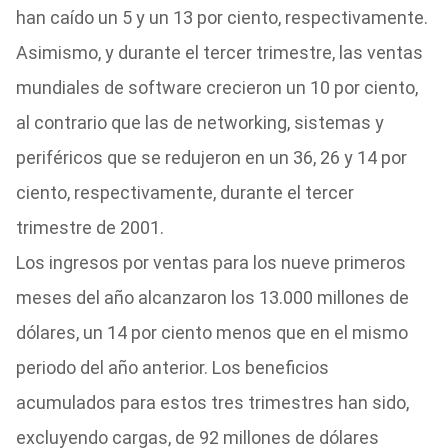
han caído un 5 y un 13 por ciento, respectivamente.
Asimismo, y durante el tercer trimestre, las ventas
mundiales de software crecieron un 10 por ciento,
al contrario que las de networking, sistemas y
periféricos que se redujeron en un 36, 26 y 14 por
ciento, respectivamente, durante el tercer
trimestre de 2001.
Los ingresos por ventas para los nueve primeros
meses del año alcanzaron los 13.000 millones de
dólares, un 14 por ciento menos que en el mismo
periodo del año anterior. Los beneficios
acumulados para estos tres trimestres han sido,
excluyendo cargas, de 92 millones de dólares