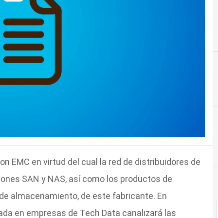
n EMC en virtud del cual la red de distribuidores de
ciones SAN y NAS, así como los productos de
 de almacenamiento, de este fabricante. En
zada en empresas de Tech Data canalizará las