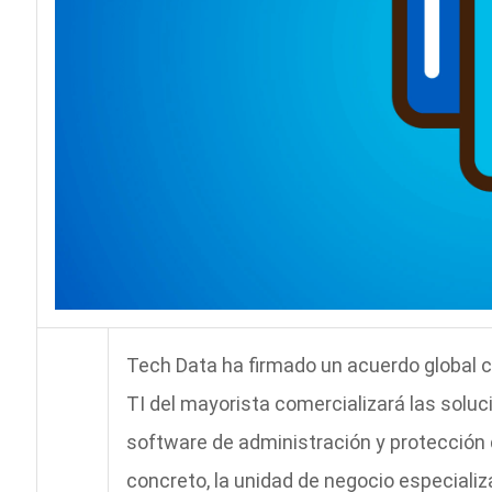
Tech Data ha firmado un acuerdo global co
TI del mayorista comercializará las solu
software de administración y protección
concreto, la unidad de negocio especiali