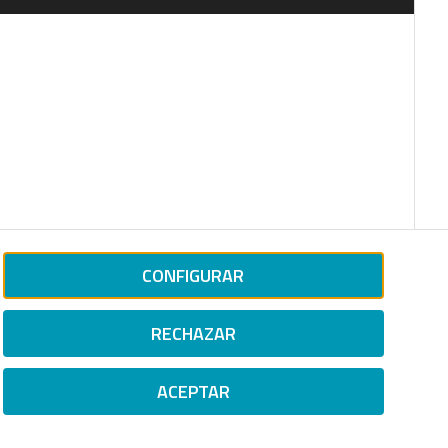
CONFIGURAR
RECHAZAR
ACEPTAR