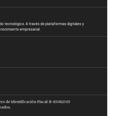
o tecnológico. A través de plataformas digitales y
crecimiento empresarial.
ro de Identificación Fiscal: B-85062503
vados.