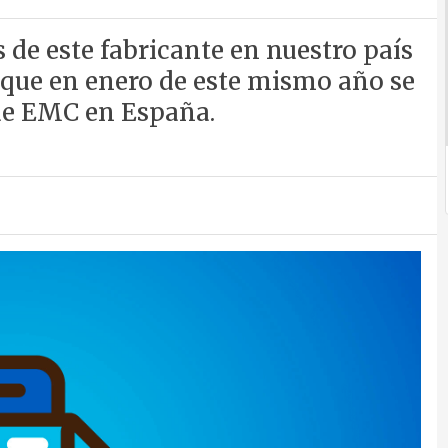
s de este fabricante en nuestro país
, que en enero de este mismo año se
 de EMC en España.