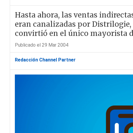
Hasta ahora, las ventas indirecta
eran canalizadas por Distrilogie
convirtió en el único mayorista
Publicado el 29 Mar 2004
Redacción Channel Partner