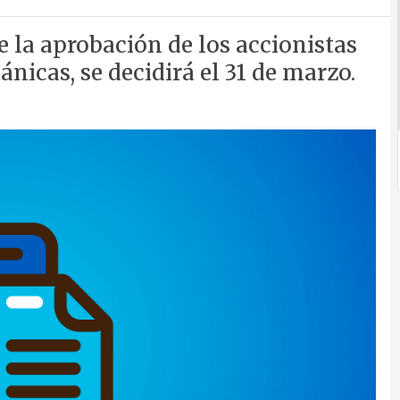
 la aprobación de los accionistas
ánicas, se decidirá el 31 de marzo.