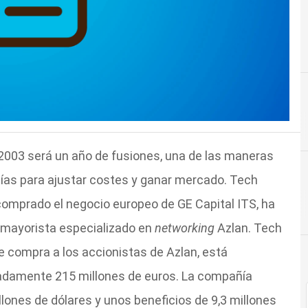
2003 será un año de fusiones, una de las maneras
as para ajustar costes y ganar mercado. Tech
 comprado el negocio europeo de GE Capital ITS, ha
 mayorista especializado en
networking
Azlan. Tech
e compra a los accionistas de Azlan, está
adamente 215 millones de euros. La compañía
lones de dólares y unos beneficios de 9,3 millones