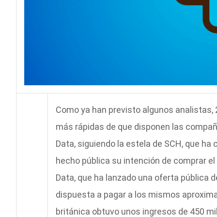
Como ya han previsto algunos analistas, 
más rápidas de que disponen las compañí
Data, siguiendo la estela de SCH, que ha
hecho pública su intención de comprar el
Data, que ha lanzado una oferta pública d
dispuesta a pagar a los mismos aproxim
británica obtuvo unos ingresos de 450 mil