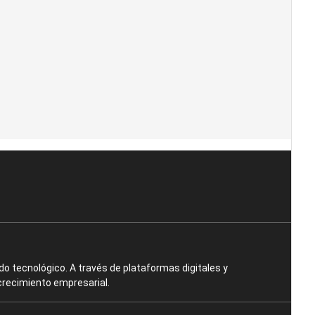
o tecnológico. A través de plataformas digitales y
crecimiento empresarial.