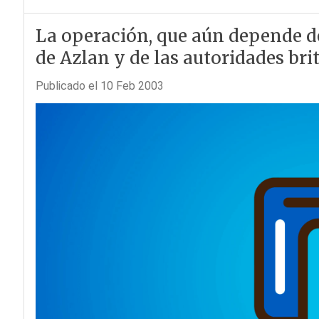
La operación, que aún depende de
de Azlan y de las autoridades brit
Publicado el 10 Feb 2003