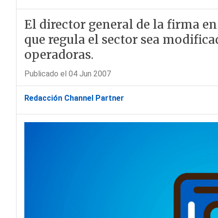
El director general de la firma e
que regula el sector sea modifica
operadoras.
Publicado el 04 Jun 2007
Redacción Channel Partner