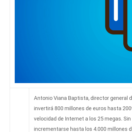
Antonio Viana Baptista, director general 
invertirá 800 millones de euros hasta 200
velocidad de Internet a los 25 megas. Si
incrementarse hasta los 4.000 millones de