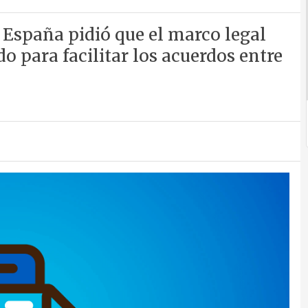
n España pidió que el marco legal
do para facilitar los acuerdos entre