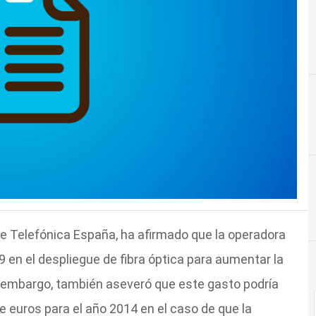
de Telefónica España, ha afirmado que la operadora
9 en el despliegue de fibra óptica para aumentar la
n embargo, también aseveró que este gasto podría
 euros para el año 2014 en el caso de que la