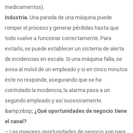
medicamentos).
Industria.
Una parada de una máquina puede
romper el proceso y generar pérdidas hasta que
todo vuelve a funcionar correctamente. Para
evitarlo, se puede establecer un sistema de alerta
de incidencias en escala. Si una máquina falla, se
avisa al móvil de un empleado y si en cinco minutos
éste no responde, asegurando que se ha
controlado la incidencia, la alarma pasa a un
segundo empleado y así sucesivamente.
&amp;nbsp;
¿Qué oportunidades de negocio tiene
el canal?
– Las mayores oportunidades de negocio son para