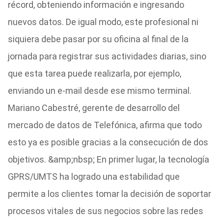
récord, obteniendo información e ingresando
nuevos datos. De igual modo, este profesional ni
siquiera debe pasar por su oficina al final de la
jornada para registrar sus actividades diarias, sino
que esta tarea puede realizarla, por ejemplo,
enviando un e-mail desde ese mismo terminal.
Mariano Cabestré, gerente de desarrollo del
mercado de datos de Telefónica, afirma que todo
esto ya es posible gracias a la consecución de dos
objetivos. &amp;nbsp; En primer lugar, la tecnología
GPRS/UMTS ha logrado una estabilidad que
permite a los clientes tomar la decisión de soportar
procesos vitales de sus negocios sobre las redes