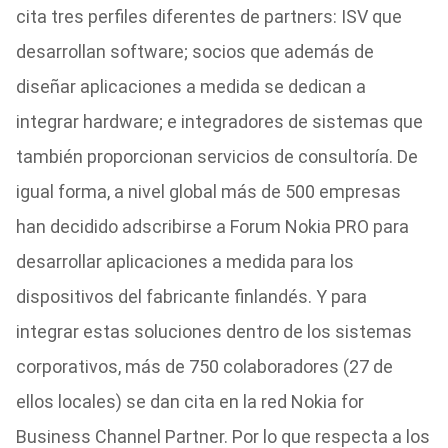
cita tres perfiles diferentes de partners: ISV que
desarrollan software; socios que además de
diseñar aplicaciones a medida se dedican a
integrar hardware; e integradores de sistemas que
también proporcionan servicios de consultoría. De
igual forma, a nivel global más de 500 empresas
han decidido adscribirse a Forum Nokia PRO para
desarrollar aplicaciones a medida para los
dispositivos del fabricante finlandés. Y para
integrar estas soluciones dentro de los sistemas
corporativos, más de 750 colaboradores (27 de
ellos locales) se dan cita en la red Nokia for
Business Channel Partner. Por lo que respecta a los