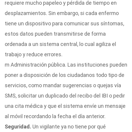
requiere mucho papeleo y pérdida de tiempo en
desplazamientos. Sin embargo, si cada enfermo
tiene un dispositivo para comunicar sus síntomas,
estos datos pueden transmitirse de forma
ordenada a un sistema central, lo cual agiliza el
trabajo y reduce errores.
m Administración pública. Las instituciones pueden
poner a disposición de los ciudadanos todo tipo de
servicios, como mandar sugerencias o quejas vía
SMS, solicitar un duplicado del recibo del IBI o pedir
una cita médica y que el sistema envíe un mensaje
al móvil recordando la fecha el día anterior.
Seguridad.
Un vigilante ya no tiene por qué