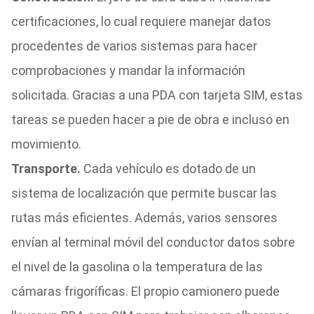
certificaciones, lo cual requiere manejar datos
procedentes de varios sistemas para hacer
comprobaciones y mandar la información
solicitada. Gracias a una PDA con tarjeta SIM, estas
tareas se pueden hacer a pie de obra e incluso en
movimiento.
Transporte.
Cada vehículo es dotado de un
sistema de localización que permite buscar las
rutas más eficientes. Además, varios sensores
envían al terminal móvil del conductor datos sobre
el nivel de la gasolina o la temperatura de las
cámaras frigoríficas. El propio camionero puede