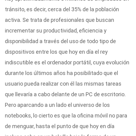
tránsito, es decir, cerca del 35% de la población
activa. Se trata de profesionales que buscan
incrementar su productividad, eficiencia y
disponibilidad a través del uso de todo tipo de
dispositivos entre los que hoy en día el rey
indiscutible es el ordenador portátil, cuya evolución
durante los últimos años ha posibilitado que el
usuario pueda realizar con él las mismas tareas
que llevaría a cabo delante de un PC de escritorio.
Pero aparcando a un lado el universo de los
notebooks, lo cierto es que la oficina móvil no para
de menguar, hasta el punto de que hoy en día