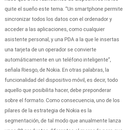
quite el sueño este tema. “Un smartphone permite
sincronizar todos los datos con el ordenador y
acceder a las aplicaciones, como cualquier
asistente personal, y una PDA a la que le insertas
una tarjeta de un operador se convierte
automáticamente en un teléfono inteligente”,
señala Riesgo, de Nokia. En otras palabras, la
funcionalidad del dispositivo móvil, es decir, todo
aquello que posibilita hacer, debe preponderar
sobre el formato. Como consecuencia, uno de los
pilares de la estrategia de Nokia es la
segmentación, de tal modo que anualmente lanza