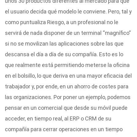
unos 30 productos diferentes al mercado para que
el usuario decida qué modelo le conviene. Pero, tal y
como puntualiza Riesgo, a un profesional no le
servirá de nada disponer de un terminal “magnífico”
si no se movilizan las aplicaciones sobre las que
descansa el día a día de su compañía. Esto es lo
que realmente está permitiendo meterse la oficina
en el bolsillo, lo que deriva en una mayor eficacia del
trabajador y, por ende, en un ahorro de costes para
las organizaciones. Por poner un ejemplo, podemos
pensar en un comercial que desde su móvil puede
acceder, en tiempo real, al ERP o CRM de su
compañía para cerrar operaciones en un tiempo