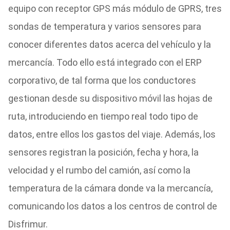
equipo con receptor GPS más módulo de GPRS, tres
sondas de temperatura y varios sensores para
conocer diferentes datos acerca del vehículo y la
mercancía. Todo ello está integrado con el ERP
corporativo, de tal forma que los conductores
gestionan desde su dispositivo móvil las hojas de
ruta, introduciendo en tiempo real todo tipo de
datos, entre ellos los gastos del viaje. Además, los
sensores registran la posición, fecha y hora, la
velocidad y el rumbo del camión, así como la
temperatura de la cámara donde va la mercancía,
comunicando los datos a los centros de control de
Disfrimur.