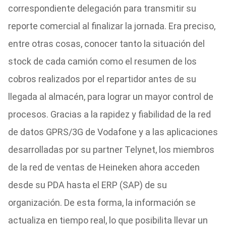
correspondiente delegación para transmitir su
reporte comercial al finalizar la jornada. Era preciso,
entre otras cosas, conocer tanto la situación del
stock de cada camión como el resumen de los
cobros realizados por el repartidor antes de su
llegada al almacén, para lograr un mayor control de
procesos. Gracias a la rapidez y fiabilidad de la red
de datos GPRS/3G de Vodafone y a las aplicaciones
desarrolladas por su partner Telynet, los miembros
de la red de ventas de Heineken ahora acceden
desde su PDA hasta el ERP (SAP) de su
organización. De esta forma, la información se
actualiza en tiempo real, lo que posibilita llevar un