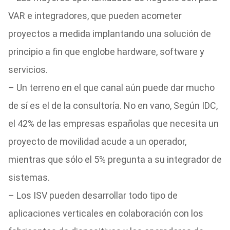
VAR e integradores, que pueden acometer
proyectos a medida implantando una solución de
principio a fin que englobe hardware, software y
servicios.
– Un terreno en el que canal aún puede dar mucho
de sí es el de la consultoría. No en vano, Según IDC,
el 42% de las empresas españolas que necesita un
proyecto de movilidad acude a un operador,
mientras que sólo el 5% pregunta a su integrador de
sistemas.
– Los ISV pueden desarrollar todo tipo de
aplicaciones verticales en colaboración con los