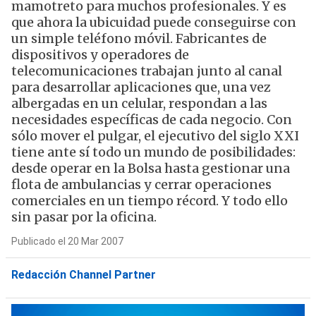
mamotreto para muchos profesionales. Y es
que ahora la ubicuidad puede conseguirse con
un simple teléfono móvil. Fabricantes de
dispositivos y operadores de
telecomunicaciones trabajan junto al canal
para desarrollar aplicaciones que, una vez
albergadas en un celular, respondan a las
necesidades específicas de cada negocio. Con
sólo mover el pulgar, el ejecutivo del siglo XXI
tiene ante sí todo un mundo de posibilidades:
desde operar en la Bolsa hasta gestionar una
flota de ambulancias y cerrar operaciones
comerciales en un tiempo récord. Y todo ello
sin pasar por la oficina.
Publicado el 20 Mar 2007
Redacción Channel Partner