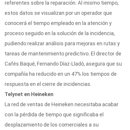
referentes sobre la reparación. Al mismo tiempo,
estos datos se visualizan por un operador que
conocerá el tiempo empleado en la atención y
proceso seguido en la solución de la incidencia,
pudiendo realizar análisis para mejoras en rutas y
tareas de mantenimiento predictivo. El director de
Cafés Baqué, Fernando Díaz-Lladó, asegura que su
compañía ha reducido en un 47% los tiempos de
respuesta en el cierre de incidencias.
Telynet en Heineken
La red de ventas de Heineken necesitaba acabar
con la pérdida de tiempo que significaba el
desplazamiento de los comerciales a su