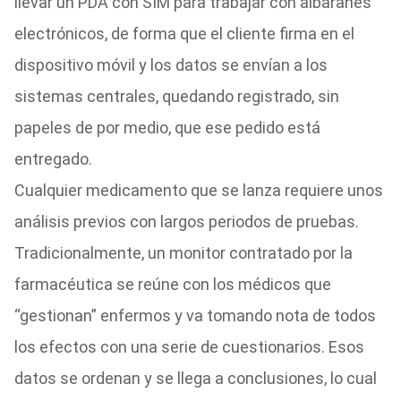
llevar un PDA con SIM para trabajar con albaranes
electrónicos, de forma que el cliente firma en el
dispositivo móvil y los datos se envían a los
sistemas centrales, quedando registrado, sin
papeles de por medio, que ese pedido está
entregado.
Cualquier medicamento que se lanza requiere unos
análisis previos con largos periodos de pruebas.
Tradicionalmente, un monitor contratado por la
farmacéutica se reúne con los médicos que
“gestionan” enfermos y va tomando nota de todos
los efectos con una serie de cuestionarios. Esos
datos se ordenan y se llega a conclusiones, lo cual