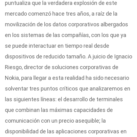
puntualiza que la verdadera explosión de este
mercado comenzó hace tres años, a raíz de la
movilización de los datos corporativos albergados
en los sistemas de las compañías, con los que ya
se puede interactuar en tiempo real desde
dispositivos de reducido tamaño. A juicio de Ignacio
Riesgo, director de soluciones corporativas de
Nokia, para llegar a esta realidad ha sido necesario
solventar tres puntos críticos que analizaremos en
las siguientes líneas: el desarrollo de terminales
que combinan las máximas capacidades de
comunicación con un precio asequible; la
disponibilidad de las aplicaciones corporativas en