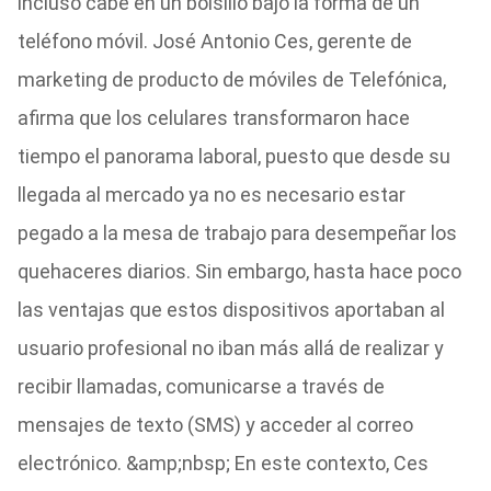
incluso cabe en un bolsillo bajo la forma de un
teléfono móvil. José Antonio Ces, gerente de
marketing de producto de móviles de Telefónica,
afirma que los celulares transformaron hace
tiempo el panorama laboral, puesto que desde su
llegada al mercado ya no es necesario estar
pegado a la mesa de trabajo para desempeñar los
quehaceres diarios. Sin embargo, hasta hace poco
las ventajas que estos dispositivos aportaban al
usuario profesional no iban más allá de realizar y
recibir llamadas, comunicarse a través de
mensajes de texto (SMS) y acceder al correo
electrónico. &amp;nbsp; En este contexto, Ces