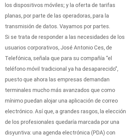
los dispositivos móviles; y la oferta de tarifas
planas, por parte de las operadoras, para la
transmisión de datos. Vayamos por partes.
Si se trata de responder a las necesidades de los
usuarios corporativos, José Antonio Ces, de
Telefónica, señala que para su compañía “el
teléfono móvil tradicional ya ha desaparecido”,
puesto que ahora las empresas demandan
terminales mucho más avanzados que como
mínimo puedan alojar una aplicación de correo
electrónico. Así que, a grandes rasgos, la elección
de los profesionales quedaría marcada por una
disyuntiva: una agenda electrónica (PDA) con