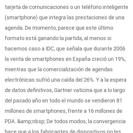
tarjeta de comunicaciones o un teléfono inteligente
(smartphone) que integra las prestaciones de una
agenda. De momento, parece que este último
formato está ganando la partida, al menos si
hacemos caso a IDC, que señala que durante 2006
la venta de smartphones en España creció un 19%,
mientras que la comercialización de agendas
electrónicas sufrió una caída del 26%. Y a la espera
de datos definitivos, Gartner vaticina que a lo largo
del pasado año en todo el mundo se vendieron 81
millones de smartphones, frente a 16 millones de
PDA. &amp;nbsp; De todos modos, la convergencia
hace que a los fabricantes de dispositivos no les