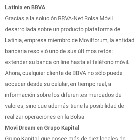
Latinia en BBVA
Gracias a la solución BBVA-Net Bolsa Móvil
desarrollada sobre un producto plataforma de
Latinia, empresa miembro de Movilforum, la entidad
bancaria resolvió uno de sus últimos retos:
extender su banca on line hasta el teléfono móvil.
Ahora, cualquier cliente de BBVA no sólo puede
acceder desde su celular, en tiempo real, a
información sobre los diferentes mercados de
valores, sino que además tiene la posibilidad de
realizar operaciones en la Bolsa.
Movi Dream en Grupo Kapital
Grupo Kapital, que posee más de diez locales de