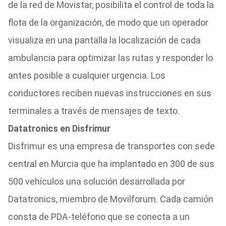
de la red de Movistar, posibilita el control de toda la
flota de la organización, de modo que un operador
visualiza en una pantalla la localización de cada
ambulancia para optimizar las rutas y responder lo
antes posible a cualquier urgencia. Los
conductores reciben nuevas instrucciones en sus
terminales a través de mensajes de texto.
Datatronics en Disfrimur
Disfrimur es una empresa de transportes con sede
central en Murcia que ha implantado en 300 de sus
500 vehículos una solución desarrollada por
Datatronics, miembro de Movilforum. Cada camión
consta de PDA-teléfono que se conecta a un