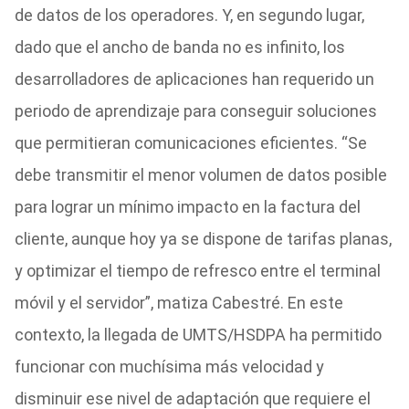
de datos de los operadores. Y, en segundo lugar,
dado que el ancho de banda no es infinito, los
desarrolladores de aplicaciones han requerido un
periodo de aprendizaje para conseguir soluciones
que permitieran comunicaciones eficientes. “Se
debe transmitir el menor volumen de datos posible
para lograr un mínimo impacto en la factura del
cliente, aunque hoy ya se dispone de tarifas planas,
y optimizar el tiempo de refresco entre el terminal
móvil y el servidor”, matiza Cabestré. En este
contexto, la llegada de UMTS/HSDPA ha permitido
funcionar con muchísima más velocidad y
disminuir ese nivel de adaptación que requiere el