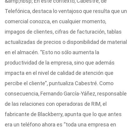
&amp;nbsp; En este contexto, Cabestré, de
Telefónica, destaca lo ventajoso que resulta que un
comercial conozca, en cualquier momento,
impagos de clientes, cifras de facturación, tablas
actualizadas de precios o disponibilidad de material
en el almacén. “Esto no sólo aumenta la
productividad de la empresa, sino que además
impacta en el nivel de calidad de atención que
percibe el cliente”, puntualiza Cabestré. Como
consecuencia, Fernando García-Yáñez, responsable
de las relaciones con operadoras de RIM, el
fabricante de Blackberry, apunta que lo que antes
era un teléfono ahora es “toda una empresa en