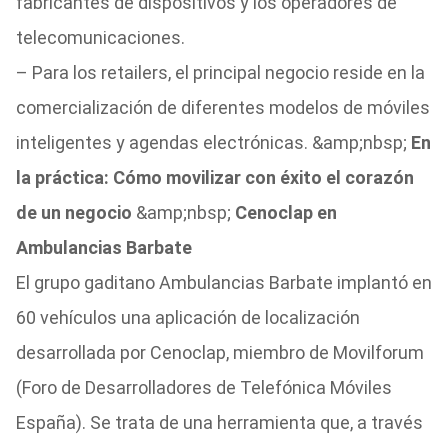
fabricantes de dispositivos y los operadores de
telecomunicaciones.
– Para los retailers, el principal negocio reside en la
comercialización de diferentes modelos de móviles
inteligentes y agendas electrónicas. &amp;nbsp;
En
la práctica: Cómo movilizar con éxito el corazón
de un negocio
&amp;nbsp;
Cenoclap en
Ambulancias Barbate
El grupo gaditano Ambulancias Barbate implantó en
60 vehículos una aplicación de localización
desarrollada por Cenoclap, miembro de Movilforum
(Foro de Desarrolladores de Telefónica Móviles
España). Se trata de una herramienta que, a través