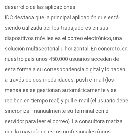
desarrollo de las aplicaciones.
IDC destaca que la principal aplicación que está
siendo utilizada por los trabajadores en sus
dispositivos móviles es el correo electrónico, una
solución multisectorial u horizontal. En concreto, en
nuestro país unos 450.000 usuarios acceden de
esta forma a su correspondencia digital y lo hacen
a través de dos modalidades: push e-mail (los
mensajes se gestionan automáticamente y se
reciben en tiempo real) y pull e-mail (el usuario debe
sincronizar manualmente su terminal con el
servidor para leer el correo). La consultora matiza
que la mayoría de estos profesionales (unos