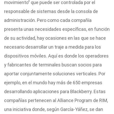
movimiento” que puede ser controlada por el
responsable de sistemas desde la consola de
administración. Pero como cada compañía
presenta unas necesidades específicas, en función
de su actividad, hay ocasiones en las que se hace
necesario desarrollar un traje a medida para los
dispositivos móviles. Aquí es donde los operadores
y fabricantes de terminales buscan socios para
aportar conjuntamente soluciones verticales. Por
ejemplo, en el mundo hay más de 650 empresas
desarrollando aplicaciones para Blackberry. Estas
compañías pertenecen al Alliance Program de RIM,
una iniciativa donde, según García-Yáñez, se dan