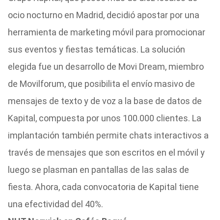
ocio nocturno en Madrid, decidió apostar por una
herramienta de marketing móvil para promocionar
sus eventos y fiestas temáticas. La solución
elegida fue un desarrollo de Movi Dream, miembro
de Movilforum, que posibilita el envío masivo de
mensajes de texto y de voz a la base de datos de
Kapital, compuesta por unos 100.000 clientes. La
implantación también permite chats interactivos a
través de mensajes que son escritos en el móvil y
luego se plasman en pantallas de las salas de
fiesta. Ahora, cada convocatoria de Kapital tiene
una efectividad del 40%.