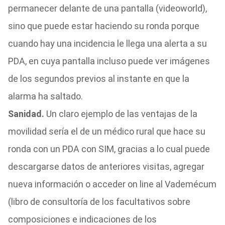
permanecer delante de una pantalla (videoworld),
sino que puede estar haciendo su ronda porque
cuando hay una incidencia le llega una alerta a su
PDA, en cuya pantalla incluso puede ver imágenes
de los segundos previos al instante en que la
alarma ha saltado.
Sanidad.
Un claro ejemplo de las ventajas de la
movilidad sería el de un médico rural que hace su
ronda con un PDA con SIM, gracias a lo cual puede
descargarse datos de anteriores visitas, agregar
nueva información o acceder on line al Vademécum
(libro de consultoría de los facultativos sobre
composiciones e indicaciones de los