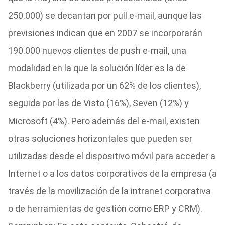
250.000) se decantan por pull e-mail, aunque las
previsiones indican que en 2007 se incorporarán
190.000 nuevos clientes de push e-mail, una
modalidad en la que la solución líder es la de
Blackberry (utilizada por un 62% de los clientes),
seguida por las de Visto (16%), Seven (12%) y
Microsoft (4%). Pero además del e-mail, existen
otras soluciones horizontales que pueden ser
utilizadas desde el dispositivo móvil para acceder a
Internet o a los datos corporativos de la empresa (a
través de la movilización de la intranet corporativa
o de herramientas de gestión como ERP y CRM).