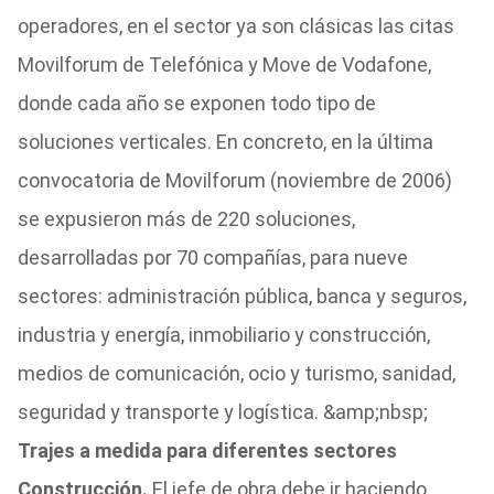
operadores, en el sector ya son clásicas las citas
Movilforum de Telefónica y Move de Vodafone,
donde cada año se exponen todo tipo de
soluciones verticales. En concreto, en la última
convocatoria de Movilforum (noviembre de 2006)
se expusieron más de 220 soluciones,
desarrolladas por 70 compañías, para nueve
sectores: administración pública, banca y seguros,
industria y energía, inmobiliario y construcción,
medios de comunicación, ocio y turismo, sanidad,
seguridad y transporte y logística. &amp;nbsp;
Trajes a medida para diferentes sectores
Construcción.
El jefe de obra debe ir haciendo