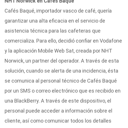
NHT Norwick en Cafés Baqué
Cafés Baqué, importador vasco de café, quería
garantizar una alta eficacia en el servicio de
asistencia técnica para las cafeteras que
comercializa. Para ello, decidió confiar en Vodafone
y la aplicación Mobile Web Sat, creada por NHT
Norwick, un partner del operador. A través de esta
solución, cuando se alerta de una incidencia, ésta
se comunica al personal técnico de Cafés Baqué
por un SMS o correo electrónico que es recibido en
una BlackBerry. A través de este dispositivo, el
personal puede acceder a información sobre el
cliente, así como comunicar todos los detalles