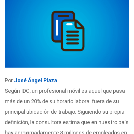
Por
José Ángel Plaza
Según IDC, un profesional móvil es aquel que pasa
más de un 20% de su horario laboral fuera de su
principal ubicación de trabajo. Siguiendo su propia
definición, la consultora estima que en nuestro país
hay aproximadamente 8 millones de empleados en