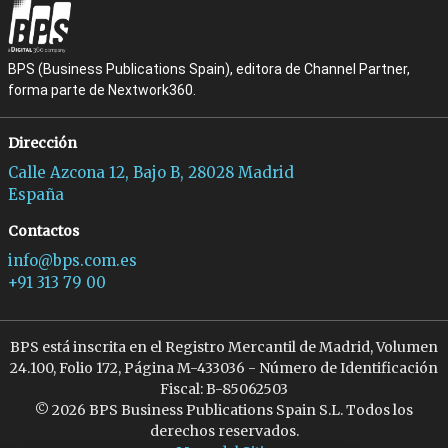
BPS (Business Publications Spain), editora de Channel Partner,
forma parte de Nextwork360.
Dirección
Calle Azcona 12, Bajo B, 28028 Madrid
España
Contactos
info@bps.com.es
+91 313 79 00
BPS está inscrita en el Registro Mercantil de Madrid, Volumen
24.100, Folio 172, Página M-433036 - Número de Identificación
Fiscal: B-85062503
© 2026 BPS Business Publications Spain S.L. Todos los
derechos reservados.