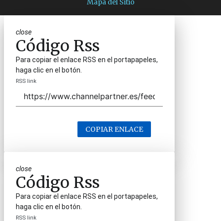
Mapa del Sitio
close
Código Rss
Para copiar el enlace RSS en el portapapeles,
haga clic en el botón.
RSS link
COPIAR ENLACE
close
Código Rss
Para copiar el enlace RSS en el portapapeles,
haga clic en el botón.
RSS link