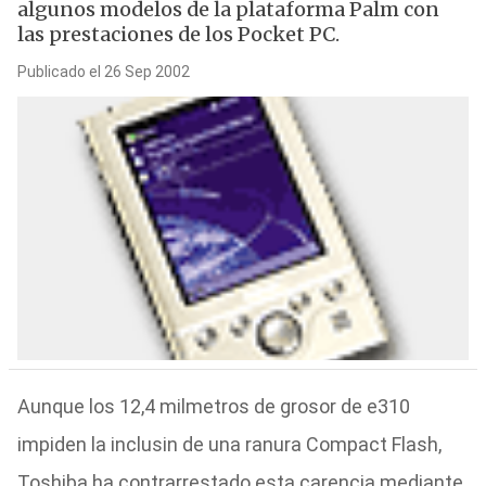
algunos modelos de la plataforma Palm con
las prestaciones de los Pocket PC.
Publicado el 26 Sep 2002
Aunque los 12,4 milmetros de grosor de e310
impiden la inclusin de una ranura Compact Flash,
Toshiba ha contrarrestado esta carencia mediante