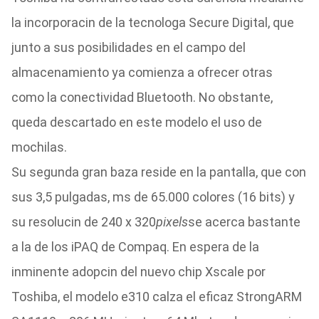
la incorporacin de la tecnologa Secure Digital, que
junto a sus posibilidades en el campo del
almacenamiento ya comienza a ofrecer otras
como la conectividad Bluetooth. No obstante,
queda descartado en este modelo el uso de
mochilas.
Su segunda gran baza reside en la pantalla, que con
sus 3,5 pulgadas, ms de 65.000 colores (16 bits) y
su resolucin de 240 x 320
pixels
se acerca bastante
a la de los iPAQ de Compaq. En espera de la
inminente adopcin del nuevo chip Xscale por
Toshiba, el modelo e310 calza el eficaz StrongARM