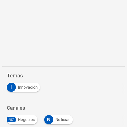
Temas
I
Innovación
Canales
N
Negocios
Noticias