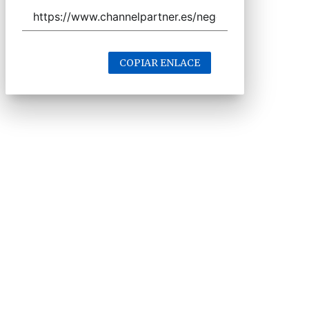
COPIAR ENLACE