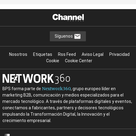
Síguenos
Nosotros
Etiquetas
Rss Feed
Aviso Legal
Privacidad
Cookie
Cookie Center
Nextwork360
BPS forma parte de
, grupo europeo líder en
marketing B2B, comunicación y medios especializados para el
mercado tecnológico. A través de plataformas digitales y eventos,
conectamos a fabricantes, partners y decisores tecnológicos
impulsando la Transformación Digital, la Innovación y el
crecimiento empresarial.