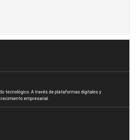
o tecnológico. A través de plataformas digitales y
crecimiento empresarial.