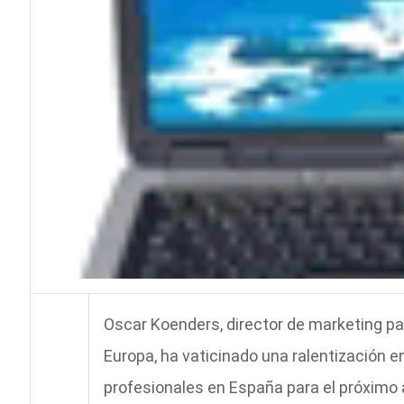
Oscar Koenders, director de marketing pa
Europa, ha vaticinado una ralentización en
profesionales en España para el próximo a