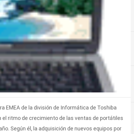
ra EMEA de la división de Informática de Toshiba
 el ritmo de crecimiento de las ventas de portátiles
ño. Según él, la adquisición de nuevos equipos por