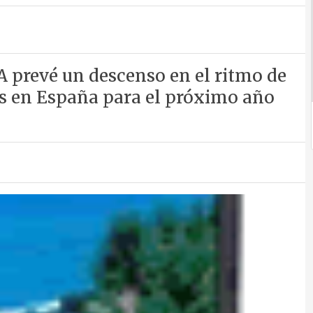
 prevé un descenso en el ritmo de
es en España para el próximo año