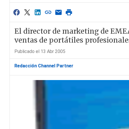
El director de marketing de EMEA
ventas de portátiles profesional
Publicado el 13 Abr 2005
Redacción Channel Partner