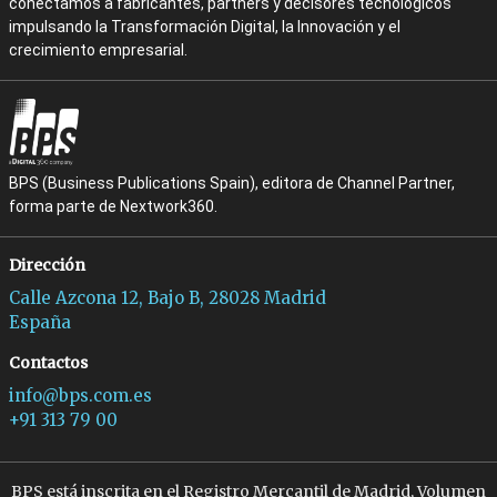
conectamos a fabricantes, partners y decisores tecnológicos
impulsando la Transformación Digital, la Innovación y el
crecimiento empresarial.
BPS (Business Publications Spain), editora de Channel Partner,
forma parte de Nextwork360.
Dirección
Calle Azcona 12, Bajo B, 28028 Madrid
España
Contactos
info@bps.com.es
+91 313 79 00
BPS está inscrita en el Registro Mercantil de Madrid, Volumen