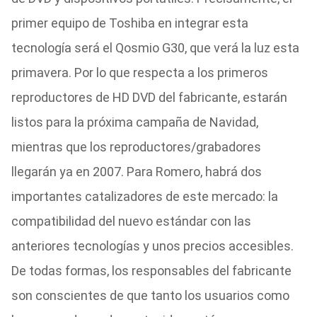
primer equipo de Toshiba en integrar esta
tecnología será el Qosmio G30, que verá la luz esta
primavera. Por lo que respecta a los primeros
reproductores de HD DVD del fabricante, estarán
listos para la próxima campaña de Navidad,
mientras que los reproductores/grabadores
llegarán ya en 2007. Para Romero, habrá dos
importantes catalizadores de este mercado: la
compatibilidad del nuevo estándar con las
anteriores tecnologías y unos precios accesibles.
De todas formas, los responsables del fabricante
son conscientes de que tanto los usuarios como