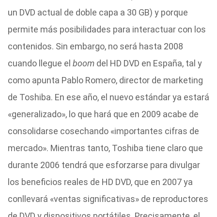
un DVD actual de doble capa a 30 GB) y porque
permite más posibilidades para interactuar con los
contenidos. Sin embargo, no será hasta 2008
cuando llegue el
boom
del HD DVD en España, tal y
como apunta Pablo Romero, director de marketing
de Toshiba. En ese año, el nuevo estándar ya estará
«generalizado», lo que hará que en 2009 acabe de
consolidarse cosechando «importantes cifras de
mercado». Mientras tanto, Toshiba tiene claro que
durante 2006 tendrá que esforzarse para divulgar
los beneficios reales de HD DVD, que en 2007 ya
conllevará «ventas significativas» de reproductores
de DVD y dispositivos portátiles. Precisamente, el