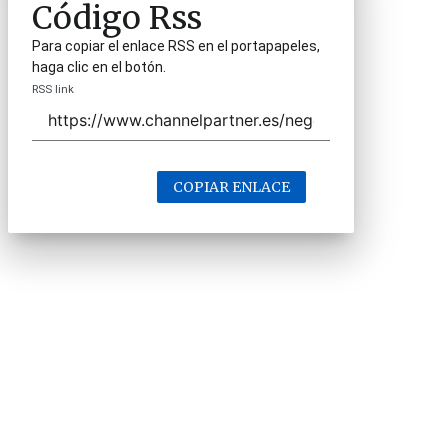
Código Rss
Para copiar el enlace RSS en el portapapeles,
haga clic en el botón.
RSS link
COPIAR ENLACE