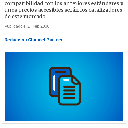
compatibilidad con los anteriores estándares y
unos precios accesibles serán los catalizadores
de este mercado.
Publicado el 21 Feb 2006
Redacción Channel Partner