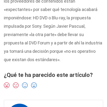
los proveedores de contenidos están
«expectantes» por saber qué tecnología acabará
imponiéndose: HD DVD o Blu-ray, la propuesta
impulsada por Sony. Según Javier Pascual,
previamente «la otra parte» debe llevar su
propuesta al DVD Forum y a partir de ahí la industria
ya tomará una decisión porque «no es operativo
que existan dos
estándares».
¿Qué te ha parecido este artículo?