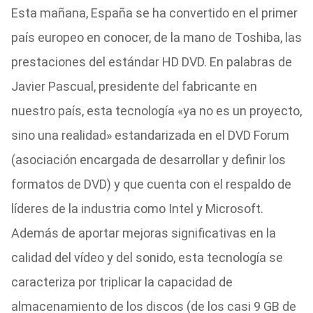
Esta mañana, España se ha convertido en el primer
país europeo en conocer, de la mano de Toshiba, las
prestaciones del estándar HD DVD. En palabras de
Javier Pascual, presidente del fabricante en
nuestro país, esta tecnología «ya no es un proyecto,
sino una realidad» estandarizada en el DVD Forum
(asociación encargada de desarrollar y definir los
formatos de DVD) y que cuenta con el respaldo de
líderes de la industria como Intel y Microsoft.
Además de aportar mejoras significativas en la
calidad del vídeo y del sonido, esta tecnología se
caracteriza por triplicar la capacidad de
almacenamiento de los discos (de los casi 9 GB de