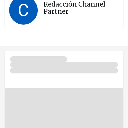
C
Redacción Channel
Partner