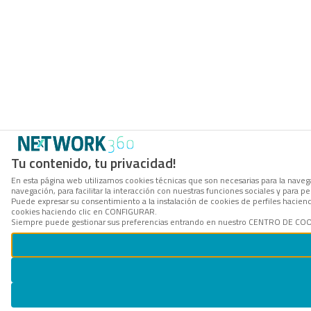
Tu contenido, tu privacidad!
En esta página web utilizamos cookies técnicas que son necesarias para la navega
navegación, para facilitar la interacción con nuestras funciones sociales y para
Puede expresar su consentimiento a la instalación de cookies de perfiles hacie
cookies haciendo clic en CONFIGURAR.
Siempre puede gestionar sus preferencias entrando en nuestro CENTRO DE COOKI