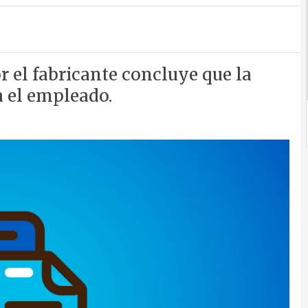
 el fabricante concluye que la
 el empleado.