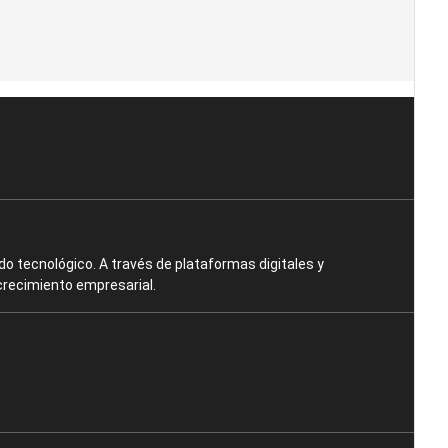
o tecnológico. A través de plataformas digitales y
crecimiento empresarial.