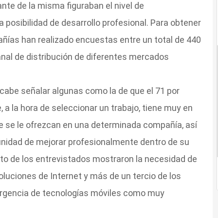
nte de la misma figuraban el nivel de
a posibilidad de desarrollo profesional. Para obtener
ías han realizado encuestas entre un total de 440
anal de distribución de diferentes mercados
cabe señalar algunas como la de que el 71 por
 a la hora de seleccionar un trabajo, tiene muy en
e se le ofrezcan en una determinada compañía, así
nidad de mejorar profesionalmente dentro de su
nto de los entrevistados mostraron la necesidad de
luciones de Internet y más de un tercio de los
rgencia de tecnologías móviles como muy