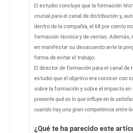
El estudio concluye que la formación téc
crucial para el canal de distribución y, 
dentro de la compañía, el 68 por ciento i
formación técnica y de ventas. Además,
en manifestar su desacuerdo ante la preg
forma de evitar el trabajo.
El director de formación para el canal d
estudio que el objetivo era conocer con e
sobre la formación y sobre el impacto en
presente qué es lo que influye en la satisf
cuando hay una gran competencia entre los 
¿Qué te ha parecido este artíc