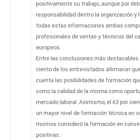
positivamente su trabajo, aunque por dela
responsabilidad dentro la organización y l
todas estas informaciones ambas compañ
profesionales de ventas y técnicos del c
europeos.
Entre las conclusiones más destacables 
ciento de los entrevistados afirmaron que,
cuenta las posibilidades de formación qu
como la calidad de la misma como oportu
mercado laboral. Asimismo, el 63 por cie
un mayor nivel de formación técnica en so
mismos consideró la formación en conve
positivas.