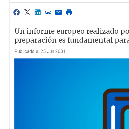
Un informe europeo realizado por
preparación es fundamental para
Publicado el 25 Jun 2001