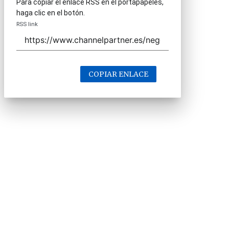
Para copiar el enlace RSS en el portapapeles,
haga clic en el botón.
RSS link
COPIAR ENLACE