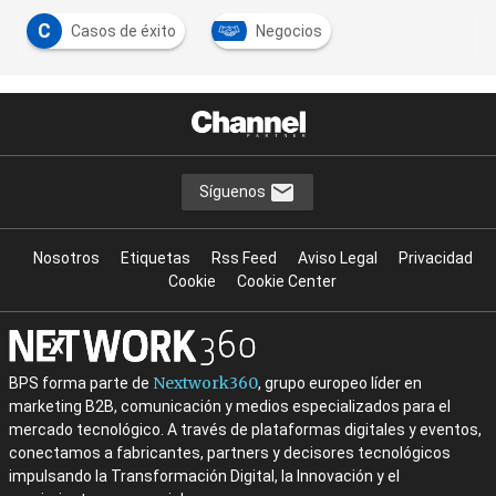
C
Casos de éxito
Negocios
Síguenos
Nosotros
Etiquetas
Rss Feed
Aviso Legal
Privacidad
Cookie
Cookie Center
Nextwork360
BPS forma parte de
, grupo europeo líder en
marketing B2B, comunicación y medios especializados para el
mercado tecnológico. A través de plataformas digitales y eventos,
conectamos a fabricantes, partners y decisores tecnológicos
impulsando la Transformación Digital, la Innovación y el