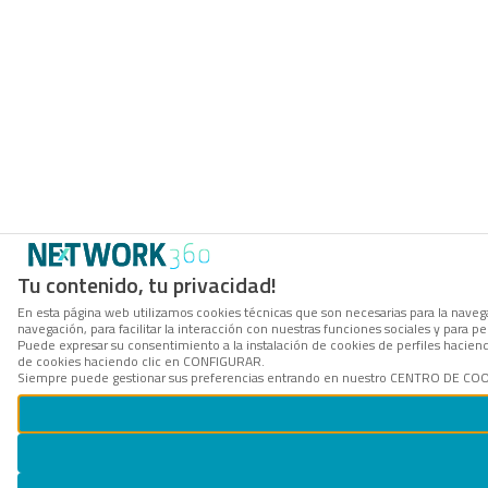
Tu contenido, tu privacidad!
En esta página web utilizamos cookies técnicas que son necesarias para la navega
navegación, para facilitar la interacción con nuestras funciones sociales y para
Puede expresar su consentimiento a la instalación de cookies de perfiles hacie
de cookies haciendo clic en CONFIGURAR.
Siempre puede gestionar sus preferencias entrando en nuestro CENTRO DE COOKI