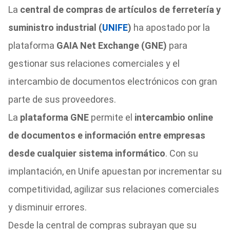
La
central de compras de artículos de ferretería y
suministro industrial (
UNIFE
)
ha apostado por la
plataforma
GAIA Net Exchange (GNE)
para
gestionar sus relaciones comerciales y el
intercambio de documentos electrónicos con gran
parte de sus proveedores.
La
plataforma GNE
permite el
intercambio online
de documentos e información entre empresas
desde cualquier sistema informático
. Con su
implantación, en Unife apuestan por incrementar su
competitividad, agilizar sus relaciones comerciales
y disminuir errores.
Desde la central de compras subrayan que su