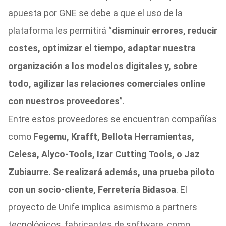
apuesta por GNE se debe a que el uso de la
plataforma les permitirá “
disminuir errores, reducir
costes, optimizar el tiempo, adaptar nuestra
organización a los modelos digitales y, sobre
todo, agilizar las relaciones comerciales online
con nuestros proveedores
”.
Entre estos proveedores se encuentran compañías
como
Fegemu, Krafft, Bellota Herramientas,
Celesa, Alyco-Tools, Izar Cutting Tools, o Jaz
Zubiaurre. Se realizará además, una prueba piloto
con un socio-cliente, Ferretería Bidasoa
. El
proyecto de Unife implica asimismo a partners
tecnológicos, fabricantes de software, como