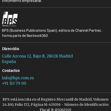
crecimiento empresarial.
BPS (Business Publications Spain), editora de Channel Partner,
forma parte de Nextwork360.
Dirección
Calle Azcona 12, Bajo B, 28028 Madrid
España
Contactos
info@bps.com.es
+91 313 79 00
BPS está inscrita en el Registro Mercantil de Madrid, Volumen
24.100, Folio 172, Página M-433036 - Número de Identificación
Fiscal: B-85062503