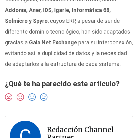
Addonia, Aner, IDS, Igarle, Informática 68,
Solmicro y Spyro
, cuyos ERP, a pesar de ser de
diferente dominio tecnológico, han sido adaptados
gracias a
Gaia Net Exchange
para su interconexión,
evitando así la duplicidad de datos y la necesidad
de adaptarlos a la estructura de cada sistema.
¿Qué te ha parecido este artículo?
C
Redacción Channel
Partner