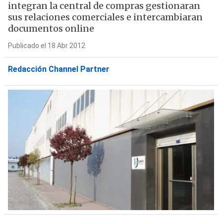
integran la central de compras gestionaran
sus relaciones comerciales e intercambiaran
documentos online
Publicado el 18 Abr 2012
Redacción Channel Partner