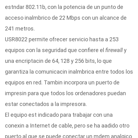
estndar 802.11b, con la potencia de un punto de
acceso inalmbrico de 22 Mbps con un alcance de
241 metros.
USR8022 permite ofrecer servicio hasta a 253
equipos con la seguridad que confiere el
firewall
y
una encriptacin de 64, 128 y 256 bits, lo que
garantiza la comunicacin inalmbrica entre todos los
equipos en red. Tambin incorpora un puerto de
impresin para que todos los ordenadores puedan
estar conectados a la impresora.
El equipo est indicado para trabajar con una
conexin a Internet de cable, pero se ha aadido otro
puerto al que se puede conectar un mdem analgico