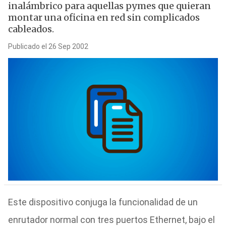
inalámbrico para aquellas pymes que quieran
montar una oficina en red sin complicados
cableados.
Publicado el 26 Sep 2002
Este dispositivo conjuga la funcionalidad de un
enrutador normal con tres puertos Ethernet, bajo el