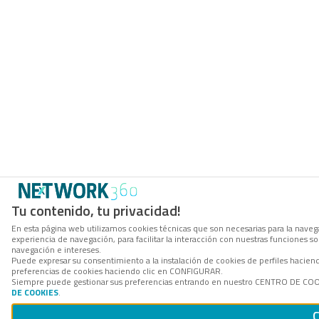
Tu contenido, tu privacidad!
En esta página web utilizamos cookies técnicas que son necesarias para la navega
experiencia de navegación, para facilitar la interacción con nuestras funciones 
navegación e intereses.
Puede expresar su consentimiento a la instalación de cookies de perfiles hacie
preferencias de cookies haciendo clic en CONFIGURAR.
Siempre puede gestionar sus preferencias entrando en nuestro CENTRO DE COOKI
DE COOKIES
.