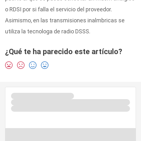
o RDSI por si falla el servicio del proveedor.
Asimismo, en las transmisiones inalmbricas se
utiliza la tecnologa de radio DSSS.
¿Qué te ha parecido este artículo?