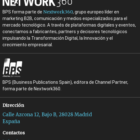
Nextwork360
BPS forma parte de
, grupo europeo líder en
marketing B2B, comunicación y medios especializados para el
mercado tecnológico. A través de plataformas digitales y eventos,
conectamos a fabricantes, partners y decisores tecnológicos
impulsando la Transformación Digital, la Innovación y el
crecimiento empresarial.
BPS (Business Publications Spain), editora de Channel Partner,
forma parte de Nextwork360.
Dirección
Calle Azcona 12, Bajo B, 28028 Madrid
España
Contactos