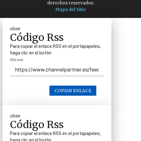
derechos reservados.
Mapa del Sitio
close
Código Rss
Para copiar el enlace RSS en el portapapeles,
haga clic en el botón.
RSS link
COPIAR ENLACE
close
Código Rss
Para copiar el enlace RSS en el portapapeles,
haga clic en el botón.