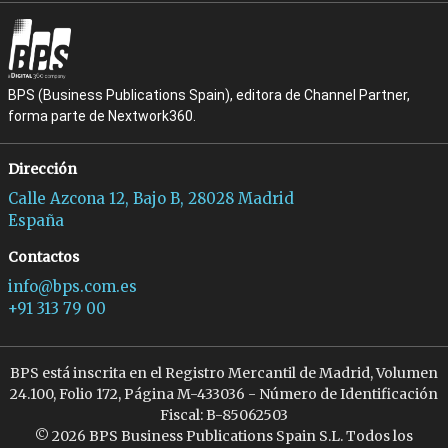
BPS (Business Publications Spain), editora de Channel Partner,
forma parte de Nextwork360.
Dirección
Calle Azcona 12, Bajo B, 28028 Madrid
España
Contactos
info@bps.com.es
+91 313 79 00
BPS está inscrita en el Registro Mercantil de Madrid, Volumen
24.100, Folio 172, Página M-433036 - Número de Identificación
Fiscal: B-85062503
© 2026 BPS Business Publications Spain S.L. Todos los