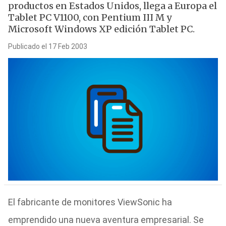
productos en Estados Unidos, llega a Europa el
Tablet PC V1100, con Pentium III M y
Microsoft Windows XP edición Tablet PC.
Publicado el 17 Feb 2003
El fabricante de monitores ViewSonic ha
emprendido una nueva aventura empresarial. Se