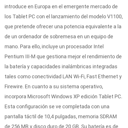
introduce en Europa en el emergente mercado de
los Tablet PC con el lanzamiento del modelo V1100,
que pretende ofrecer una potencia equivalente a la
de un ordenador de sobremesa en un equipo de
mano. Para ello, incluye un procesador Intel
Pentium III-M que gestiona mejor el rendimiento de
la batería y capacidades inalámbricas integradas
tales como conectividad LAN Wi-Fi, Fast Ethernet y
Firewire. En cuanto a su sistema operativo,
incorpora Microsoft Windows XP edición Tablet PC.
Esta configuración se ve completada con una
pantalla táctil de 10,4 pulgadas, memoria SDRAM
de 256 MB y disco duro de 20 GB. Su batería es de