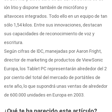
ión litio y dispone también de micrófono y
altavoces integrados. Todo ello en un equipo de tan
sólo 1,54 kilos. Entre sus innovaciones, destacan
sus capacidades de reconocimiento de voz y
escritura.
Según cifras de IDC, manejadas por Aaron Fright,
director de marketing de productos de ViewSonic
Europa, los Tablet PC representarán alrededor del 2
por ciento del total del mercado de portátiles de
este año, lo que supondrá unas ventas de alrededor
de 600.000 unidades en Europa en 2003.
¿Qué te ha parecido este artículo?