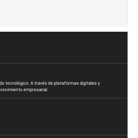
o tecnológico. A través de plataformas digitales y
crecimiento empresarial.