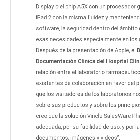
Display o el chip A5X con un procesador 
iPad 2 con la misma fluidez y manteniend
software, la seguridad dentro del ámbito
esas necesidades especialmente en los 
Después de la presentación de Apple, el
D
Documentación Clínica del Hospital Clín
relación entre el laboratorio farmacéuti
existentes de colaboración en favor del 
que los visitadores de los laboratorios n
sobre sus productos y sobre los principio
creo que la solución Vincle SalesWare P
adecuada, por su facilidad de uso, y por l
documentos, imágenes y videos”.