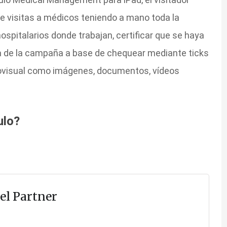
de visitas a médicos teniendo a mano toda la
ospitalarios donde trabajan, certificar que se haya
ia de la campaña a base de chequear mediante ticks
iovisual como imágenes, documentos, vídeos
ulo?
el Partner