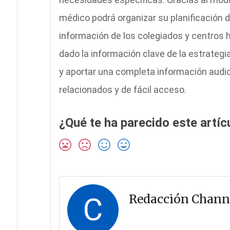
médico podrá organizar su planificación 
información de los colegiados y centros h
dado la información clave de la estrateg
y aportar una completa información aud
relacionados y de fácil acceso.
¿Qué te ha parecido este artíc
C
Redacción Chann