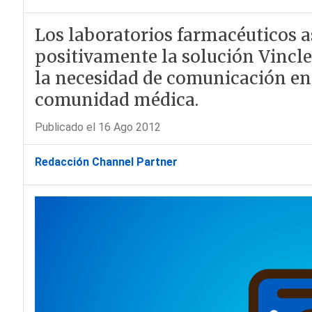
Los laboratorios farmacéuticos a
positivamente la solución Vincl
la necesidad de comunicación ent
comunidad médica.
Publicado el 16 Ago 2012
Redacción Channel Partner