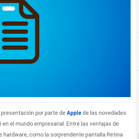
presentación por parte de
Apple
de las novedades
5 en el mundo empresarial. Entre las ventajas de
e hardware, como la sorprendente pantalla Retina