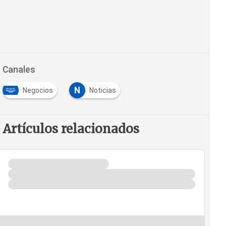
Canales
N
Negocios
Noticias
Artículos relacionados