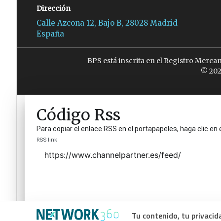
Dirección
Calle Azcona 12, Bajo B, 28028 Madrid
España
BPS está inscrita en el Registro Merca
© 202
Código Rss
Para copiar el enlace RSS en el portapapeles, haga clic en 
RSS link
Tu contenido, tu privacid