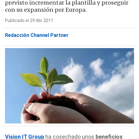
previsto incrementar la plantilla y proseguir
con su expansión por Europa.
Publicado el 29 Abr 2011
Redacción Channel Partner
Vision IT Group
ha cosechado unos
beneficios