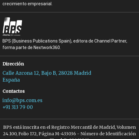
crecimiento empresarial.
BPS (Business Publications Spain), editora de Channel Partner,
forma parte de Nextwork360.
Dirección
Calle Azcona 12, Bajo B, 28028 Madrid
España
Contactos
info@bps.com.es
+91 313 79 00
BPS está inscrita en el Registro Mercantil de Madrid, Volumen
24.100, Folio 172, Página M-433036 - Número de Identificación