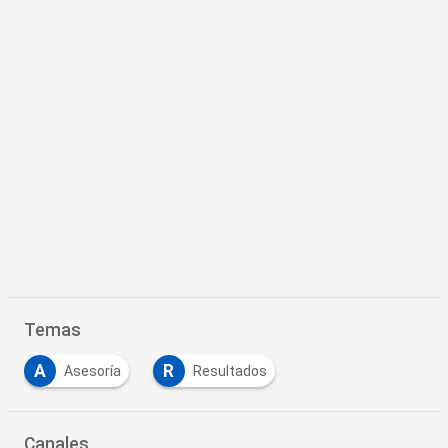
Temas
A
R
Asesoría
Resultados
Canales