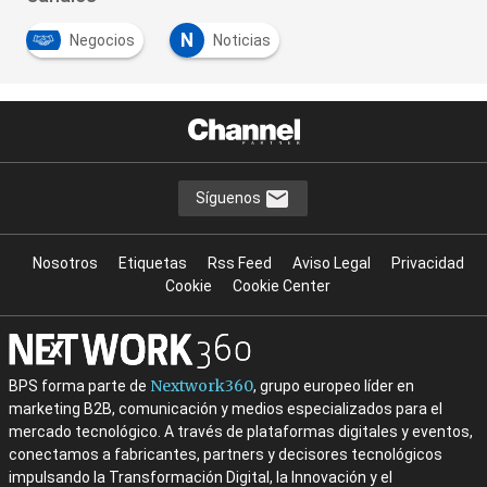
N
Negocios
Noticias
Síguenos
Nosotros
Etiquetas
Rss Feed
Aviso Legal
Privacidad
Cookie
Cookie Center
Nextwork360
BPS forma parte de
, grupo europeo líder en
marketing B2B, comunicación y medios especializados para el
mercado tecnológico. A través de plataformas digitales y eventos,
conectamos a fabricantes, partners y decisores tecnológicos
impulsando la Transformación Digital, la Innovación y el