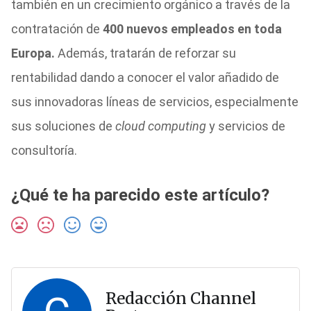
también en un crecimiento orgánico a través de la
contratación de
400 nuevos empleados en toda
Europa.
Además, tratarán de reforzar su
rentabilidad dando a conocer el valor añadido de
sus innovadoras líneas de servicios, especialmente
sus soluciones de
cloud computing
y servicios de
consultoría.
¿Qué te ha parecido este artículo?
Redacción Channel