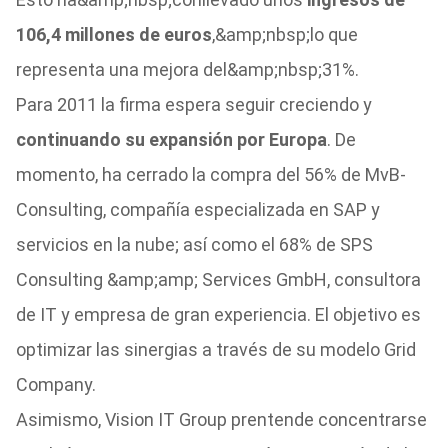
106,4 millones de euros
,&amp;nbsp;lo que
representa una mejora del&amp;nbsp;31%.
Para 2011 la firma espera seguir creciendo y
continuando su expansión por Europa
. De
momento, ha cerrado la compra del 56% de MvB-
Consulting, compañía especializada en SAP y
servicios en la nube; así como el 68% de SPS
Consulting &amp;amp; Services GmbH, consultora
de IT y empresa de gran experiencia. El objetivo es
optimizar las sinergias a través de su modelo Grid
Company.
Asimismo, Vision IT Group prentende concentrarse