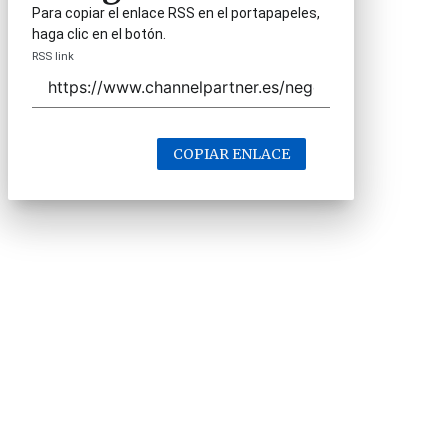
Para copiar el enlace RSS en el portapapeles,
haga clic en el botón.
RSS link
COPIAR ENLACE