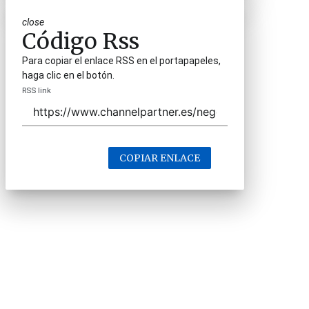
close
Código Rss
Para copiar el enlace RSS en el portapapeles,
haga clic en el botón.
RSS link
COPIAR ENLACE