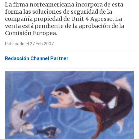
La firma norteamericana incorpora de esta
forma las soluciones de seguridad de la
compañía propiedad de Unit 4 Agresso. La
venta está pendiente de la aprobación de la
Comisión Europea.
Publicado el 27 Feb 2007
Redacción Channel Partner