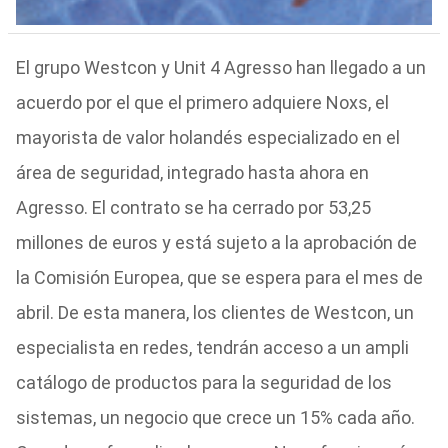
El grupo Westcon y Unit 4 Agresso han llegado a un
acuerdo por el que el primero adquiere Noxs, el
mayorista de valor holandés especializado en el
área de seguridad, integrado hasta ahora en
Agresso. El contrato se ha cerrado por 53,25
millones de euros y está sujeto a la aprobación de
la Comisión Europea, que se espera para el mes de
abril. De esta manera, los clientes de Westcon, un
especialista en redes, tendrán acceso a un ampli
catálogo de productos para la seguridad de los
sistemas, un negocio que crece un 15% cada año.