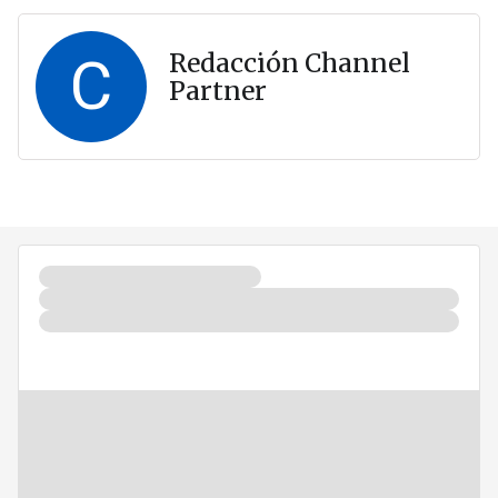
C
Redacción Channel
Partner