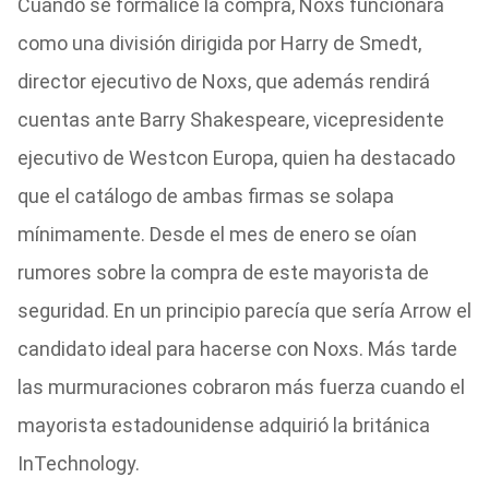
Cuando se formalice la compra, Noxs funcionará
como una división dirigida por Harry de Smedt,
director ejecutivo de Noxs, que además rendirá
cuentas ante Barry Shakespeare, vicepresidente
ejecutivo de Westcon Europa, quien ha destacado
que el catálogo de ambas firmas se solapa
mínimamente. Desde el mes de enero se oían
rumores sobre la compra de este mayorista de
seguridad. En un principio parecía que sería Arrow el
candidato ideal para hacerse con Noxs. Más tarde
las murmuraciones cobraron más fuerza cuando el
mayorista estadounidense adquirió la británica
InTechnology.