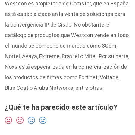
Westcon es propietaria de Comstor, que en España
está especializado en la venta de soluciones para
la convergencia IP de Cisco. No obstante, el
catálogo de productos que Westcon vende en todo
el mundo se compone de marcas como 3Com,
Nortel, Avaya, Extreme, Braxtel o Mitel. Por su parte,
Noxs está especializada en la comercialización de
los productos de firmas como Fortinet, Voltage,
Blue Coat o Aruba Networks, entre otras.
¿Qué te ha parecido este artículo?