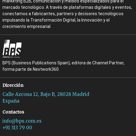
marketing B2B, comunicación y medios especializados para el
mercado tecnológico. A través de plataformas digitales y eventos,
conectamos a fabricantes, partners y decisores tecnológicos
impulsando la Transformación Digital, la Innovación y el
crecimiento empresarial.
BPS (Business Publications Spain), editora de Channel Partner,
forma parte de Nextwork360.
Dirección
Calle Azcona 12, Bajo B, 28028 Madrid
España
Contactos
info@bps.com.es
+91 313 79 00