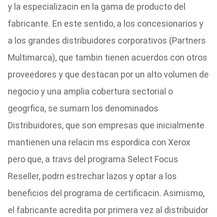
y la especializacin en la gama de producto del
fabricante. En este sentido, a los concesionarios y
a los grandes distribuidores corporativos (Partners
Multimarca), que tambin tienen acuerdos con otros
proveedores y que destacan por un alto volumen de
negocio y una amplia cobertura sectorial o
geogrfica, se sumarn los denominados
Distribuidores, que son empresas que inicialmente
mantienen una relacin ms espordica con Xerox
pero que, a travs del programa Select Focus
Reseller, podrn estrechar lazos y optar a los
beneficios del programa de certificacin. Asimismo,
el fabricante acredita por primera vez al distribuidor