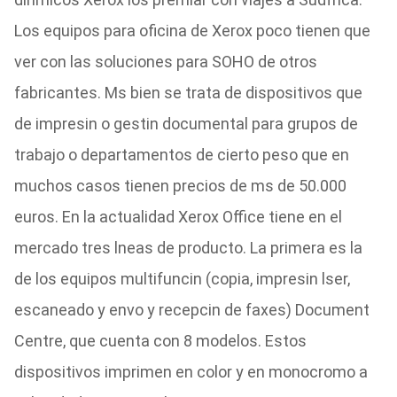
Los equipos para oficina de Xerox poco tienen que
ver con las soluciones para SOHO de otros
fabricantes. Ms bien se trata de dispositivos que
de impresin o gestin documental para grupos de
trabajo o departamentos de cierto peso que en
muchos casos tienen precios de ms de 50.000
euros. En la actualidad Xerox Office tiene en el
mercado tres lneas de producto. La primera es la
de los equipos multifuncin (copia, impresin lser,
escaneado y envo y recepcin de faxes) Document
Centre, que cuenta con 8 modelos. Estos
dispositivos imprimen en color y en monocromo a