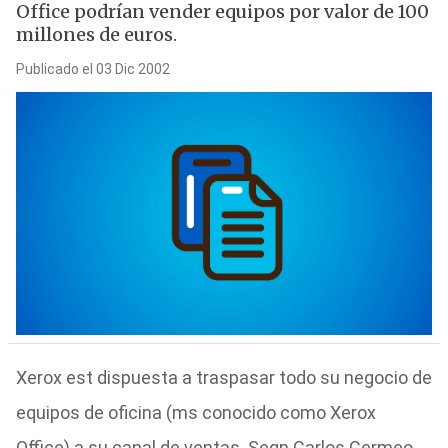
Office podrían vender equipos por valor de 100
millones de euros.
Publicado el 03 Dic 2002
Xerox est dispuesta a traspasar todo su negocio de
equipos de oficina (ms conocido como Xerox
Office) a su canal de ventas. Segn Carlos Cermeo,