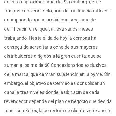
de euros aproximadamente. Sin embargo, este
traspaso no vendr solo, pues la multinacional lo est
acompaando por un ambicioso programa de
certificacin en el que ya lleva varios meses
trabajando. Hasta el da de hoy la compaa ha
conseguido acreditar a ocho de sus mayores
distribuidores dirigidos a la gran cuenta, que se
suman a los ms de 60 Concesionarios exclusivos
de la marca, que centran su atencin en la pyme. Sin
embargo, el objetivo de Cermeo es consolidar un
canal a tres niveles donde la ubicacin de cada
revendedor dependa del plan de negocio que decida
tener con Xerox, la cobertura de clientes que aporte