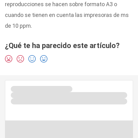
reproducciones se hacen sobre formato A3 o
cuando se tienen en cuenta las impresoras de ms
de 10 ppm.
¿Qué te ha parecido este artículo?