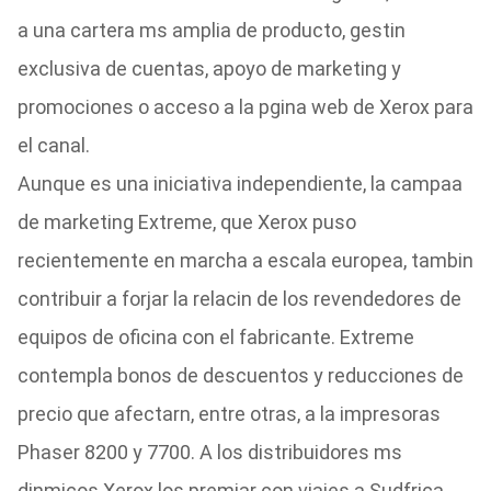
a una cartera ms amplia de producto, gestin
exclusiva de cuentas, apoyo de marketing y
promociones o acceso a la pgina web de Xerox para
el canal.
Aunque es una iniciativa independiente, la campaa
de marketing Extreme, que Xerox puso
recientemente en marcha a escala europea, tambin
contribuir a forjar la relacin de los revendedores de
equipos de oficina con el fabricante. Extreme
contempla bonos de descuentos y reducciones de
precio que afectarn, entre otras, a la impresoras
Phaser 8200 y 7700. A los distribuidores ms
dinmicos Xerox los premiar con viajes a Sudfrica.