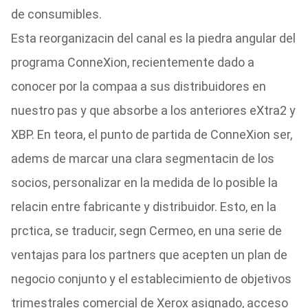
de consumibles.
Esta reorganizacin del canal es la piedra angular del
programa ConneXion, recientemente dado a
conocer por la compaa a sus distribuidores en
nuestro pas y que absorbe a los anteriores eXtra2 y
XBP. En teora, el punto de partida de ConneXion ser,
adems de marcar una clara segmentacin de los
socios, personalizar en la medida de lo posible la
relacin entre fabricante y distribuidor. Esto, en la
prctica, se traducir, segn Cermeo, en una serie de
ventajas para los partners que acepten un plan de
negocio conjunto y el establecimiento de objetivos
trimestrales comercial de Xerox asignado, acceso