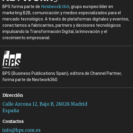
Nextwork360
BPS forma parte de
, grupo europeo líder en
marketing B2B, comunicación y medios especializados para el
mercado tecnológico. A través de plataformas digitales y eventos,
conectamos a fabricantes, partners y decisores tecnológicos
impulsando la Transformación Digital, la Innovación y el
crecimiento empresarial.
BPS (Business Publications Spain), editora de Channel Partner,
forma parte de Nextwork360.
Dirección
Calle Azcona 12, Bajo B, 28028 Madrid
España
Contactos
info@bps.com.es