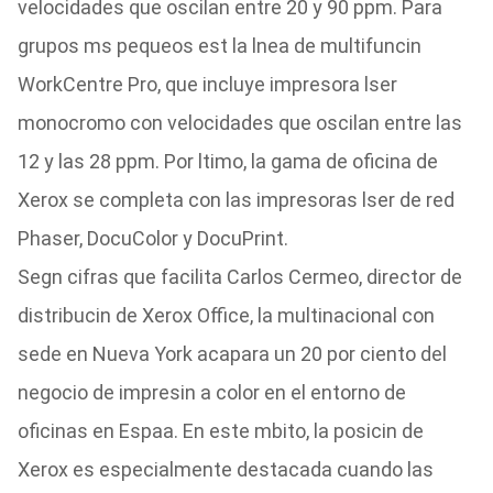
velocidades que oscilan entre 20 y 90 ppm. Para
grupos ms pequeos est la lnea de multifuncin
WorkCentre Pro, que incluye impresora lser
monocromo con velocidades que oscilan entre las
12 y las 28 ppm. Por ltimo, la gama de oficina de
Xerox se completa con las impresoras lser de red
Phaser, DocuColor y DocuPrint.
Segn cifras que facilita Carlos Cermeo, director de
distribucin de Xerox Office, la multinacional con
sede en Nueva York acapara un 20 por ciento del
negocio de impresin a color en el entorno de
oficinas en Espaa. En este mbito, la posicin de
Xerox es especialmente destacada cuando las