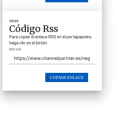
close
Código Rss
Para copiar el enlace RSS en el portapapeles,
haga clic en el botón.
RSS link
COPIAR ENLACE