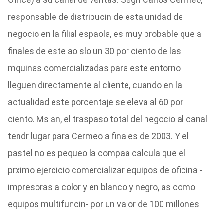
responsable de distribucin de esta unidad de
negocio en la filial espaola, es muy probable que a
finales de este ao slo un 30 por ciento de las
mquinas comercializadas para este entorno
lleguen directamente al cliente, cuando en la
actualidad este porcentaje se eleva al 60 por
ciento. Ms an, el traspaso total del negocio al canal
tendr lugar para Cermeo a finales de 2003. Y el
pastel no es pequeo la compaa calcula que el
prximo ejercicio comercializar equipos de oficina -
impresoras a color y en blanco y negro, as como
equipos multifuncin- por un valor de 100 millones