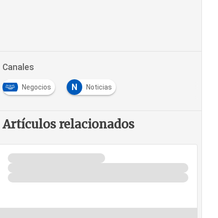
Canales
N
Negocios
Noticias
Artículos relacionados