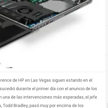
erence de HP en Las Vegas siguen estando en el
sucedió durante el primer día con el anuncio de los
n una de las intervenciones más esperadas, el jefe
, Todd Bradley, pasó muy por encima de los