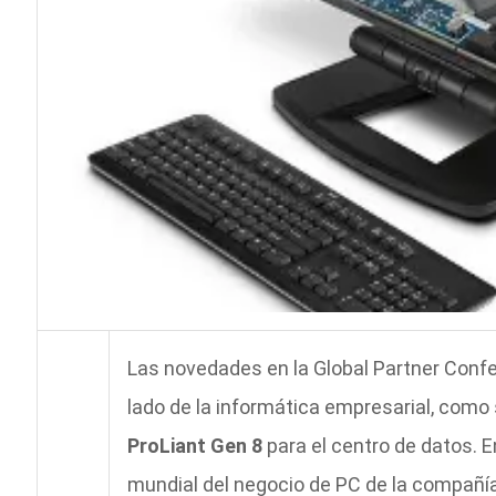
Las novedades en la Global Partner Conf
lado de la informática empresarial, como 
ProLiant Gen 8
para el centro de datos. E
mundial del negocio de PC de la compañía