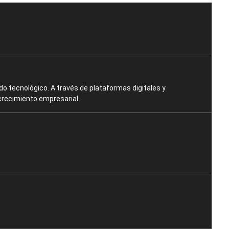
o tecnológico. A través de plataformas digitales y
crecimiento empresarial.