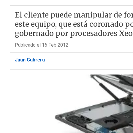
El cliente puede manipular de f
este equipo, que está coronado p
gobernado por procesadores Xeon
Publicado el 16 Feb 2012
Juan Cabrera