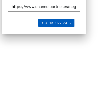
COPIAR ENLACE