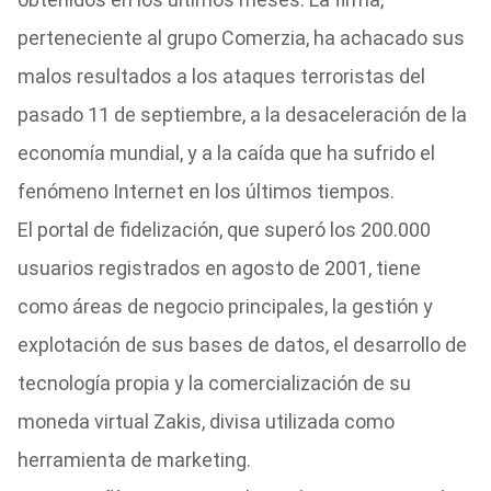
perteneciente al grupo Comerzia, ha achacado sus
malos resultados a los ataques terroristas del
pasado 11 de septiembre, a la desaceleración de la
economía mundial, y a la caída que ha sufrido el
fenómeno Internet en los últimos tiempos.
El portal de fidelización, que superó los 200.000
usuarios registrados en agosto de 2001, tiene
como áreas de negocio principales, la gestión y
explotación de sus bases de datos, el desarrollo de
tecnología propia y la comercialización de su
moneda virtual Zakis, divisa utilizada como
herramienta de marketing.