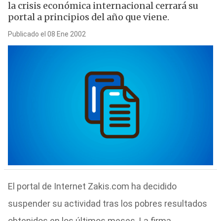
la crisis económica internacional cerrará su
portal a principios del año que viene.
Publicado el 08 Ene 2002
El portal de Internet Zakis.com ha decidido
suspender su actividad tras los pobres resultados
obtenidos en los últimos meses. La firma,