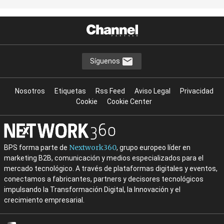
Síguenos
Nosotros
Etiquetas
Rss Feed
Aviso Legal
Privacidad
Cookie
Cookie Center
Nextwork360
BPS forma parte de
, grupo europeo líder en
marketing B2B, comunicación y medios especializados para el
mercado tecnológico. A través de plataformas digitales y eventos,
conectamos a fabricantes, partners y decisores tecnológicos
impulsando la Transformación Digital, la Innovación y el
crecimiento empresarial.