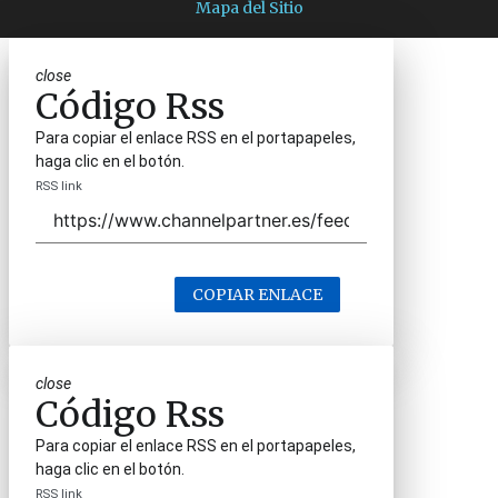
Mapa del Sitio
close
Código Rss
Para copiar el enlace RSS en el portapapeles,
haga clic en el botón.
RSS link
COPIAR ENLACE
close
Código Rss
Para copiar el enlace RSS en el portapapeles,
haga clic en el botón.
RSS link