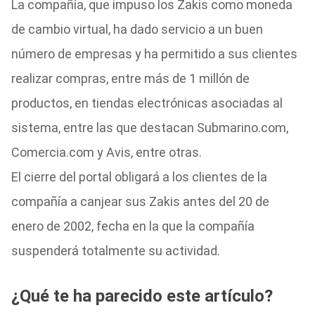
La compañía, que impuso los Zakis como moneda
de cambio virtual, ha dado servicio a un buen
número de empresas y ha permitido a sus clientes
realizar compras, entre más de 1 millón de
productos, en tiendas electrónicas asociadas al
sistema, entre las que destacan Submarino.com,
Comercia.com y Avis, entre otras.
El cierre del portal obligará a los clientes de la
compañía a canjear sus Zakis antes del 20 de
enero de 2002, fecha en la que la compañía
suspenderá totalmente su actividad.
¿Qué te ha parecido este artículo?