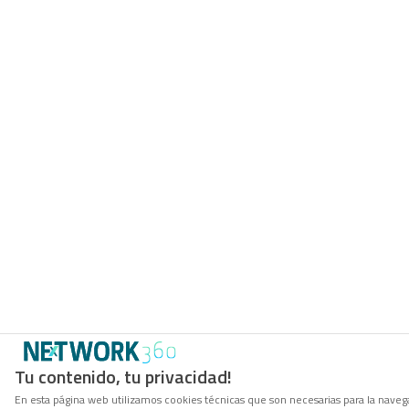
Tu contenido, tu privacidad!
En esta página web utilizamos cookies técnicas que son necesarias para la navega