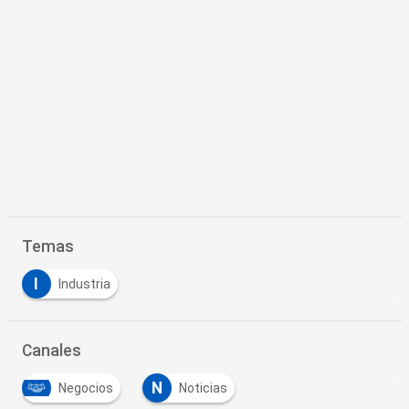
Temas
I
Industria
Canales
N
Negocios
Noticias