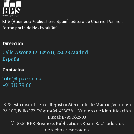
BPS (Business Publications Spain), editora de Channel Partner,
forma parte de Nextwork360.
Dirección
Calle Azcona 12, Bajo B, 28028 Madrid
España
Contactos
info@bps.com.es
+91 313 79 00
BPS está inscrita en el Registro Mercantil de Madrid, Volumen
24.100, Folio 172, Página M-433036 - Número de Identificación
Fiscal: B-85062503
© 2026 BPS Business Publications Spain S.L. Todos los
derechos reservados.