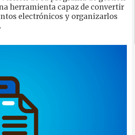
una herramienta capaz de convertir
tos electrónicos y organizarlos
.