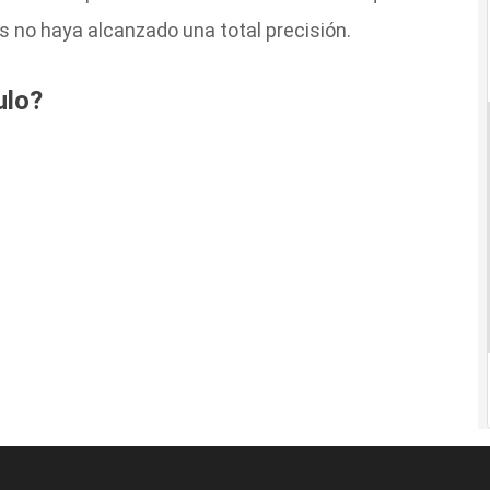
 no haya alcanzado una total precisión.
ulo?