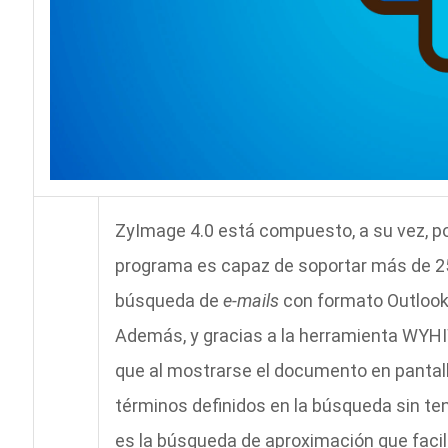
ZyImage 4.0 está compuesto, a su vez, po
programa es capaz de soportar más de 25
búsqueda de
e-mails
con formato Outlook 
Además, y gracias a la herramienta WYHI
que al mostrarse el documento en pantall
términos definidos en la búsqueda sin te
es la búsqueda de aproximación que facil