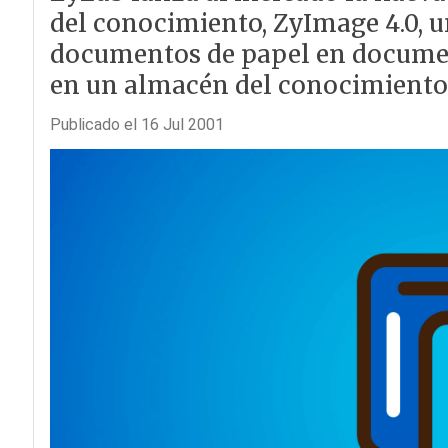
del conocimiento, ZyImage 4.0, 
documentos de papel en documen
en un almacén del conocimiento
Publicado el 16 Jul 2001