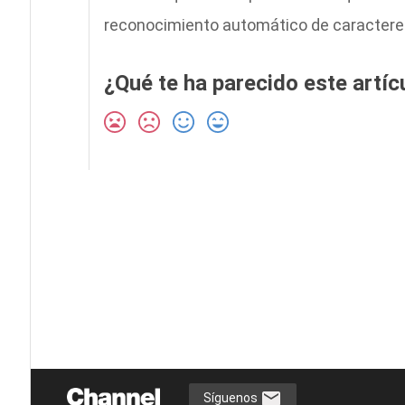
reconocimiento automático de caracteres
¿Qué te ha parecido este artíc
Síguenos