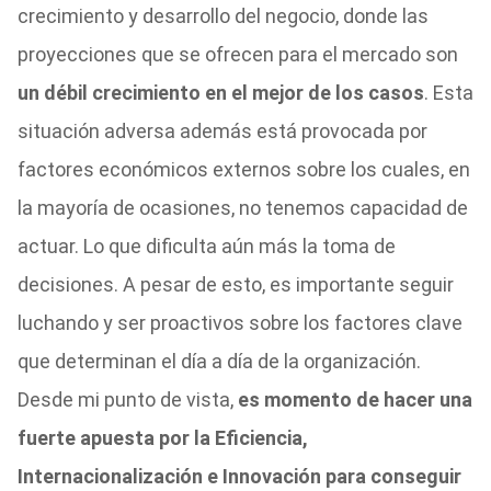
crecimiento y desarrollo del negocio, donde las
proyecciones que se ofrecen para el mercado son
un débil crecimiento en el mejor de los casos
. Esta
situación adversa además está provocada por
factores económicos externos sobre los cuales, en
la mayoría de ocasiones, no tenemos capacidad de
actuar. Lo que dificulta aún más la toma de
decisiones. A pesar de esto, es importante seguir
luchando y ser proactivos sobre los factores clave
que determinan el día a día de la organización.
Desde mi punto de vista,
es momento de hacer una
fuerte apuesta por la Eficiencia,
Internacionalización e Innovación para conseguir