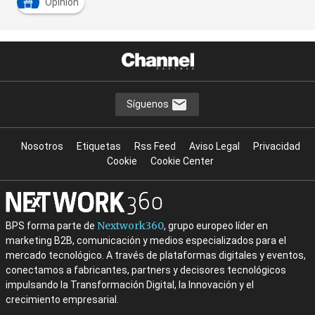
Opinión
Síguenos
Nosotros
Etiquetas
Rss Feed
Aviso Legal
Privacidad
Cookie
Cookie Center
Nextwork360
BPS forma parte de
, grupo europeo líder en
marketing B2B, comunicación y medios especializados para el
mercado tecnológico. A través de plataformas digitales y eventos,
conectamos a fabricantes, partners y decisores tecnológicos
impulsando la Transformación Digital, la Innovación y el
crecimiento empresarial.