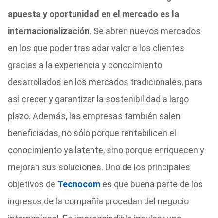
apuesta y oportunidad en el mercado es la
internacionalización
. Se abren nuevos mercados
en los que poder trasladar valor a los clientes
gracias a la experiencia y conocimiento
desarrollados en los mercados tradicionales, para
así crecer y garantizar la sostenibilidad a largo
plazo. Además, las empresas también salen
beneficiadas, no sólo porque rentabilicen el
conocimiento ya latente, sino porque enriquecen y
mejoran sus soluciones. Uno de los principales
objetivos de
Tecnocom
es que buena parte de los
ingresos de la compañía procedan del negocio