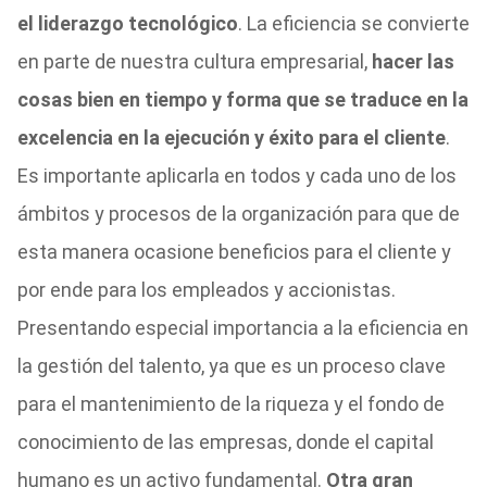
el liderazgo tecnológico
. La eficiencia se convierte
en parte de nuestra cultura empresarial,
hacer las
cosas bien en tiempo y forma que se traduce en la
excelencia en la ejecución y éxito para el cliente
.
Es importante aplicarla en todos y cada uno de los
ámbitos y procesos de la organización para que de
esta manera ocasione beneficios para el cliente y
por ende para los empleados y accionistas.
Presentando especial importancia a la eficiencia en
la gestión del talento, ya que es un proceso clave
para el mantenimiento de la riqueza y el fondo de
conocimiento de las empresas, donde el capital
humano es un activo fundamental.
Otra gran