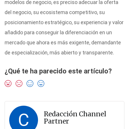
modelos de negocio, es preciso adecuar la oferta
del negocio, su ecosistema competitivo, su
posicionamiento estratégico, su experiencia y valor
añadido para conseguir la diferenciación en un
mercado que ahora es más exigente, demandante
de especialización, más abierto y transparente.
¿Qué te ha parecido este artículo?
C
Redacción Channel
Partner