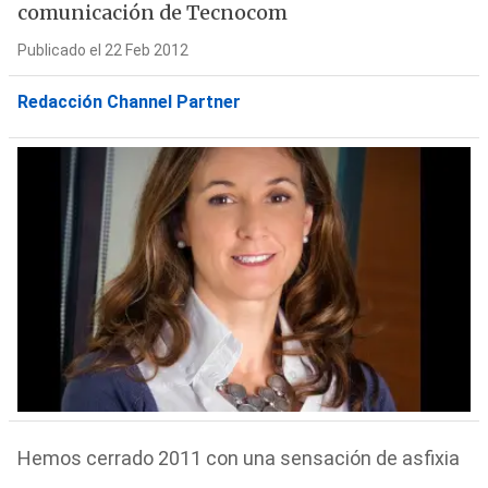
comunicación de Tecnocom
Publicado el 22 Feb 2012
Redacción Channel Partner
Hemos cerrado 2011 con una sensación de asfixia