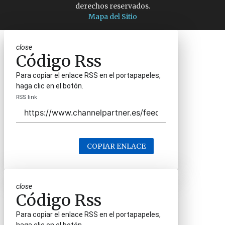
derechos reservados.
Mapa del Sitio
close
Código Rss
Para copiar el enlace RSS en el portapapeles,
haga clic en el botón.
RSS link
COPIAR ENLACE
close
Código Rss
Para copiar el enlace RSS en el portapapeles,