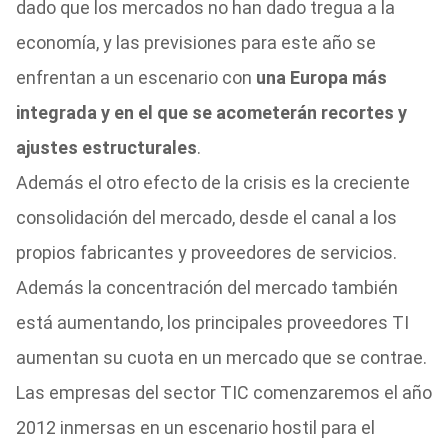
dado que los mercados no han dado tregua a la
economía, y las previsiones para este año se
enfrentan a un escenario con
una Europa más
integrada y en el que se acometerán recortes y
ajustes estructurales
.
Además el otro efecto de la crisis es la creciente
consolidación del mercado, desde el canal a los
propios fabricantes y proveedores de servicios.
Además la concentración del mercado también
está aumentando, los principales proveedores TI
aumentan su cuota en un mercado que se contrae.
Las empresas del sector TIC comenzaremos el año
2012 inmersas en un escenario hostil para el