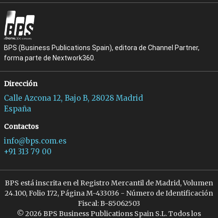
BPS (Business Publications Spain), editora de Channel Partner,
forma parte de Nextwork360.
Dirección
Calle Azcona 12, Bajo B, 28028 Madrid
España
Contactos
info@bps.com.es
+91 313 79 00
BPS está inscrita en el Registro Mercantil de Madrid, Volumen
24.100, Folio 172, Página M-433036 - Número de Identificación
Fiscal: B-85062503
© 2026 BPS Business Publications Spain S.L. Todos los