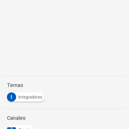
Temas
I
Integradores
Canales