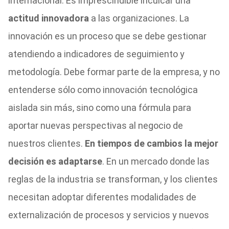
internacional. Es imprescindible inculcar una
actitud innovadora
a las organizaciones. La
innovación es un proceso que se debe gestionar
atendiendo a indicadores de seguimiento y
metodología. Debe formar parte de la empresa, y no
entenderse sólo como innovación tecnológica
aislada sin más, sino como una fórmula para
aportar nuevas perspectivas al negocio de
nuestros clientes.
En tiempos de cambios la mejor
decisión es adaptarse
. En un mercado donde las
reglas de la industria se transforman, y los clientes
necesitan adoptar diferentes modalidades de
externalización de procesos y servicios y nuevos