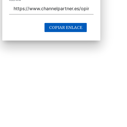
COPIAR ENLACE