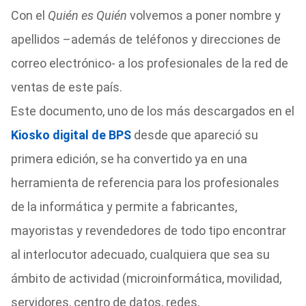
Con el
Quién es Quién
volvemos a poner nombre y
apellidos –además de teléfonos y direcciones de
correo electrónico- a los profesionales de la red de
ventas de este país.
Este documento, uno de los más descargados en el
Kiosko digital de BPS
desde que apareció su
primera edición, se ha convertido ya en una
herramienta de referencia para los profesionales
de la informática y permite a fabricantes,
mayoristas y revendedores de todo tipo encontrar
al interlocutor adecuado, cualquiera que sea su
ámbito de actividad (microinformática, movilidad,
servidores, centro de datos, redes,