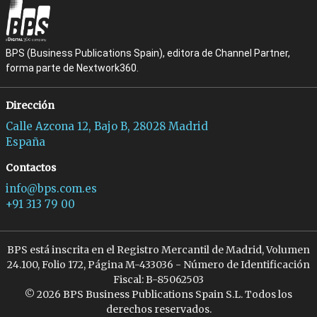
BPS (Business Publications Spain), editora de Channel Partner,
forma parte de Nextwork360.
Dirección
Calle Azcona 12, Bajo B, 28028 Madrid
España
Contactos
info@bps.com.es
+91 313 79 00
BPS está inscrita en el Registro Mercantil de Madrid, Volumen
24.100, Folio 172, Página M-433036 - Número de Identificación
Fiscal: B-85062503
© 2026 BPS Business Publications Spain S.L. Todos los
derechos reservados.