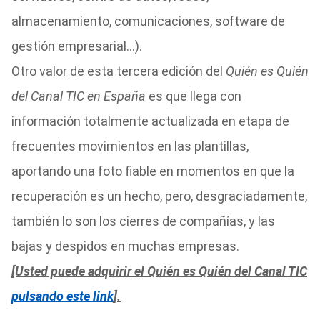
almacenamiento, comunicaciones, software de
gestión empresarial…).
Otro valor de esta tercera edición del
Quién es Quién
del Canal TIC en España
es que llega con
información totalmente actualizada en etapa de
frecuentes movimientos en las plantillas,
aportando una foto fiable en momentos en que la
recuperación es un hecho, pero, desgraciadamente,
también lo son los cierres de compañías, y las
bajas y despidos en muchas empresas.
[Usted puede adquirir el Quién es Quién del Canal TIC
pulsando este link
].