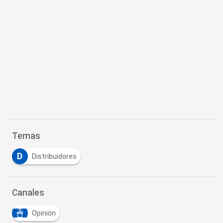
Temas
D
Distribuidores
Canales
Opinión