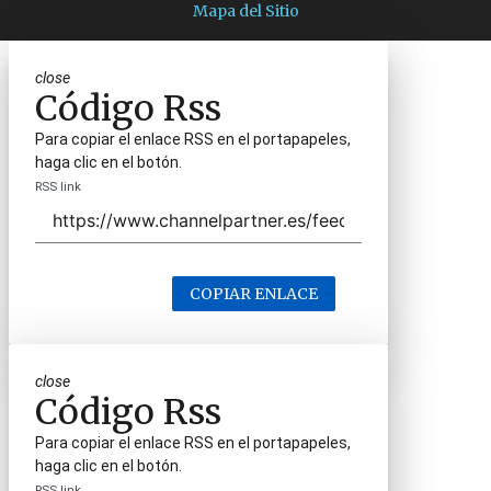
Mapa del Sitio
close
Código Rss
Para copiar el enlace RSS en el portapapeles,
haga clic en el botón.
RSS link
COPIAR ENLACE
close
Código Rss
Para copiar el enlace RSS en el portapapeles,
haga clic en el botón.
RSS link