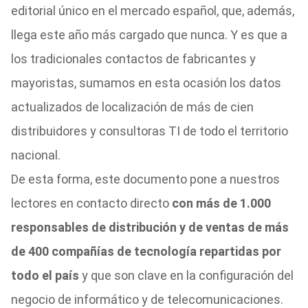
editorial único en el mercado español, que, además,
llega este año más cargado que nunca. Y es que a
los tradicionales contactos de fabricantes y
mayoristas, sumamos en esta ocasión los datos
actualizados de localización de más de cien
distribuidores y consultoras TI de todo el territorio
nacional.
De esta forma, este documento pone a nuestros
lectores en contacto directo
con más de 1.000
responsables de distribución y de ventas de más
de 400 compañías de tecnología repartidas por
todo el país
y que son clave en la configuración del
negocio de informático y de telecomunicaciones.