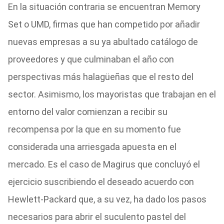
En la situación contraria se encuentran Memory
Set o UMD, firmas que han competido por añadir
nuevas empresas a su ya abultado catálogo de
proveedores y que culminaban el año con
perspectivas más halagüeñas que el resto del
sector. Asimismo, los mayoristas que trabajan en el
entorno del valor comienzan a recibir su
recompensa por la que en su momento fue
considerada una arriesgada apuesta en el
mercado. Es el caso de Magirus que concluyó el
ejercicio suscribiendo el deseado acuerdo con
Hewlett-Packard que, a su vez, ha dado los pasos
necesarios para abrir el suculento pastel del