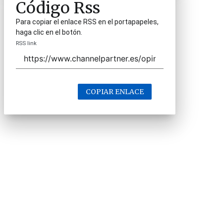
Código Rss
Para copiar el enlace RSS en el portapapeles,
haga clic en el botón.
RSS link
COPIAR ENLACE