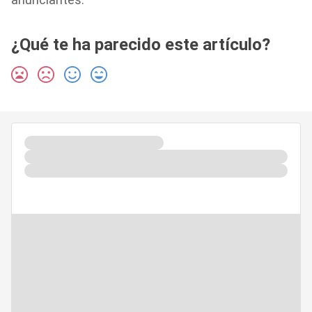
¿Qué te ha parecido este artículo?