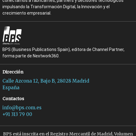
conectamos a fabricantes, partners y decisores tecnológicos
impulsando la Transformación Digital, la Innovación y el
crecimiento empresarial.
BPS (Business Publications Spain), editora de Channel Partner,
forma parte de Nextwork360.
Dirección
Calle Azcona 12, Bajo B, 28028 Madrid
España
Contactos
info@bps.com.es
+91 313 79 00
BPS está inscrita en el Registro Mercantil de Madrid, Volumen