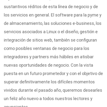
sustantivos réditos de esta línea de negocio y de
los servicios en general. El software para la pyme y
de almacenamiento, las soluciones e-business, los
servicios asociados a Linux o el diseño, gestión e
integración de sitios web, también se configuran
como posibles ventanas de negocio para los
integradores y partners más hábiles en atisbar
nuevas oportunidades de negocio. Con la vista
puesta en un futuro prometedor y con el objetivo de
superar definitivamente los difíciles momentos
vividos durante el pasado año, queremos desearles
un feliz año nuevo a todos nuestros lectores y
anunciantes.