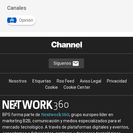
Canales
Opinión
Síguenos
Nosotros
Etiquetas
Rss Feed
Aviso Legal
Privacidad
Cookie
Cookie Center
Nextwork360
BPS forma parte de
, grupo europeo líder en
marketing B2B, comunicación y medios especializados para el
mercado tecnológico. A través de plataformas digitales y eventos,