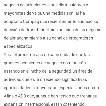
negocio de soluciones a sus distribuidores y
mayoristas de valor. Una medida similar ha
adoptado Compaq que recientemente anunció su
decisión de transferir el cien por cien de su negocio
de almacenamiento a su canal de integradores
especializados.
Para el presente año no cabe duda de que las
grandes ocasiones de negocio continuarán
estando en el nicho de la seguridad, un área de
actividad que está ofreciendo significativas
oportunidades a mayoristas especializados como
Afina o ADD que, aunque han tenido que frenar su
expansión internacional, están obteniendo