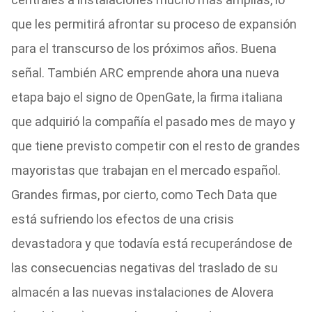
que les permitirá afrontar su proceso de expansión
para el transcurso de los próximos años. Buena
señal. También ARC emprende ahora una nueva
etapa bajo el signo de OpenGate, la firma italiana
que adquirió la compañía el pasado mes de mayo y
que tiene previsto competir con el resto de grandes
mayoristas que trabajan en el mercado español.
Grandes firmas, por cierto, como Tech Data que
está sufriendo los efectos de una crisis
devastadora y que todavía está recuperándose de
las consecuencias negativas del traslado de su
almacén a las nuevas instalaciones de Alovera