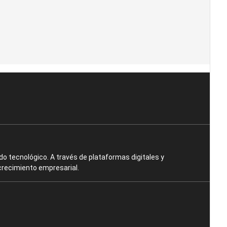
o tecnológico. A través de plataformas digitales y
crecimiento empresarial.