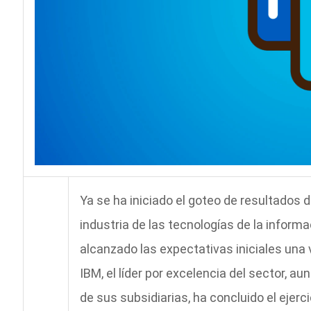
Ya se ha iniciado el goteo de resultados 
industria de las tecnologías de la informa
alcanzado las expectativas iniciales una
IBM, el líder por excelencia del sector, aun
de sus subsidiarias, ha concluido el ejer