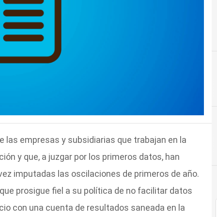
de las empresas y subsidiarias que trabajan en la
ción y que, a juzgar por los primeros datos, han
 vez imputadas las oscilaciones de primeros de año.
que prosigue fiel a su política de no facilitar datos
cicio con una cuenta de resultados saneada en la