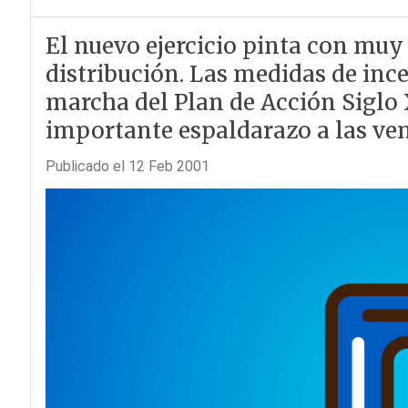
El nuevo ejercicio pinta con muy
distribución. Las medidas de ince
marcha del Plan de Acción Siglo 
importante espaldarazo a las vent
Publicado el 12 Feb 2001