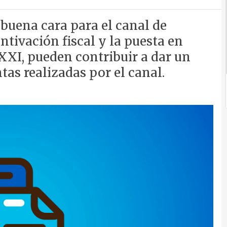
 buena cara para el canal de
ntivación fiscal y la puesta en
XXI, pueden contribuir a dar un
as realizadas por el canal.