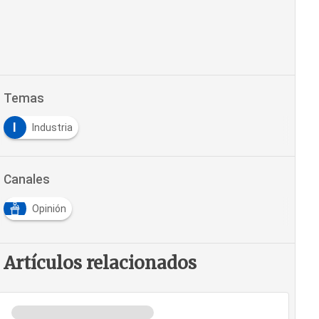
Temas
I
Industria
Canales
Opinión
Artículos relacionados