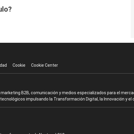
ulo?
idad
Cookie
Cookie Center
en marketing B2B, comunicación y medios especializados para el mercad
ecnológicos impulsando la Transformación Digital, la Innovación y el 