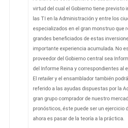
virtud del cual el Gobierno tiene previsto
las TI en la Administración y entre los ci
especializados en el gran monstruo que r
grandes beneficiados de estas inversiones
importante experiencia acumulada. No es 
proveedor del Gobierno central sea Inform
del Informe Reina y correspondientes al 
El
retailer
y el ensamblador también podrán
referido a las ayudas dispuestas por la Ad
gran grupo comprador de nuestro mercad
pronósticos, éste puede ser un ejercicio 
ahora es pasar de la teoría a la práctica.