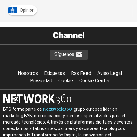
Opinión
Síguenos
Nosotros
Etiquetas
Rss Feed
Aviso Legal
Privacidad
Cookie
Cookie Center
Nextwork360
BPS forma parte de
, grupo europeo líder en
marketing B2B, comunicación y medios especializados para el
mercado tecnológico. A través de plataformas digitales y eventos,
conectamos a fabricantes, partners y decisores tecnológicos
impulsando la Transformación Digital, la Innovación y el