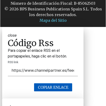
Número de Identificación Fiscal: B-85062503
© 2026 BPS Business Publications Spain S.L. Todos
los derechos reservados.
Mapa del Sitio
close
Código Rss
Para copiar el enlace RSS en el
portapapeles, haga clic en el botón.
RSS link
COPIAR ENLACE