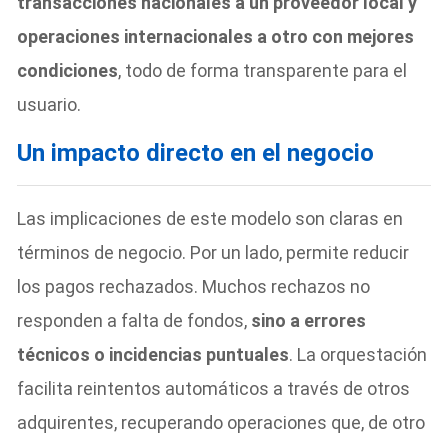
transacciones nacionales a un proveedor local y
operaciones internacionales a otro con mejores
condiciones
, todo de forma transparente para el
usuario.
Un impacto directo en el negocio
Las implicaciones de este modelo son claras en
términos de negocio. Por un lado, permite reducir
los pagos rechazados. Muchos rechazos no
responden a falta de fondos,
sino a errores
técnicos o incidencias puntuales
. La orquestación
facilita reintentos automáticos a través de otros
adquirentes, recuperando operaciones que, de otro