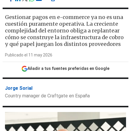
Gestionar pagos en e-commerce ya no es una
cuestión puramente operativa. La creciente
complejidad del entorno obliga a replantear
cómo se construye la infraestructura de cobro
y qué papel juegan los distintos proveedores
Publicado el 11 may 2026
Añadir a tus fuentes preferidas en Google
Jorge Sorial
Country manager de Craftgate en España