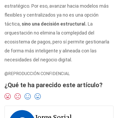
estratégico. Por eso, avanzar hacia modelos más
flexibles y centralizados ya no es una opción
táctica,
sino una decisión estructural.
La
orquestación no elimina la complejidad del
ecosistema de pagos, pero sí permite gestionarla
de forma más inteligente y alineada con las
necesidades del negocio digital.
@REPRODUCCIÓN CONFIDENCIAL
¿Qué te ha parecido este artículo?
Jorge Sorial