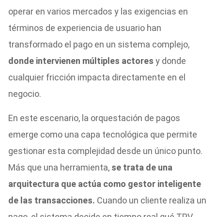
operar en varios mercados y las exigencias en
términos de experiencia de usuario han
transformado el pago en un sistema complejo,
donde intervienen múltiples actores
y donde
cualquier fricción impacta directamente en el
negocio.
En este escenario, la orquestación de pagos
emerge como una capa tecnológica que permite
gestionar esta complejidad desde un único punto.
Más que una herramienta,
se trata de una
arquitectura que actúa como gestor inteligente
de las transacciones.
Cuando un cliente realiza un
pago, el sistema decide en tiempo real qué TPV