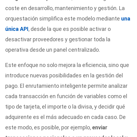
coste en desarrollo, mantenimiento y gestión. La
orquestación simplifica este modelo mediante
una
única API
, desde la que es posible activar o
desactivar proveedores y gestionar toda la
operativa desde un panel centralizado.
Este enfoque no solo mejora la eficiencia, sino que
introduce nuevas posibilidades en la gestión del
pago. El enrutamiento inteligente permite analizar
cada transacción en función de variables como el
tipo de tarjeta, el importe o la divisa, y decidir qué
adquirente es el más adecuado en cada caso. De
este modo, es posible, por ejemplo,
enviar