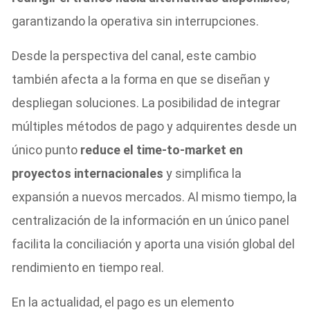
garantizando la operativa sin interrupciones.
Desde la perspectiva del canal, este cambio
también afecta a la forma en que se diseñan y
despliegan soluciones. La posibilidad de integrar
múltiples métodos de pago y adquirentes desde un
único punto
reduce el time-to-market en
proyectos internacionales
y simplifica la
expansión a nuevos mercados. Al mismo tiempo, la
centralización de la información en un único panel
facilita la conciliación y aporta una visión global del
rendimiento en tiempo real.
En la actualidad, el pago es un elemento