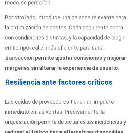
modo, se perderían.
Por otro lado, introduce una palanca relevante para
la optimización de costes. Cada adquirente opera
con condiciones distintas, y la capacidad de elegir
en tiempo real el más eficiente para cada
transacción
permite ajustar comisiones y mejorar
márgenes sin alterar la experiencia de usuario
.
Resiliencia ante factores críticos
Las caídas de proveedores tienen un impacto
inmediato en las ventas. Precisamente, la
orquestación permite detectar estas incidencias y
redirigir el tráfico hacia alternativas disponibles
,