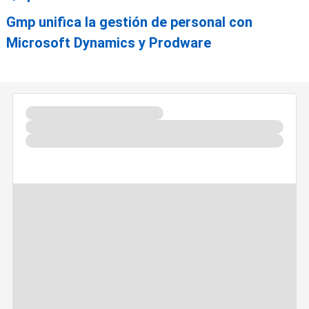
Gmp unifica la gestión de personal con
Microsoft Dynamics y Prodware