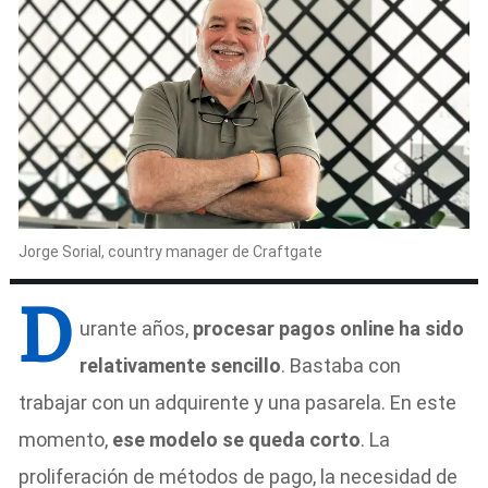
Jorge Sorial, country manager de Craftgate
D
urante años,
procesar pagos online ha sido
relativamente sencillo
. Bastaba con
trabajar con un adquirente y una pasarela. En este
momento,
ese modelo se queda corto
. La
proliferación de métodos de pago, la necesidad de