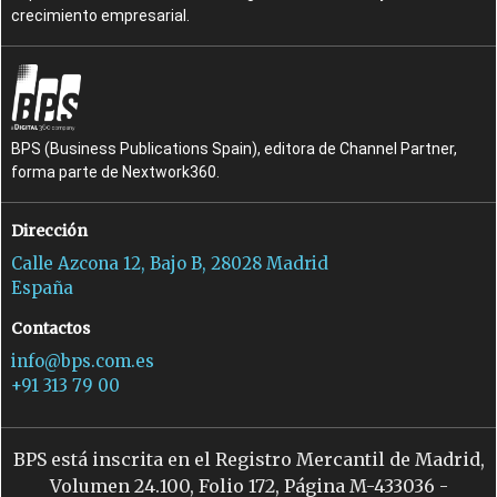
crecimiento empresarial.
BPS (Business Publications Spain), editora de Channel Partner,
forma parte de Nextwork360.
Dirección
Calle Azcona 12, Bajo B, 28028 Madrid
España
Contactos
info@bps.com.es
+91 313 79 00
BPS está inscrita en el Registro Mercantil de Madrid,
Volumen 24.100, Folio 172, Página M-433036 -