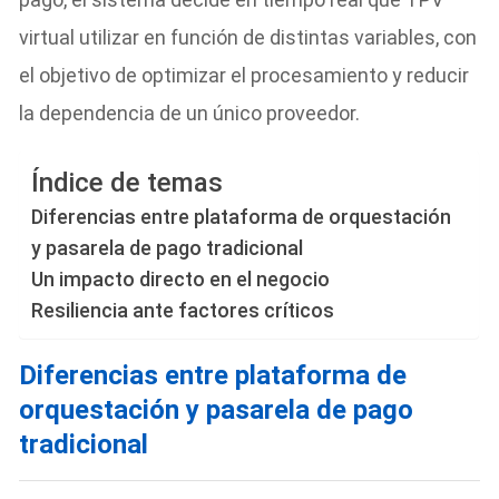
virtual utilizar en función de distintas variables, con
el objetivo de optimizar el procesamiento y reducir
la dependencia de un único proveedor.
Índice de temas
Diferencias entre plataforma de orquestación
y pasarela de pago tradicional
Un impacto directo en el negocio
Resiliencia ante factores críticos
Diferencias entre plataforma de
orquestación y pasarela de pago
tradicional