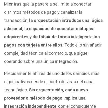
Mientras que la pasarela se limita a conectar
distintos métodos de pago y canalizar la
transacción,
la orquestación introduce una lógica
adicional, la capacidad de conectar múltiples
adquirentes y distribuir de forma inteligente los
pagos con tarjeta entre ellos
. Todo ello sin añadir
complejidad técnica al comercio, que sigue
operando sobre una única integración.
Precisamente ahí reside uno de los cambios más
significativos desde el punto de vista del canal
tecnológico.
Sin orquestación, cada nuevo
proveedor o método de pago implica una
integración independiente
, con el consiguiente