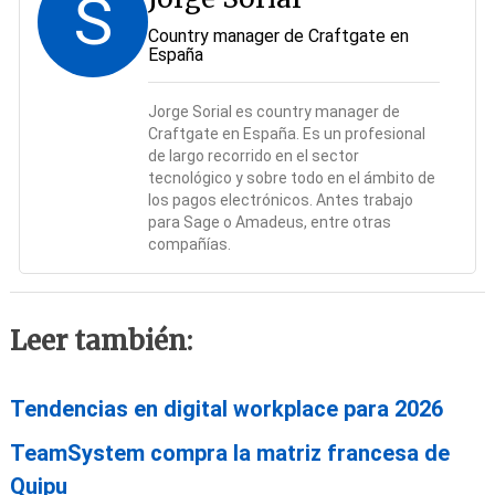
S
Country manager de Craftgate en
España
Jorge Sorial es country manager de
Craftgate en España. Es un profesional
de largo recorrido en el sector
tecnológico y sobre todo en el ámbito de
los pagos electrónicos. Antes trabajo
para Sage o Amadeus, entre otras
compañías.
Leer también:
Tendencias en digital workplace para 2026
TeamSystem compra la matriz francesa de
Quipu