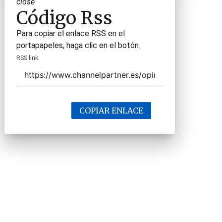
close
Código Rss
Para copiar el enlace RSS en el
portapapeles, haga clic en el botón.
RSS link
COPIAR ENLACE