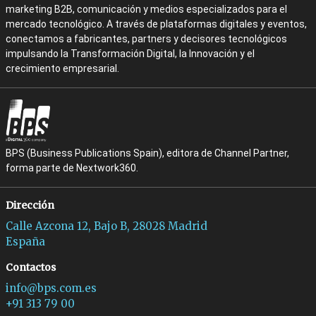
marketing B2B, comunicación y medios especializados para el
mercado tecnológico. A través de plataformas digitales y eventos,
conectamos a fabricantes, partners y decisores tecnológicos
impulsando la Transformación Digital, la Innovación y el
crecimiento empresarial.
BPS (Business Publications Spain), editora de Channel Partner,
forma parte de Nextwork360.
Dirección
Calle Azcona 12, Bajo B, 28028 Madrid
España
Contactos
info@bps.com.es
+91 313 79 00