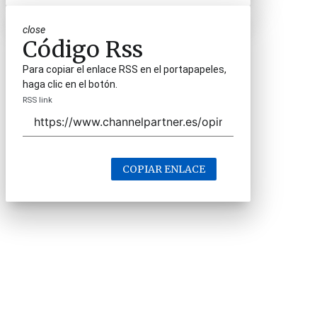
close
Código Rss
Para copiar el enlace RSS en el portapapeles,
haga clic en el botón.
RSS link
COPIAR ENLACE