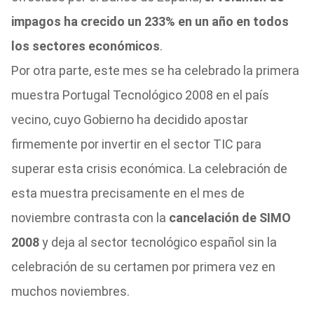
impagos ha crecido un 233% en un año en todos
los sectores económicos
.
Por otra parte, este mes se ha celebrado la primera
muestra Portugal Tecnológico 2008 en el país
vecino, cuyo Gobierno ha decidido apostar
firmemente por invertir en el sector TIC para
superar esta crisis económica. La celebración de
esta muestra precisamente en el mes de
noviembre contrasta con la
cancelación de SIMO
2008
y deja al sector tecnológico español sin la
celebración de su certamen por primera vez en
muchos noviembres.