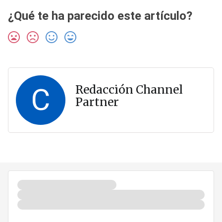
¿Qué te ha parecido este artículo?
C
Redacción Channel
Partner