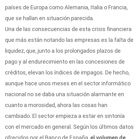
países de Europa como Alemania, Italia o Francia,
que se hallan en situación parecida.
Una de las consecuencias de esta crisis financiera
que más están notando las empresas es la falta de
liquidez, que, junto a los prolongados plazos de
pago y al endurecimiento en las concesiones de
créditos, elevan los índices de impagos. De hecho,
aunque hace unos meses en el sector informático
nacional no se daba una situación alarmante en
cuanto a morosidad, ahora las cosas han
cambiado. El sector empieza a estar en sintonía
con el mercado en general. Según los últimos datos
ofrecidos por el Banco de España,
el volumen de