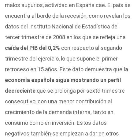
malos augurios, actividad en España cae. El país se
encuentra al borde de la recesión, como revelan los
datos del Instituto Nacional de Estadística del
tercer trimestre de 2008 en los que se refleja una
caída del PIB del 0,2%
con respecto al segundo
trimestre del ejercicio, lo que supone el primer
retroceso en 15 años. Este dato demuestra que
la
economía española sigue mostrando un perfil
decreciente
que se prolonga por sexto trimestre
consecutivo, con una menor contribución al
crecimiento de la demanda interna, tanto en
consumo como en inversión. Estos datos
negativos también se empiezan a dar en otros