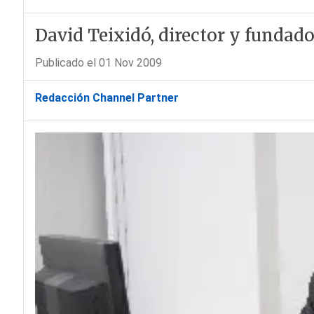
David Teixidó, director y fundad
Publicado el 01 Nov 2009
Redacción Channel Partner