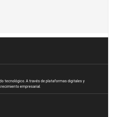
o tecnológico. A través de plataformas digitales y
crecimiento empresarial.