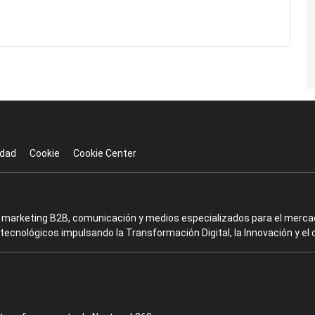
idad
Cookie
Cookie Center
en marketing B2B, comunicación y medios especializados para el mercad
ecnológicos impulsando la Transformación Digital, la Innovación y el 