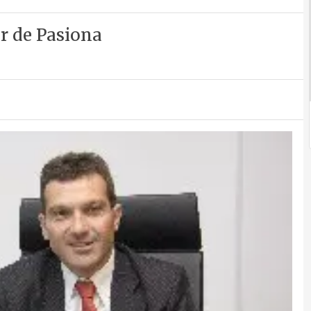
or de Pasiona