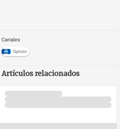
Canales
Opinión
Artículos relacionados