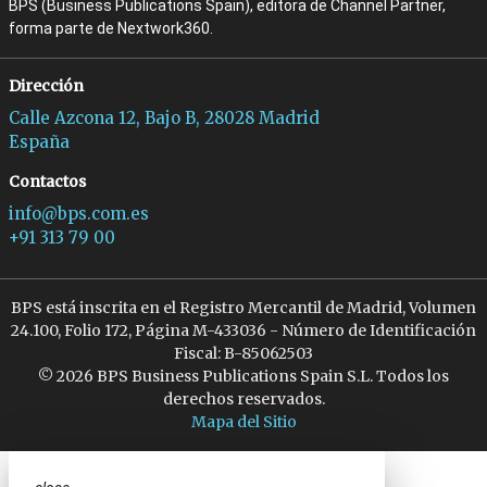
BPS (Business Publications Spain), editora de Channel Partner,
forma parte de Nextwork360.
Dirección
Calle Azcona 12, Bajo B, 28028 Madrid
España
Contactos
info@bps.com.es
+91 313 79 00
BPS está inscrita en el Registro Mercantil de Madrid, Volumen
24.100, Folio 172, Página M-433036 - Número de Identificación
Fiscal: B-85062503
© 2026 BPS Business Publications Spain S.L. Todos los
derechos reservados.
Mapa del Sitio