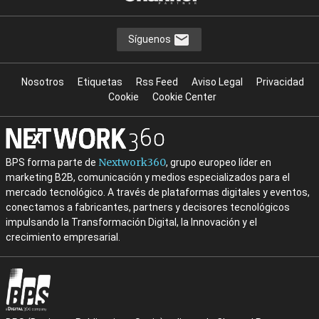
Síguenos
Nosotros
Etiquetas
Rss Feed
Aviso Legal
Privacidad
Cookie
Cookie Center
Nextwork360
BPS forma parte de
, grupo europeo líder en
marketing B2B, comunicación y medios especializados para el
mercado tecnológico. A través de plataformas digitales y eventos,
conectamos a fabricantes, partners y decisores tecnológicos
impulsando la Transformación Digital, la Innovación y el
crecimiento empresarial.