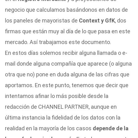
negocio que calculamos basándonos en datos de
los paneles de mayoristas de
Context y GfK
, dos
firmas que están muy al día de lo que pasa en este
mercado. Así trabajamos este documento.
En estos días solemos recibir alguna llamada o e-
mail donde alguna compañía que aparece (o alguna
otra que no) pone en duda alguna de las cifras que
aportamos. En este punto, tenemos que decir que
intentamos afinar lo más posible desde la
redacción de CHANNEL PARTNER, aunque en
última instancia la fidelidad de los datos con la
realidad en la mayoría de los casos
depende de la