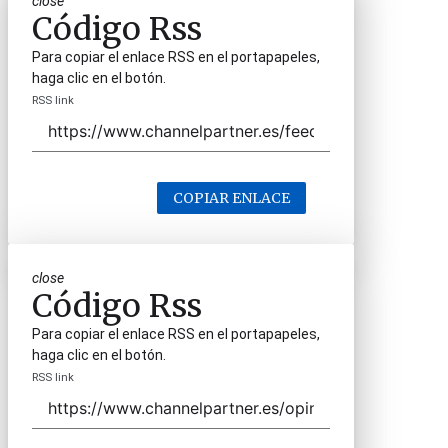
close
Código Rss
Para copiar el enlace RSS en el portapapeles,
haga clic en el botón.
RSS link
COPIAR ENLACE
close
Código Rss
Para copiar el enlace RSS en el portapapeles,
haga clic en el botón.
RSS link