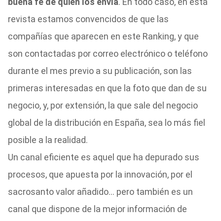
buena fe de quien los envía
. En todo caso, en esta
revista estamos convencidos de que las
compañías que aparecen en este Ranking, y que
son contactadas por correo electrónico o teléfono
durante el mes previo a su publicación, son las
primeras interesadas en que la foto que dan de su
negocio, y, por extensión, la que sale del negocio
global de la distribución en España, sea lo más fiel
posible a la realidad.
Un canal eficiente es aquel que ha depurado sus
procesos, que apuesta por la innovación, por el
sacrosanto valor añadido… pero también es un
canal que dispone de la mejor información de