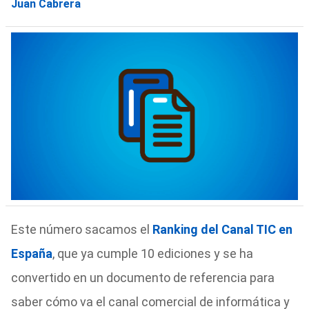
Juan Cabrera
Este número sacamos el
Ranking del Canal TIC en
España
, que ya cumple 10 ediciones y se ha
convertido en un documento de referencia para
saber cómo va el canal comercial de informática y