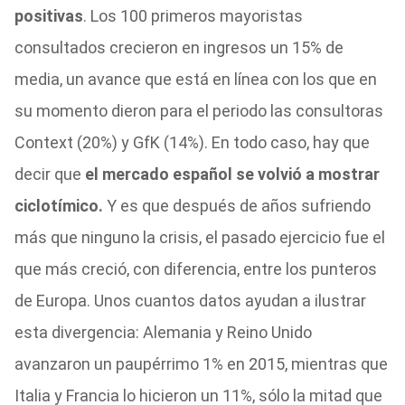
positivas
. Los 100 primeros mayoristas
consultados crecieron en ingresos un 15% de
media, un avance que está en línea con los que en
su momento dieron para el periodo las consultoras
Context (20%) y GfK (14%). En todo caso, hay que
decir que
el mercado español se volvió a mostrar
ciclotímico.
Y es que después de años sufriendo
más que ninguno la crisis, el pasado ejercicio fue el
que más creció, con diferencia, entre los punteros
de Europa. Unos cuantos datos ayudan a ilustrar
esta divergencia: Alemania y Reino Unido
avanzaron un paupérrimo 1% en 2015, mientras que
Italia y Francia lo hicieron un 11%, sólo la mitad que