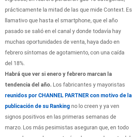
prácticamente la mitad de las que mide Context. Es
llamativo que hasta el smartphone, que el año
pasado se salió en el canal y donde todavía hay
muchas oportunidades de venta, haya dado en
febrero síntomas de agotamiento, con una caída
del 18%.
Habrá que ver si enero y febrero marcan la
tendencia del año.
Los fabricantes y mayoristas
reunidos por CHANNEL PARTNER con motivo de la
publicación de su Ranking
no lo creen y ya ven
signos positivos en las primeras semanas de
marzo. Los más pesimistas aseguran que, en todo