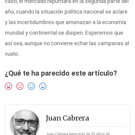
caso, el mercado repuntará en la segunda parte del
año, cuando la situación política nacional se aclare
y las incertidumbres que amenazan a la economía
mundial y continental se disipen. Esperemos que
así sea, aunque no conviene echar las campanas al
vuelo.
¿Qué te ha parecido este artículo?
Juan Cabrera
Juan Cabrera tiene más de 25 años de