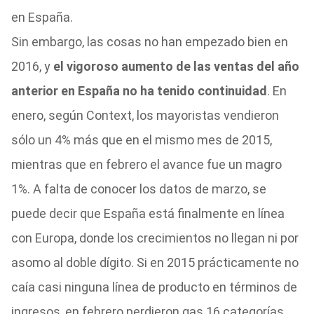
en España.
Sin embargo, las cosas no han empezado bien en
2016, y
el vigoroso aumento de las ventas del año
anterior en España no ha tenido continuidad
. En
enero, según Context, los mayoristas vendieron
sólo un 4% más que en el mismo mes de 2015,
mientras que en febrero el avance fue un magro
1%. A falta de conocer los datos de marzo, se
puede decir que España está finalmente en línea
con Europa, donde los crecimientos no llegan ni por
asomo al doble dígito. Si en 2015 prácticamente no
caía casi ninguna línea de producto en términos de
ingresos, en febrero perdieron gas 16 categorías,