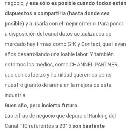
negocio, y
esa sólo es posible cuando todos están
dispuestos a compartirla (hasta donde sea
posible)
y a usarla con el mejor criterio. Para poner
a disposición del canal datos actualizados de
mercado hay firmas como GfK y Context, que llevan
años desarrollando una loable labor. Y también
estamos los medios, como CHANNEL PARTNER,
que con esfuerzo y humildad queremos poner
nuestro granito de arena en la mejora de esta
industria.
Buen año, pero incierto futuro
Las cifras de negocio que depara el Ranking del
Canal TIC referentes a 2015
son bastante