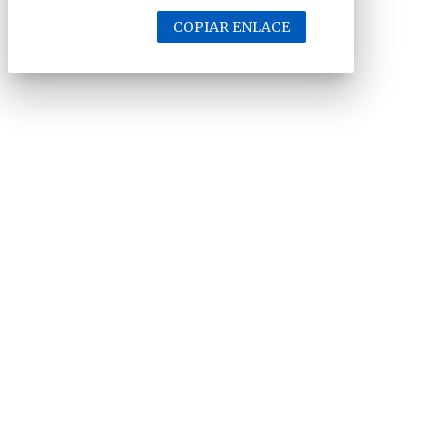
COPIAR ENLACE