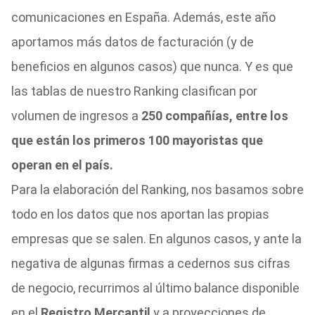
comunicaciones en España. Además, este año
aportamos más datos de facturación (y de
beneficios en algunos casos) que nunca. Y es que
las tablas de nuestro Ranking clasifican por
volumen de ingresos a
250 compañías, entre los
que están los primeros 100 mayoristas que
operan en el país.
Para la elaboración del Ranking, nos basamos sobre
todo en los datos que nos aportan las propias
empresas que se salen. En algunos casos, y ante la
negativa de algunas firmas a cedernos sus cifras
de negocio, recurrimos al último balance disponible
en el
Registro Mercantil
y a proyecciones de