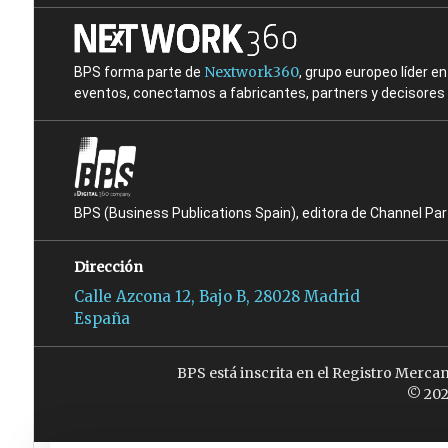
Nextwork360
BPS forma parte de
, grupo europeo líder 
eventos, conectamos a fabricantes, partners y decisores t
BPS (Business Publications Spain), editora de Channel Pa
Dirección
Calle Azcona 12, Bajo B, 28028 Madrid
España
BPS está inscrita en el Registro Merca
© 202