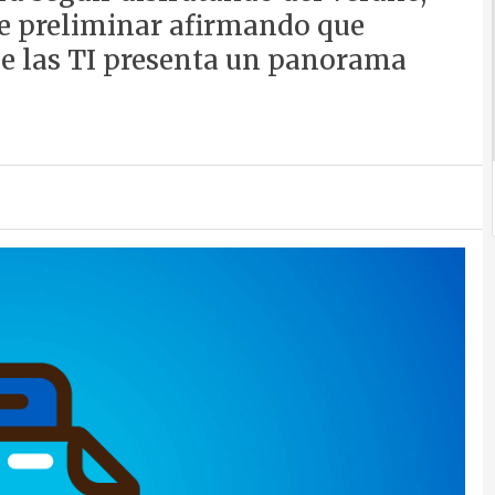
e preliminar afirmando que
de las TI presenta un panorama