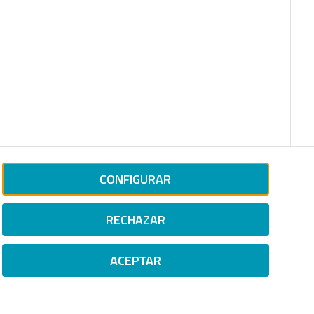
CONFIGURAR
RECHAZAR
ACEPTAR