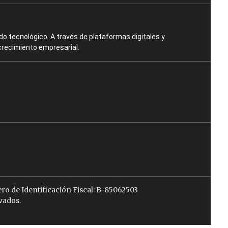
o tecnológico. A través de plataformas digitales y
crecimiento empresarial.
ro de Identificación Fiscal: B-85062503
vados.