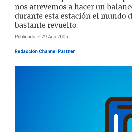
nos atrevemos a hacer un balanc
durante esta estación el mundo 
bastante revuelto.
Publicado el 29 Ago 2005
Redacción Channel Partner