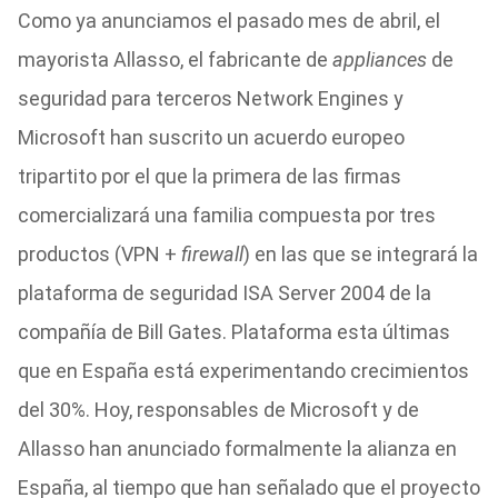
Como ya anunciamos el pasado mes de abril, el
mayorista Allasso, el fabricante de
appliances
de
seguridad para terceros Network Engines y
Microsoft han suscrito un acuerdo europeo
tripartito por el que la primera de las firmas
comercializará una familia compuesta por tres
productos (VPN +
firewall
) en las que se integrará la
plataforma de seguridad ISA Server 2004 de la
compañía de Bill Gates. Plataforma esta últimas
que en España está experimentando crecimientos
del 30%. Hoy, responsables de Microsoft y de
Allasso han anunciado formalmente la alianza en
España, al tiempo que han señalado que el proyecto