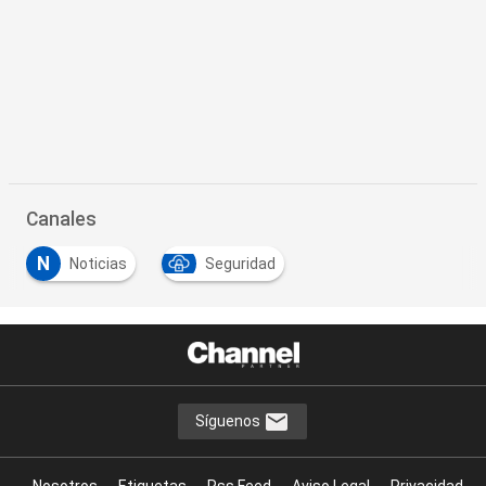
Canales
N
Noticias
Seguridad
Síguenos