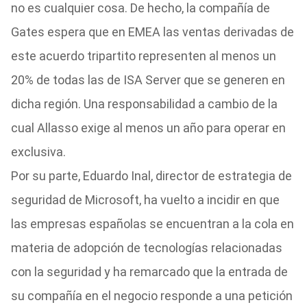
no es cualquier cosa. De hecho, la compañía de
Gates espera que en EMEA las ventas derivadas de
este acuerdo tripartito representen al menos un
20% de todas las de ISA Server que se generen en
dicha región. Una responsabilidad a cambio de la
cual Allasso exige al menos un año para operar en
exclusiva.
Por su parte, Eduardo Inal, director de estrategia de
seguridad de Microsoft, ha vuelto a incidir en que
las empresas españolas se encuentran a la cola en
materia de adopción de tecnologías relacionadas
con la seguridad y ha remarcado que la entrada de
su compañía en el negocio responde a una petición