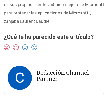
de sus propios clientes. «Quién mejor que Microsoft
para proteger las aplicaciones de Microsoft»,
zanjaba Laurent Daudré.
¿Qué te ha parecido este artículo?
C
Redacción Channel
Partner