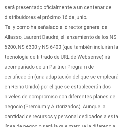
será presentado oficialmente a un centenar de
distribuidores el próximo 16 de junio.
Tal y como ha señalado el director general de
Allasso, Laurent Daudré, el lanzamiento de los NS
6200, NS 6300 y NS 6400 (que también incluirán la
tecnología de filtrado de URL de Websense) irá
acompañado de un Partner Program de
certificación (una adaptación del que se empleará
en Reino Unido) por el que se establecerán dos
niveles de compromiso con diferentes planes de
negocio (Premium y Autorizados). Aunque la
cantidad de recursos y personal dedicados a esta
línea de negocio será la que marque la diferencia