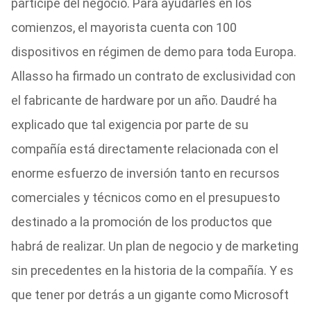
participe del negocio. Para ayudarles en los
comienzos, el mayorista cuenta con 100
dispositivos en régimen de demo para toda Europa.
Allasso ha firmado un contrato de exclusividad con
el fabricante de hardware por un año. Daudré ha
explicado que tal exigencia por parte de su
compañía está directamente relacionada con el
enorme esfuerzo de inversión tanto en recursos
comerciales y técnicos como en el presupuesto
destinado a la promoción de los productos que
habrá de realizar. Un plan de negocio y de marketing
sin precedentes en la historia de la compañía. Y es
que tener por detrás a un gigante como Microsoft