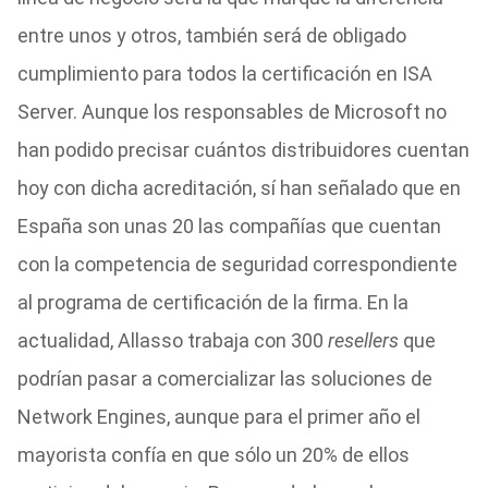
entre unos y otros, también será de obligado
cumplimiento para todos la certificación en ISA
Server. Aunque los responsables de Microsoft no
han podido precisar cuántos distribuidores cuentan
hoy con dicha acreditación, sí han señalado que en
España son unas 20 las compañías que cuentan
con la competencia de seguridad correspondiente
al programa de certificación de la firma. En la
actualidad, Allasso trabaja con 300
resellers
que
podrían pasar a comercializar las soluciones de
Network Engines, aunque para el primer año el
mayorista confía en que sólo un 20% de ellos