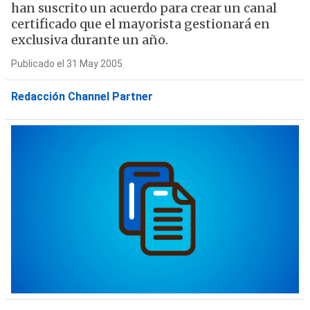
han suscrito un acuerdo para crear un canal
certificado que el mayorista gestionará en
exclusiva durante un año.
Publicado el 31 May 2005
Redacción Channel Partner