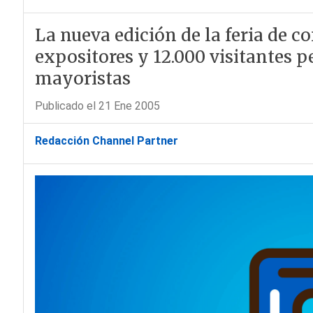
La nueva edición de la feria de 
expositores y 12.000 visitantes p
mayoristas
Publicado el 21 Ene 2005
Redacción Channel Partner