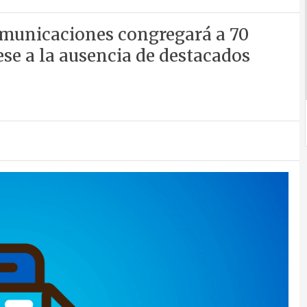
comunicaciones congregará a 70
ese a la ausencia de destacados