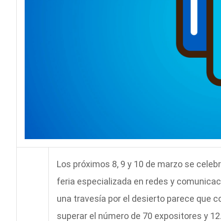
Los próximos 8, 9 y 10 de marzo se celebr
feria especializada en redes y comunica
una travesía por el desierto parece que c
superar el número de 70 expositores y 12