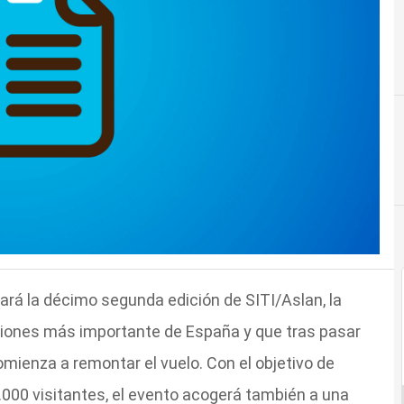
ará la décimo segunda edición de SITI/Aslan, la
ciones más importante de España y que tras pasar
omienza a remontar el vuelo. Con el objetivo de
.000 visitantes, el evento acogerá también a una