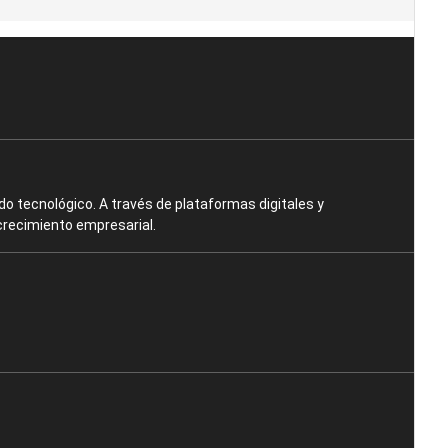
o tecnológico. A través de plataformas digitales y
crecimiento empresarial.