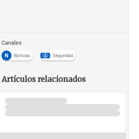
Canales
N
Noticias
Seguridad
Artículos relacionados