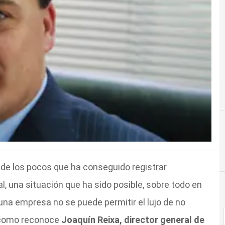
 de los pocos que ha conseguido registrar
l, una situación que ha sido posible, sobre todo en
na empresa no se puede permitir el lujo de no
, como reconoce
Joaquín Reixa, director general de