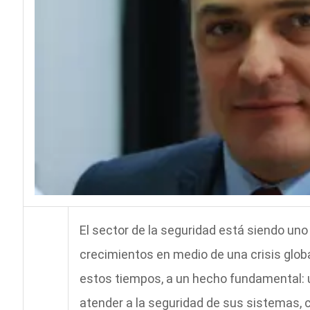
El sector de la seguridad está siendo uno
crecimientos en medio de una crisis globa
estos tiempos, a un hecho fundamental: u
atender a la seguridad de sus sistemas