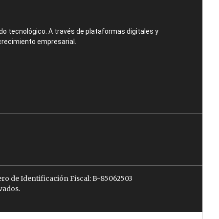
o tecnológico. A través de plataformas digitales y
crecimiento empresarial.
ro de Identificación Fiscal: B-85062503
vados.