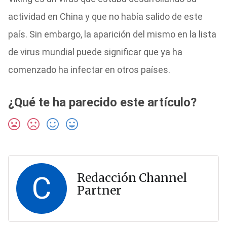
actividad en China y que no había salido de este
país. Sin embargo, la aparición del mismo en la lista
de virus mundial puede significar que ya ha
comenzado ha infectar en otros países.
¿Qué te ha parecido este artículo?
C
Redacción Channel
Partner