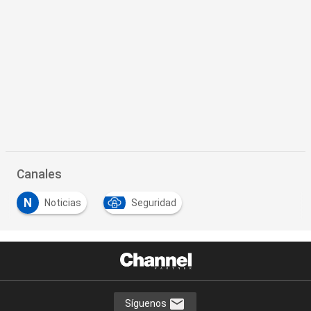
Canales
N
Noticias
Seguridad
Síguenos