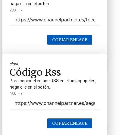
haga clic en el botón.
RSS link
COPIAR ENLACE
close
Código Rss
Para copiar el enlace RSS en el portapapeles,
haga clic en el botón.
RSS link
COPIAR ENLACE