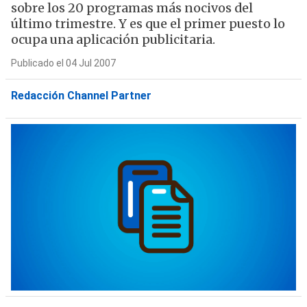
sobre los 20 programas más nocivos del
último trimestre. Y es que el primer puesto lo
ocupa una aplicación publicitaria.
Publicado el 04 Jul 2007
Redacción Channel Partner