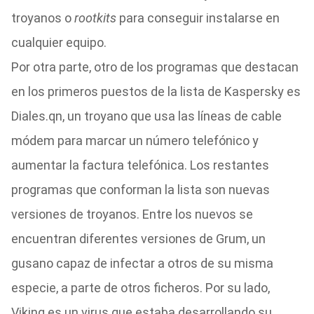
troyanos o
rootkits
para conseguir instalarse en
cualquier equipo.
Por otra parte, otro de los programas que destacan
en los primeros puestos de la lista de Kaspersky es
Diales.qn, un troyano que usa las líneas de cable
módem para marcar un número telefónico y
aumentar la factura telefónica. Los restantes
programas que conforman la lista son nuevas
versiones de troyanos. Entre los nuevos se
encuentran diferentes versiones de Grum, un
gusano capaz de infectar a otros de su misma
especie, a parte de otros ficheros. Por su lado,
Viking es un virus que estaba desarrollando su