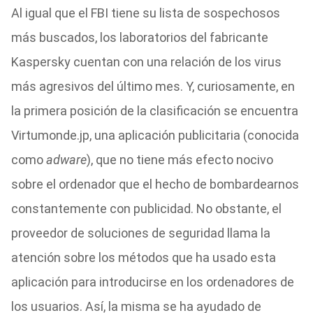
Al igual que el FBI tiene su lista de sospechosos
más buscados, los laboratorios del fabricante
Kaspersky cuentan con una relación de los virus
más agresivos del último mes. Y, curiosamente, en
la primera posición de la clasificación se encuentra
Virtumonde.jp, una aplicación publicitaria (conocida
como
adware
), que no tiene más efecto nocivo
sobre el ordenador que el hecho de bombardearnos
constantemente con publicidad. No obstante, el
proveedor de soluciones de seguridad llama la
atención sobre los métodos que ha usado esta
aplicación para introducirse en los ordenadores de
los usuarios. Así, la misma se ha ayudado de