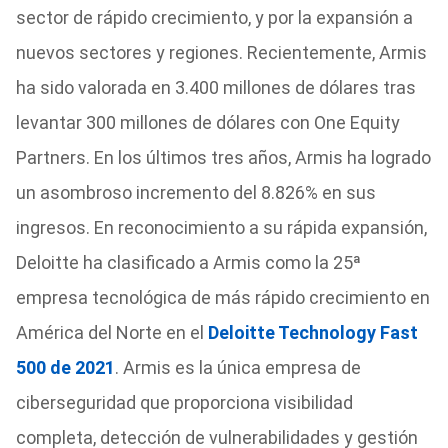
sector de rápido crecimiento, y por la expansión a
nuevos sectores y regiones. Recientemente, Armis
ha sido valorada en 3.400 millones de dólares tras
levantar 300 millones de dólares con One Equity
Partners. En los últimos tres años, Armis ha logrado
un asombroso incremento del 8.826% en sus
ingresos. En reconocimiento a su rápida expansión,
Deloitte ha clasificado a Armis como la 25ª
empresa tecnológica de más rápido crecimiento en
América del Norte en el
Deloitte Technology Fast
500 de 2021
. Armis es la única empresa de
ciberseguridad que proporciona visibilidad
completa, detección de vulnerabilidades y gestión