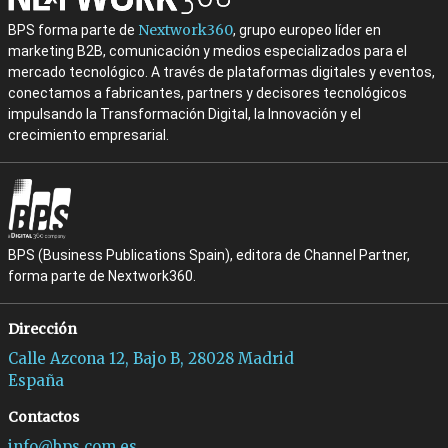
Nextwork360
BPS forma parte de
, grupo europeo líder en
marketing B2B, comunicación y medios especializados para el
mercado tecnológico. A través de plataformas digitales y eventos,
conectamos a fabricantes, partners y decisores tecnológicos
impulsando la Transformación Digital, la Innovación y el
crecimiento empresarial.
BPS (Business Publications Spain), editora de Channel Partner,
forma parte de Nextwork360.
Dirección
Calle Azcona 12, Bajo B, 28028 Madrid
España
Contactos
info@bps.com.es