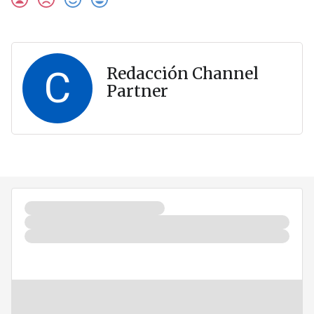
C
Redacción Channel
Partner