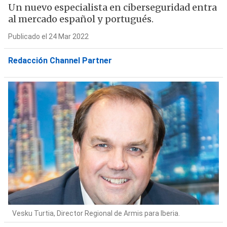
Un nuevo especialista en ciberseguridad entra
al mercado español y portugués.
Publicado el 24 Mar 2022
Redacción Channel Partner
Vesku Turtia, Director Regional de Armis para Iberia.