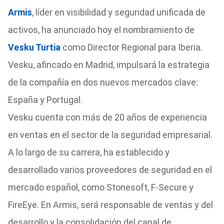
Armis
, líder en visibilidad y seguridad unificada de
activos, ha anunciado hoy el nombramiento de
Vesku Turtia
como Director Regional para Iberia.
Vesku, afincado en Madrid, impulsará la estrategia
de la compañía en dos nuevos mercados clave:
España y Portugal.
Vesku cuenta con más de 20 años de experiencia
en ventas en el sector de la seguridad empresarial.
A lo largo de su carrera, ha establecido y
desarrollado varios proveedores de seguridad en el
mercado español, como Stonesoft, F-Secure y
FireEye. En Armis, será responsable de ventas y del
desarrollo y la consolidación del canal de