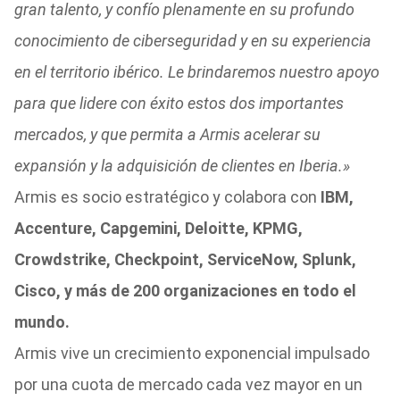
gran talento, y confío plenamente en su profundo
conocimiento de ciberseguridad y en su experiencia
en el territorio ibérico. Le brindaremos nuestro apoyo
para que lidere con éxito estos dos importantes
mercados, y que permita a Armis acelerar su
expansión y la adquisición de clientes en Iberia.»
Armis es socio estratégico y colabora con
IBM,
Accenture, Capgemini, Deloitte, KPMG,
Crowdstrike, Checkpoint, ServiceNow, Splunk,
Cisco, y más de 200 organizaciones en todo el
mundo.
Armis vive un crecimiento exponencial impulsado
por una cuota de mercado cada vez mayor en un