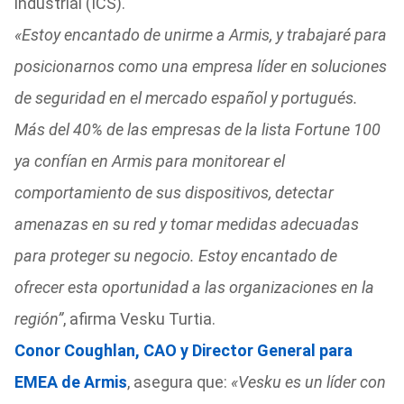
industrial (ICS).
«Estoy encantado de unirme a Armis, y trabajaré para
posicionarnos como una empresa líder en soluciones
de seguridad en el mercado español y portugués.
Más del 40% de las empresas de la lista Fortune 100
ya confían en Armis para monitorear el
comportamiento de sus dispositivos, detectar
amenazas en su red y tomar medidas adecuadas
para proteger su negocio. Estoy encantado de
ofrecer esta oportunidad a las organizaciones en la
región”
, afirma Vesku Turtia.
Conor Coughlan, CAO y Director General para
EMEA de Armis
, asegura que:
«Vesku es un líder con