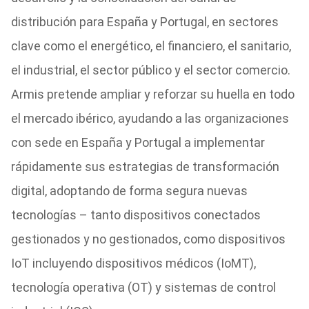
distribución para España y Portugal, en sectores
clave como el energético, el financiero, el sanitario,
el industrial, el sector público y el sector comercio.
Armis pretende ampliar y reforzar su huella en todo
el mercado ibérico, ayudando a las organizaciones
con sede en España y Portugal a implementar
rápidamente sus estrategias de transformación
digital, adoptando de forma segura nuevas
tecnologías – tanto dispositivos conectados
gestionados y no gestionados, como dispositivos
IoT incluyendo dispositivos médicos (IoMT),
tecnología operativa (OT) y sistemas de control