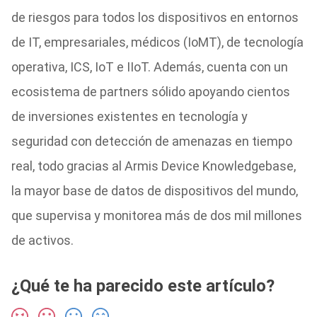
de riesgos para todos los dispositivos en entornos
de IT, empresariales, médicos (IoMT), de tecnología
operativa, ICS, IoT e IIoT. Además, cuenta con un
ecosistema de partners sólido apoyando cientos
de inversiones existentes en tecnología y
seguridad con detección de amenazas en tiempo
real, todo gracias al Armis Device Knowledgebase,
la mayor base de datos de dispositivos del mundo,
que supervisa y monitorea más de dos mil millones
de activos.
¿Qué te ha parecido este artículo?