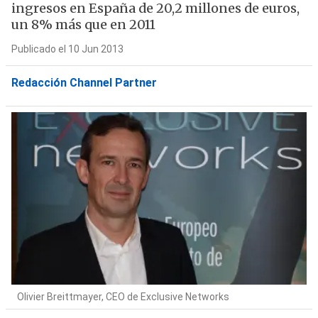
ingresos en España de 20,2 millones de euros,
un 8% más que en 2011
Publicado el 10 Jun 2013
Redacción Channel Partner
Olivier Breittmayer, CEO de Exclusive Networks