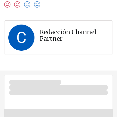
C
Redacción Channel
Partner