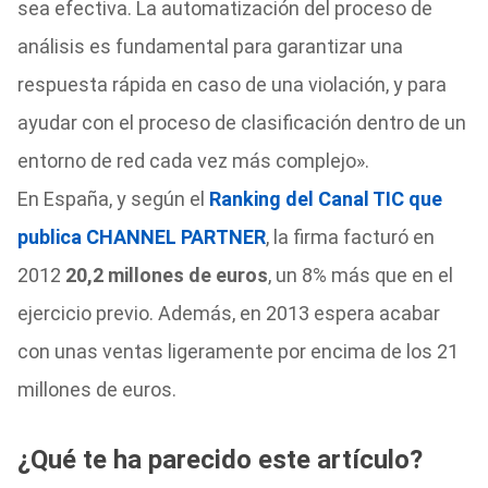
sea efectiva. La automatización del proceso de
análisis es fundamental para garantizar una
respuesta rápida en caso de una violación, y para
ayudar con el proceso de clasificación dentro de un
entorno de red cada vez más complejo».
En España, y según el
Ranking del Canal TIC que
publica CHANNEL PARTNER
, la firma facturó en
2012
20,2 millones de euros
, un 8% más que en el
ejercicio previo. Además, en 2013 espera acabar
con unas ventas ligeramente por encima de los 21
millones de euros.
¿Qué te ha parecido este artículo?