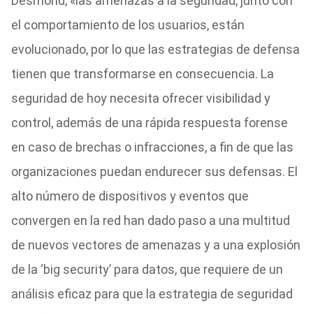
Desmond, «las amenazas a la seguridad, junto con
el comportamiento de los usuarios, están
evolucionado, por lo que las estrategias de defensa
tienen que transformarse en consecuencia. La
seguridad de hoy necesita ofrecer visibilidad y
control, además de una rápida respuesta forense
en caso de brechas o infracciones, a fin de que las
organizaciones puedan endurecer sus defensas. El
alto número de dispositivos y eventos que
convergen en la red han dado paso a una multitud
de nuevos vectores de amenazas y a una explosión
de la ‘big security’ para datos, que requiere de un
análisis eficaz para que la estrategia de seguridad