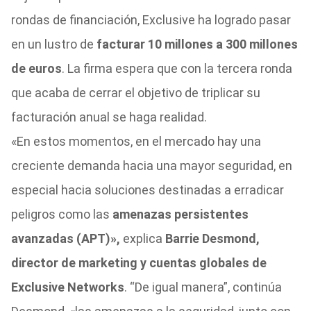
rondas de financiación, Exclusive ha logrado pasar
en un lustro de
facturar 10 millones a 300 millones
de euros
. La firma espera que con la tercera ronda
que acaba de cerrar el objetivo de triplicar su
facturación anual se haga realidad.
«En estos momentos, en el mercado hay una
creciente demanda hacia una mayor seguridad, en
especial hacia soluciones destinadas a erradicar
peligros como las
amenazas persistentes
avanzadas (APT)»,
explica
Barrie Desmond,
director de marketing y cuentas globales de
Exclusive Networks
. “De igual manera”, continúa