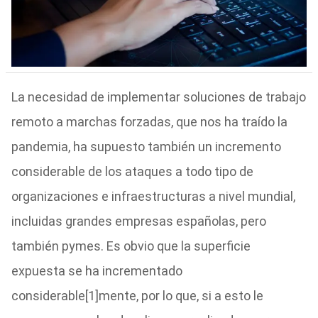
La necesidad de implementar soluciones de trabajo
remoto a marchas forzadas, que nos ha traído la
pandemia, ha supuesto también un incremento
considerable de los ataques a todo tipo de
organizaciones e infraestructuras a nivel mundial,
incluidas grandes empresas españolas, pero
también pymes. Es obvio que la superficie
expuesta se ha incrementado
considerable[1]mente, por lo que, si a esto le