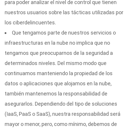
para poder analizar el nivel de control que tienen
nuestros usuarios sobre las tácticas utilizadas por
los ciberdelincuentes.
Que tengamos parte de nuestros servicios o
infraestructuras en la nube no implica que no
tengamos que preocuparnos de la seguridad a
determinados niveles. Del mismo modo que
continuamos manteniendo la propiedad de los
datos o aplicaciones que alojamos en la nube,
también mantenemos la responsabilidad de
asegurarlos. Dependiendo del tipo de soluciones
(IaaS, PaaS o SaaS), nuestra responsabilidad será
mayor o menor, pero, como mínimo, debemos de