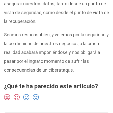
asegurar nuestros datos, tanto desde un punto de
vista de seguridad, como desde el punto de vista de
la recuperación.
Seamos responsables, y velemos por la seguridad y
la continuidad de nuestros negocios, o la cruda
realidad acabará imponiéndose y nos obligará a
pasar por el ingrato momento de sufrir las
consecuencias de un ciberataque.
¿Qué te ha parecido este artículo?