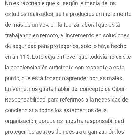
No es razonable que si, según la media de los
estudios realizados, se ha producido un incremento
de más de un 75% en la fuerza laboral que está
trabajando en remoto, el incremento en soluciones
de seguridad para protegerlos, solo lo haya hecho
en un 11%. Esto deja entrever que todavía no existe
la concienciación suficiente con respecto a este
punto, que está tocando aprender por las malas.
En Verne, nos gusta hablar del concepto de Ciber-
Responsabilidad, para referirnos a la necesidad de
concienciar a todos los estamentos de la
organización, porque es nuestra responsabilidad
proteger los activos de nuestra organización, los