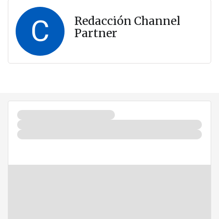
C
Redacción Channel
Partner