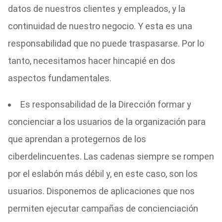
datos de nuestros clientes y empleados, y la
continuidad de nuestro negocio. Y esta es una
responsabilidad que no puede traspasarse. Por lo
tanto, necesitamos hacer hincapié en dos
aspectos fundamentales.
Es responsabilidad de la Dirección formar y
concienciar a los usuarios de la organización para
que aprendan a protegernos de los
ciberdelincuentes. Las cadenas siempre se rompen
por el eslabón más débil y, en este caso, son los
usuarios. Disponemos de aplicaciones que nos
permiten ejecutar campañas de concienciación