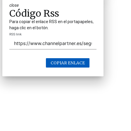
close
Código Rss
Para copiar el enlace RSS en el portapapeles,
haga clic en el botón.
RSS link
COPIAR ENLACE