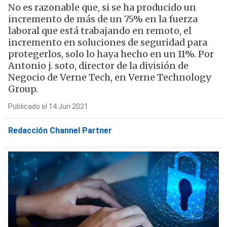
No es razonable que, si se ha producido un
incremento de más de un 75% en la fuerza
laboral que está trabajando en remoto, el
incremento en soluciones de seguridad para
protegerlos, solo lo haya hecho en un 11%. Por
Antonio j. soto, director de la división de
Negocio de Verne Tech, en Verne Technology
Group.
Publicado el 14 Jun 2021
Redacción Channel Partner