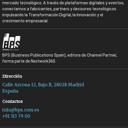
mercado tecnológico. A través de plataformas digitales y eventos,
conectamos a fabricantes, partners y decisores tecnológicos
impulsando la Transformación Digital, la Innovación y el
crecimiento empresarial.
BPS (Business Publications Spain), editora de Channel Partner,
forma parte de Nextwork360.
Dirección
Calle Azcona 12, Bajo B, 28028 Madrid
España
Contactos
info@bps.com.es
+91 313 79 00