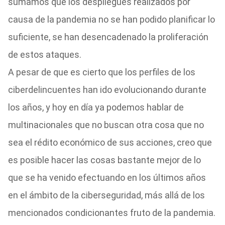
sumamos que los despliegues realizados por
causa de la pandemia no se han podido planificar lo
suficiente, se han desencadenado la proliferación
de estos ataques.
A pesar de que es cierto que los perfiles de los
ciberdelincuentes han ido evolucionando durante
los años, y hoy en día ya podemos hablar de
multinacionales que no buscan otra cosa que no
sea el rédito económico de sus acciones, creo que
es posible hacer las cosas bastante mejor de lo
que se ha venido efectuando en los últimos años
en el ámbito de la ciberseguridad, más allá de los
mencionados condicionantes fruto de la pandemia.