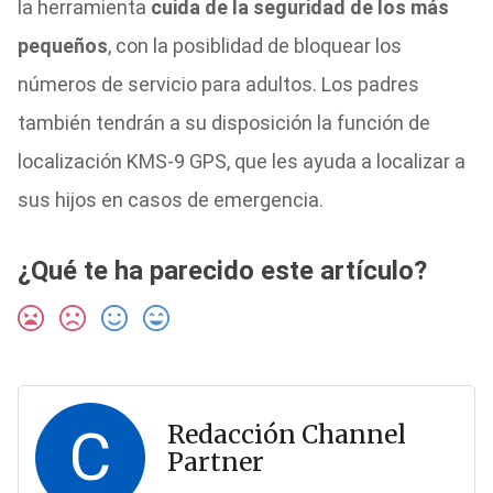
la herramienta
cuida de la seguridad de los más
pequeños
, con la posiblidad de bloquear los
números de servicio para adultos. Los padres
también tendrán a su disposición la función de
localización KMS-9 GPS, que les ayuda a localizar a
sus hijos en casos de emergencia.
¿Qué te ha parecido este artículo?
C
Redacción Channel
Partner