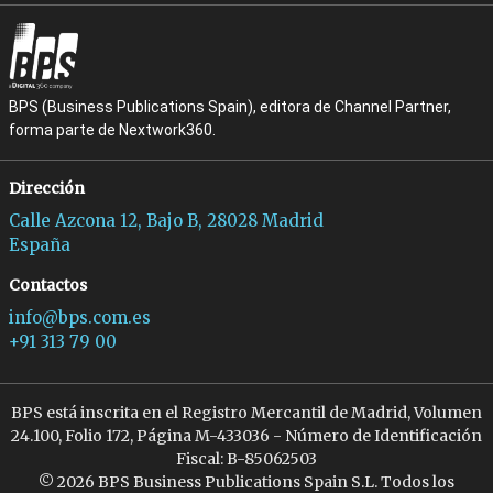
BPS (Business Publications Spain), editora de Channel Partner,
forma parte de Nextwork360.
Dirección
Calle Azcona 12, Bajo B, 28028 Madrid
España
Contactos
info@bps.com.es
+91 313 79 00
BPS está inscrita en el Registro Mercantil de Madrid, Volumen
24.100, Folio 172, Página M-433036 - Número de Identificación
Fiscal: B-85062503
© 2026 BPS Business Publications Spain S.L. Todos los