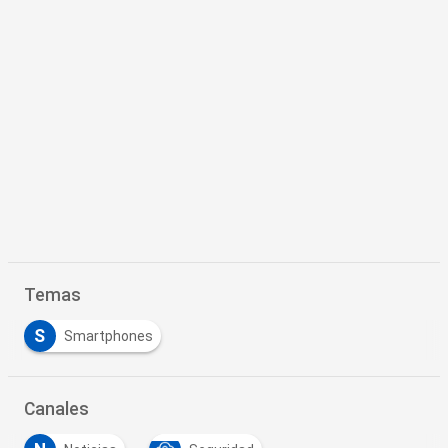
Temas
S
Smartphones
Canales