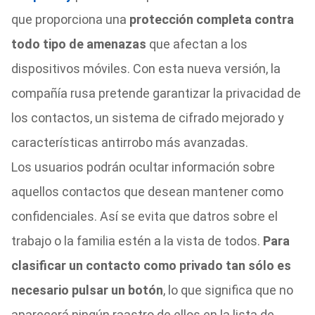
que proporciona una
protección completa contra
todo tipo de amenazas
que afectan a los
dispositivos móviles. Con esta nueva versión, la
compañía rusa pretende garantizar la privacidad de
los contactos, un sistema de cifrado mejorado y
características antirrobo más avanzadas.
Los usuarios podrán ocultar información sobre
aquellos contactos que desean mantener como
confidenciales. Así se evita que datros sobre el
trabajo o la familia estén a la vista de todos.
Para
clasificar un contacto como privado tan sólo es
necesario pulsar un botón
, lo que significa que no
aparecerá ningún raastro de ellos en la lista de