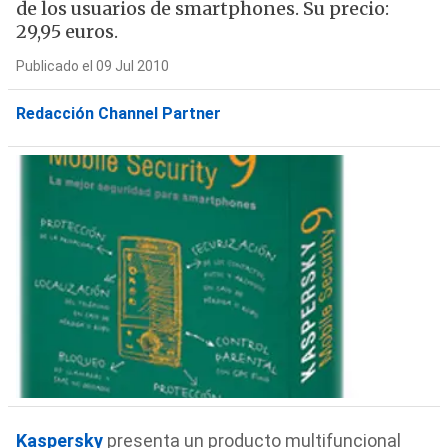
de los usuarios de smartphones. Su precio:
29,95 euros.
Publicado el 09 Jul 2010
Redacción Channel Partner
Kaspersky
presenta un producto multifuncional