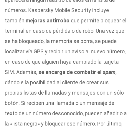
números. Kaspersky Mobile Security incluye
también
mejoras antirrobo
que permite bloquear el
terminal en caso de pérdida o de robo. Una vez que
se ha bloqueado, la memoria se borra, se puede
localizar vía GPS y recibir un aviso al nuevo número,
en caso de que alguien haya cambiado la tarjeta
SIM. Además,
se encarga de combatir el
spam
,
dándole la posibilidad al cliente de crear sus
propias listas de llamadas y mensajes con un sólo
botón. Si reciben una llamada o un mensaje de
texto de un número desconocido, pueden añadirlo a
la «lista negra» y bloquear ese número. Por último,