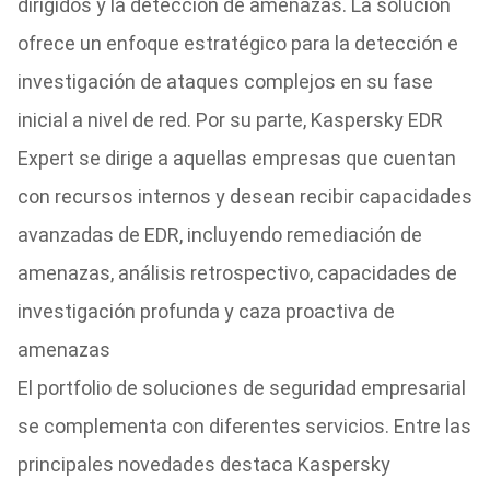
dirigidos y la detección de amenazas. La solución
ofrece un enfoque estratégico para la detección e
investigación de ataques complejos en su fase
inicial a nivel de red. Por su parte, Kaspersky EDR
Expert se dirige a aquellas empresas que cuentan
con recursos internos y desean recibir capacidades
avanzadas de EDR, incluyendo remediación de
amenazas, análisis retrospectivo, capacidades de
investigación profunda y caza proactiva de
amenazas
El portfolio de soluciones de seguridad empresarial
se complementa con diferentes servicios. Entre las
principales novedades destaca Kaspersky