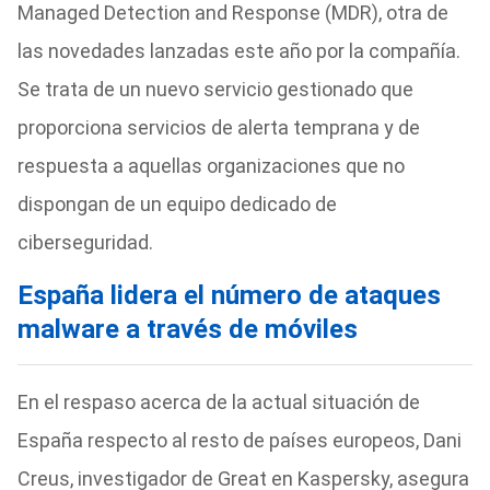
Managed Detection and Response (MDR), otra de
las novedades lanzadas este año por la compañía.
Se trata de un nuevo servicio gestionado que
proporciona servicios de alerta temprana y de
respuesta a aquellas organizaciones que no
dispongan de un equipo dedicado de
ciberseguridad.
España lidera el número de ataques
malware a través de móviles
En el respaso acerca de la actual situación de
España respecto al resto de países europeos, Dani
Creus, investigador de Great en Kaspersky, asegura