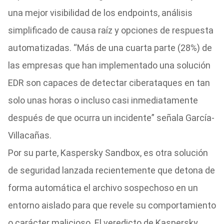
una mejor visibilidad de los endpoints, análisis
simplificado de causa raíz y opciones de respuesta
automatizadas. “Más de una cuarta parte (28%) de
las empresas que han implementado una solución
EDR son capaces de detectar ciberataques en tan
solo unas horas o incluso casi inmediatamente
después de que ocurra un incidente” señala García-
Villacañas.
Por su parte, Kaspersky Sandbox, es otra solución
de seguridad lanzada recientemente que detona de
forma automática el archivo sospechoso en un
entorno aislado para que revele su comportamiento
o carácter malicioso. El veredicto de Kaspersky