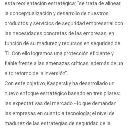
esta reorientación estratégica: “se trata de alinear
la conceptualización y desarrollo de nuestros
productos y servicios de seguridad empresarial con
las necesidades concretas de las empresas, en
función de su madurez y recursos en seguridad de
TI. Con ello logramos una protección eficiente y
fiable frente a las amenazas críticas, además de un
alto retorno de la inversión”.
Con este objetivo, Kaspersky ha desarrollado un
nuevo enfoque estratégico basado en tres pilares:
las expectativas del mercado –lo que demandan
las empresas en cuanto a tecnología; el nivel de
madurez de las estrategias de seguridad de la