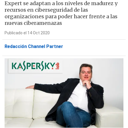
Expert se adaptan a los niveles de madurez y
recursos en ciberseguridad de las
organizaciones para poder hacer frente a las
nuevas ciberamenazas
Publicado el 14 Oct 2020
Redacción Channel Partner