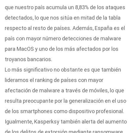
que nuestro país acumula un 8,83% de los ataques
detectados, lo que nos sitúa en mitad de la tabla
respecto al resto de países. Además, España es el
país con mayor número detecciones de malware
para MacOS y uno de los más afectados por los
troyanos bancarios.
Lo más significativo no obstante es que también
lideramos el ranking de países con mayor
afectación de malware a través de móviles, lo que
resulta preocupante por la generalización en el uso
de los smartphones como dispositivo profesional.
Igualmente, Kasperksy también alerta del aumento
de los delitos de extorsión mediante ransomware.