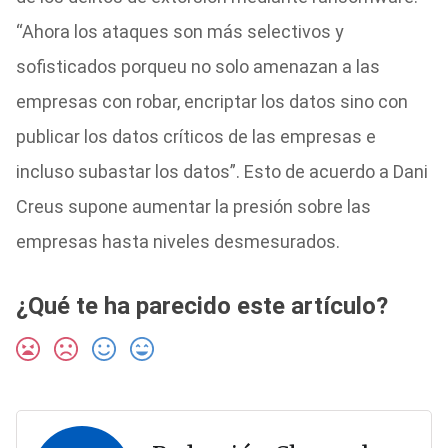
“Ahora los ataques son más selectivos y
sofisticados porqueu no solo amenazan a las
empresas con robar, encriptar los datos sino con
publicar los datos críticos de las empresas e
incluso subastar los datos”. Esto de acuerdo a Dani
Creus supone aumentar la presión sobre las
empresas hasta niveles desmesurados.
¿Qué te ha parecido este artículo?