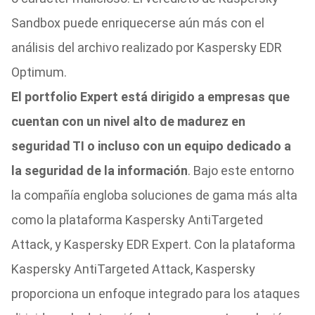
Sandbox puede enriquecerse aún más con el
análisis del archivo realizado por Kaspersky EDR
Optimum.
El portfolio Expert está dirigido a empresas que
cuentan con un nivel alto de madurez en
seguridad TI o incluso con un equipo dedicado a
la seguridad de la información
. Bajo este entorno
la compañía engloba soluciones de gama más alta
como la plataforma Kaspersky AntiTargeted
Attack, y Kaspersky EDR Expert. Con la plataforma
Kaspersky AntiTargeted Attack, Kaspersky
proporciona un enfoque integrado para los ataques