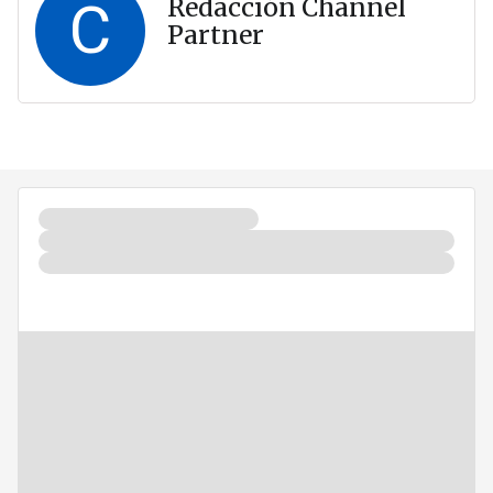
C
Redacción Channel
Partner