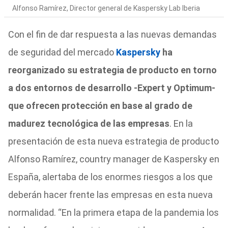
Alfonso Ramírez, Director general de Kaspersky Lab Iberia
Con el fin de dar respuesta a las nuevas demandas
de seguridad del mercado
Kaspersky
ha
reorganizado su estrategia de producto en torno
a dos entornos de desarrollo -Expert y Optimum-
que ofrecen protección en base al grado de
madurez tecnológica de las empresas
. En la
presentación de esta nueva estrategia de producto
Alfonso Ramírez, country manager de Kaspersky en
España, alertaba de los enormes riesgos a los que
deberán hacer frente las empresas en esta nueva
normalidad. “En la primera etapa de la pandemia los