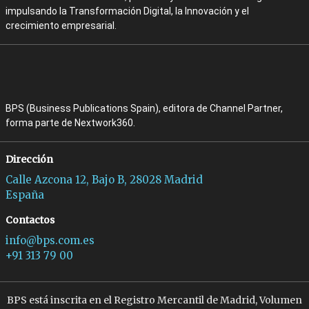
impulsando la Transformación Digital, la Innovación y el
crecimiento empresarial.
BPS (Business Publications Spain), editora de Channel Partner,
forma parte de Nextwork360.
Dirección
Calle Azcona 12, Bajo B, 28028 Madrid
España
Contactos
info@bps.com.es
+91 313 79 00
BPS está inscrita en el Registro Mercantil de Madrid, Volumen