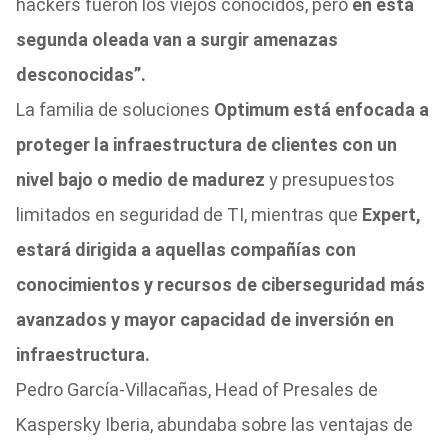
hackers fueron los viejos conocidos, pero
en esta
segunda oleada van a surgir amenazas
desconocidas”.
La familia de soluciones
Optimum está enfocada a
proteger la infraestructura de clientes con un
nivel bajo o medio de madurez
y presupuestos
limitados en seguridad de TI, mientras que
Expert,
estará dirigida a aquellas compañías con
conocimientos y recursos de ciberseguridad más
avanzados y mayor capacidad de inversión en
infraestructura.
Pedro García-Villacañas, Head of Presales de
Kaspersky Iberia, abundaba sobre las ventajas de