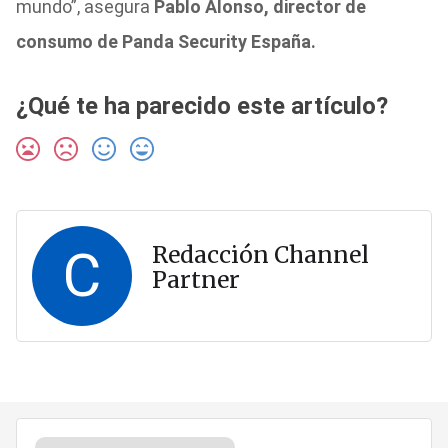
mundo”, asegura
Pablo Alonso, director de
consumo de Panda Security España.
¿Qué te ha parecido este artículo?
C
Redacción Channel
Partner