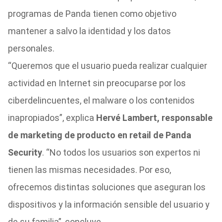
programas de Panda tienen como objetivo
mantener a salvo la identidad y los datos
personales.
“Queremos que el usuario pueda realizar cualquier
actividad en Internet sin preocuparse por los
ciberdelincuentes, el malware o los contenidos
inapropiados”, explica
Hervé Lambert, responsable
de marketing de producto en retail de Panda
Security
. “No todos los usuarios son expertos ni
tienen las mismas necesidades. Por eso,
ofrecemos distintas soluciones que aseguran los
dispositivos y la información sensible del usuario y
de su familia”, concluye.