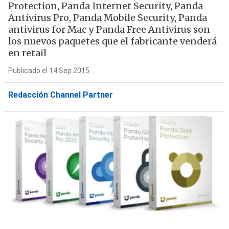
Protection, Panda Internet Security, Panda
Antivirus Pro, Panda Mobile Security, Panda
antivirus for Mac y Panda Free Antivirus son
los nuevos paquetes que el fabricante venderá
en retail
Publicado el 14 Sep 2015
Redacción Channel Partner