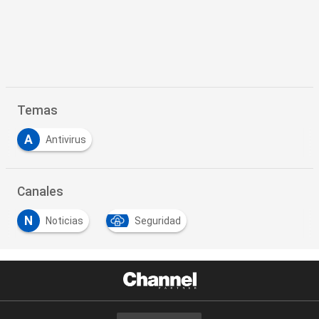
Temas
A
Antivirus
Canales
N
Noticias
Seguridad