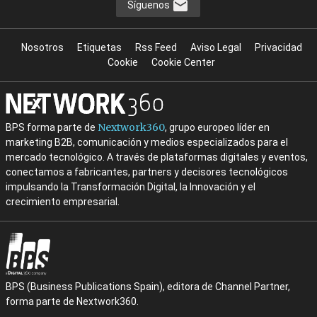
Síguenos
Nosotros
Etiquetas
Rss Feed
Aviso Legal
Privacidad
Cookie
Cookie Center
Nextwork360
BPS forma parte de
, grupo europeo líder en
marketing B2B, comunicación y medios especializados para el
mercado tecnológico. A través de plataformas digitales y eventos,
conectamos a fabricantes, partners y decisores tecnológicos
impulsando la Transformación Digital, la Innovación y el
crecimiento empresarial.
BPS (Business Publications Spain), editora de Channel Partner,
forma parte de Nextwork360.