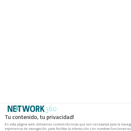
Tu contenido, tu privacidad!
En esta página web utilizamos cookies técnicas que son necesarias para la navega
experiencia de navegación, para facilitar la interacción con nuestras funciones 