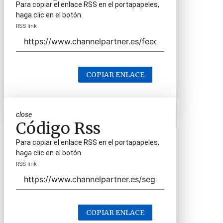
Para copiar el enlace RSS en el portapapeles,
haga clic en el botón.
RSS link
COPIAR ENLACE
close
Código Rss
Para copiar el enlace RSS en el portapapeles,
haga clic en el botón.
RSS link
COPIAR ENLACE