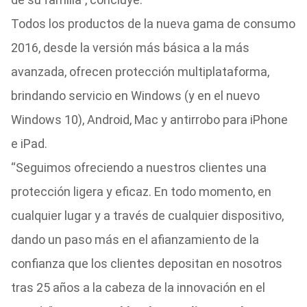
Todos los productos de la nueva gama de consumo
2016, desde la versión más básica a la más
avanzada, ofrecen protección multiplataforma,
brindando servicio en Windows (y en el nuevo
Windows 10), Android, Mac y antirrobo para iPhone
e iPad.
“Seguimos ofreciendo a nuestros clientes una
protección ligera y eficaz. En todo momento, en
cualquier lugar y a través de cualquier dispositivo,
dando un paso más en el afianzamiento de la
confianza que los clientes depositan en nosotros
tras 25 años a la cabeza de la innovación en el