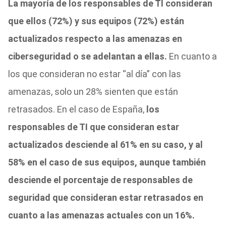
La mayoría de los responsables de TI consideran
que ellos (72%) y sus equipos (72%) están
actualizados respecto a las amenazas en
ciberseguridad o se adelantan a ellas.
En cuanto a
los que consideran no estar “al día” con las
amenazas, solo un 28% sienten que están
retrasados. En el caso de España,
los
responsables de TI que consideran estar
actualizados desciende al 61% en su caso, y al
58% en el caso de sus equipos, aunque también
desciende el porcentaje de responsables de
seguridad que consideran estar retrasados en
cuanto a las amenazas actuales con un 16%.