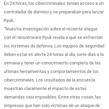
En 24 horas, los cibercriminales tenían acceso a un
controlador de dominio y se preparaban para lanzar
Ryuk.
“Nuestra investigación sobre el reciente ataque
con el ransomware Ryuk revela a qué se enfrentan
los sistemas de defensa. Los equipos de seguridad
deben estar en alerta 24 horas al día, siete días a la
semana y tener un conocimiento completo de las
ultimas herramientas y comportamientos de los
cibercriminales. Los resultados de la encuesta
muestran claramente el impacto de estas
demandas casi imposibles. Entre otras cosas, las
empresas que han sido víctimas de un ataque de