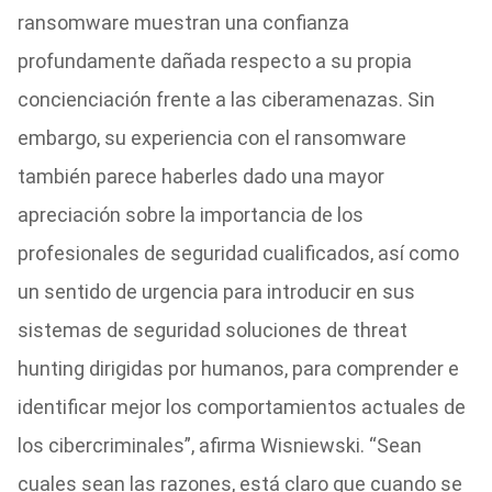
ransomware muestran una confianza
profundamente dañada respecto a su propia
concienciación frente a las ciberamenazas. Sin
embargo, su experiencia con el ransomware
también parece haberles dado una mayor
apreciación sobre la importancia de los
profesionales de seguridad cualificados, así como
un sentido de urgencia para introducir en sus
sistemas de seguridad soluciones de threat
hunting dirigidas por humanos, para comprender e
identificar mejor los comportamientos actuales de
los cibercriminales”, afirma Wisniewski. “Sean
cuales sean las razones, está claro que cuando se