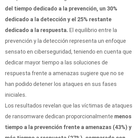
del tiempo dedicado a la prevención, un 30%
dedicado a la detección y el 25% restante
dedicado a la respuesta.
El equilibrio entre la
prevención y la detección representa un enfoque
sensato en ciberseguridad, teniendo en cuenta que
dedicar mayor tiempo a las soluciones de
respuesta frente a amenazas sugiere que no se
han podido detener los ataques en sus fases
iniciales.
Los resultados revelan que las víctimas de ataques
de ransomware dedican proporcionalmente
menos
tiempo a la prevención frente a amenazas (43%) y
más tiempo a respuesta (27%), comparado con