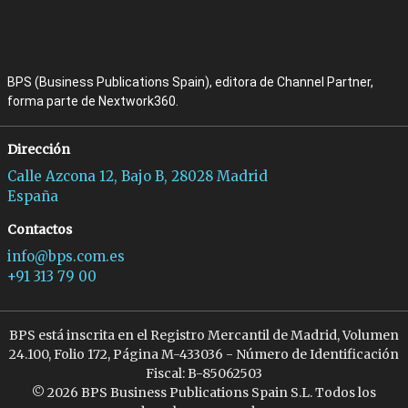
BPS (Business Publications Spain), editora de Channel Partner,
forma parte de Nextwork360.
Dirección
Calle Azcona 12, Bajo B, 28028 Madrid
España
Contactos
info@bps.com.es
+91 313 79 00
BPS está inscrita en el Registro Mercantil de Madrid, Volumen
24.100, Folio 172, Página M-433036 - Número de Identificación
Fiscal: B-85062503
© 2026 BPS Business Publications Spain S.L. Todos los