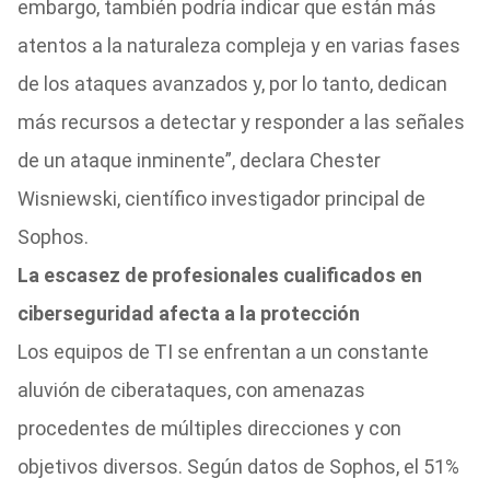
embargo, también podría indicar que están más
atentos a la naturaleza compleja y en varias fases
de los ataques avanzados y, por lo tanto, dedican
más recursos a detectar y responder a las señales
de un ataque inminente”, declara Chester
Wisniewski, científico investigador principal de
Sophos.
La escasez de profesionales cualificados en
ciberseguridad afecta a la protección
Los equipos de TI se enfrentan a un constante
aluvión de ciberataques, con amenazas
procedentes de múltiples direcciones y con
objetivos diversos. Según datos de Sophos, el 51%