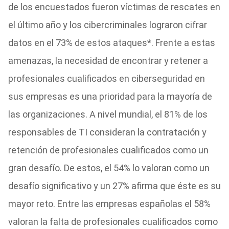
de los encuestados fueron víctimas de rescates en
el último año y los cibercriminales lograron cifrar
datos en el 73% de estos ataques*. Frente a estas
amenazas, la necesidad de encontrar y retener a
profesionales cualificados en ciberseguridad en
sus empresas es una prioridad para la mayoría de
las organizaciones. A nivel mundial, el 81% de los
responsables de TI consideran la contratación y
retención de profesionales cualificados como un
gran desafío. De estos, el 54% lo valoran como un
desafío significativo y un 27% afirma que éste es su
mayor reto. Entre las empresas españolas el 58%
valoran la falta de profesionales cualificados como