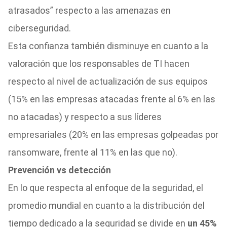
atrasados” respecto a las amenazas en
ciberseguridad.
Esta confianza también disminuye en cuanto a la
valoración que los responsables de TI hacen
respecto al nivel de actualización de sus equipos
(15% en las empresas atacadas frente al 6% en las
no atacadas) y respecto a sus líderes
empresariales (20% en las empresas golpeadas por
ransomware, frente al 11% en las que no).
Prevención vs detección
En lo que respecta al enfoque de la seguridad, el
promedio mundial en cuanto a la distribución del
tiempo dedicado a la seguridad se divide en
un 45%