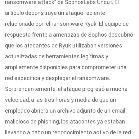
ransomware attack” de SophosLabs Uncut. El
artículo deconstruye un ataque reciente
relacionado con el ransomware Ryuk. El equipo de
respuesta frente a amenazas de Sophos descubrió
que los atacantes de Ryuk utilizaban versiones
actualizadas de herramientas legítimas y
ampliamente disponibles para comprometer una
red específica y desplegar el ransomware.
Sorprendentemente, el ataque progresó a mucha
velocidad, a las tres horas y media de que un
empleado abriera un archivo adjunto de un email
malicioso de phishing, los atacantes ya estaban
llevando a cabo un reconocimiento activo de la red.