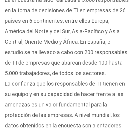
en la toma de decisiones de TI en empresas de 26
países en 6 continentes, entre ellos Europa,
América del Norte y del Sur, Asia-Pacífico y Asia
Central, Oriente Medio y África. En España, el
estudio se ha llevado a cabo con 200 responsables
de TI de empresas que abarcan desde 100 hasta
5.000 trabajadores, de todos los sectores.
La confianza que los responsables de TI tienen en
su equipo y en su capacidad de hacer frente a las
amenazas es un valor fundamental para la
protección de las empresas. A nivel mundial, los
datos obtenidos en la encuesta son alentadores.