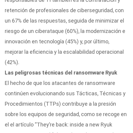
retención de profesionales de ciberseguridad, con
un 67% de las respuestas, seguida de minimizar el
riesgo de un ciberataque (60%), la modernización e
innovación en tecnología (45%) y, por último,
mejorar la eficiencia y la escalabilidad operacional
(42%).
Las peligrosas técnicas del ransomware Ryuk
El hecho de que los atacantes de ransomware
continúen evolucionando sus Tácticas, Técnicas y
Procedimientos (TTPs) contribuye a la presión
sobre los equipos de seguridad, como se recoge en
el el artículo “They’re back: inside a new Ryuk