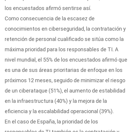
los encuestados afirmó sentirse así.
Como consecuencia de la escasez de
conocimientos en ciberseguridad, la contratación y
retención de personal cualificado se sitúa como la
máxima prioridad para los responsables de TI. A
nivel mundial, el 55% de los encuestados afirmó que
es una de sus áreas prioritarias de enfoque en los
próximos 12 meses, seguido de minimizar el riesgo
de un ciberataque (51%), el aumento de estabilidad
en la infraestructura (40%) y la mejora de la
eficiencia y la escalabilidad operacional (39%).
En el caso de España, la prioridad de los
responsables de TI también es la contratación y