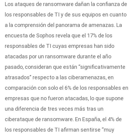
Los ataques de ransomware dañan la confianza de
los responsables de TI y de sus equipos en cuanto
a la comprensión del panorama de amenazas. La
encuesta de Sophos revela que el 17% de los
responsables de TI cuyas empresas han sido
atacadas por un ransomware durante el año
pasado, consideran que están “significativamente
atrasados” respecto a las ciberamenazas, en
comparación con solo el 6% de los responsables en
empresas que no fueron atacadas, lo que supone
una diferencia de tres veces más tras un
ciberataque de ransomware. En España, el 4% de
los responsables de TI afirman sentirse “muy