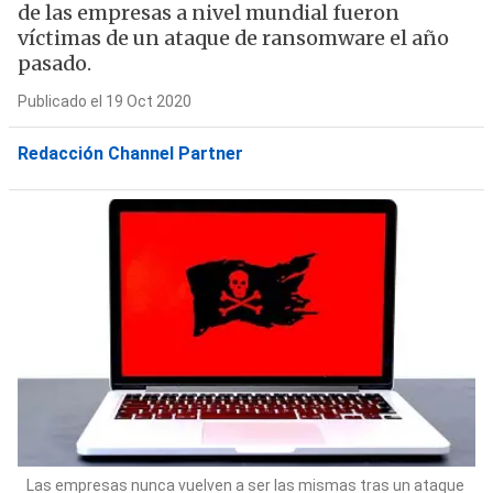
de las empresas a nivel mundial fueron
víctimas de un ataque de ransomware el año
pasado.
Publicado el 19 Oct 2020
Redacción Channel Partner
Las empresas nunca vuelven a ser las mismas tras un ataque