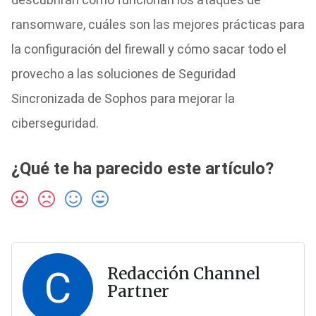
ransomware, cuáles son las mejores prácticas para
la configuración del firewall y cómo sacar todo el
provecho a las soluciones de Seguridad
Sincronizada de Sophos para mejorar la
ciberseguridad.
¿Qué te ha parecido este artículo?
C
Redacción Channel
Partner