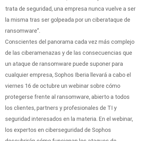
trata de seguridad, una empresa nunca vuelve a ser
la misma tras ser golpeada por un ciberataque de
ransomware”.
Conscientes del panorama cada vez más complejo
de las ciberamenazas y de las consecuencias que
un ataque de ransomware puede suponer para
cualquier empresa, Sophos Iberia llevará a cabo el
viernes 16 de octubre un webinar sobre cómo
protegerse frente al ransomware, abierto a todos
los clientes, partners y profesionales de TI y
seguridad interesados en la materia. En el webinar,
los expertos en ciberseguridad de Sophos
descubrirán cómo funcionan los ataques de