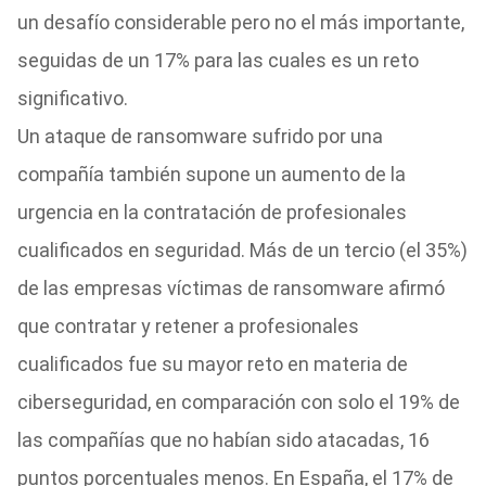
un desafío considerable pero no el más importante,
seguidas de un 17% para las cuales es un reto
significativo.
Un ataque de ransomware sufrido por una
compañía también supone un aumento de la
urgencia en la contratación de profesionales
cualificados en seguridad. Más de un tercio (el 35%)
de las empresas víctimas de ransomware afirmó
que contratar y retener a profesionales
cualificados fue su mayor reto en materia de
ciberseguridad, en comparación con solo el 19% de
las compañías que no habían sido atacadas, 16
puntos porcentuales menos. En España, el 17% de