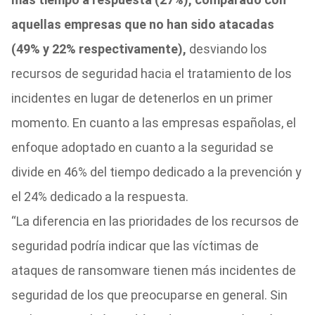
aquellas empresas que no han sido atacadas
(49% y 22% respectivamente),
desviando los
recursos de seguridad hacia el tratamiento de los
incidentes en lugar de detenerlos en un primer
momento. En cuanto a las empresas españolas, el
enfoque adoptado en cuanto a la seguridad se
divide en 46% del tiempo dedicado a la prevención y
el 24% dedicado a la respuesta.
“La diferencia en las prioridades de los recursos de
seguridad podría indicar que las víctimas de
ataques de ransomware tienen más incidentes de
seguridad de los que preocuparse en general. Sin