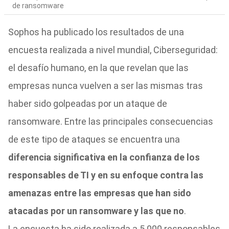
de ransomware
Sophos ha publicado los resultados de una
encuesta realizada a nivel mundial, Ciberseguridad:
el desafío humano, en la que revelan que las
empresas nunca vuelven a ser las mismas tras
haber sido golpeadas por un ataque de
ransomware. Entre las principales consecuencias
de este tipo de ataques se encuentra una
diferencia significativa en la confianza de los
responsables de TI y en su enfoque contra las
amenazas entre las empresas que han sido
atacadas por un ransomware y las que no
.
La encuesta ha sido realizada a 5.000 responsables