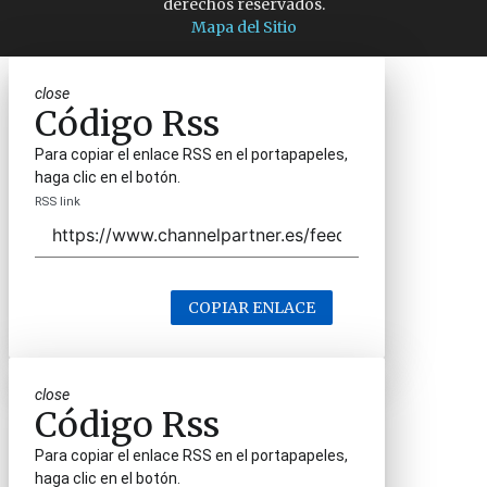
derechos reservados.
Mapa del Sitio
close
Código Rss
Para copiar el enlace RSS en el portapapeles,
haga clic en el botón.
RSS link
COPIAR ENLACE
close
Código Rss
Para copiar el enlace RSS en el portapapeles,
haga clic en el botón.