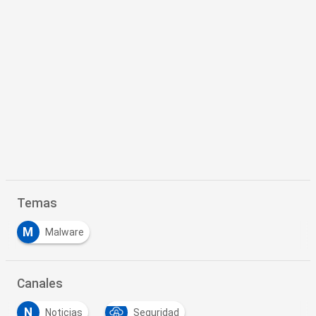
Temas
M
Malware
Canales
N
Noticias
Seguridad