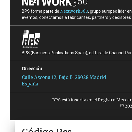
Nextwork360
BPS forma parte de
, grupo europeo líder 
eventos, conectamos a fabricantes, partners y decisores t
BPS (Business Publications Spain), editora de Channel Pa
Dirección
Calle Azcona 12, Bajo B, 28028 Madrid
España
BPS está inscrita en el Registro Merca
© 202