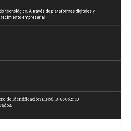
o tecnológico. A través de plataformas digitales y
crecimiento empresarial.
ro de Identificación Fiscal: B-85062503
vados.