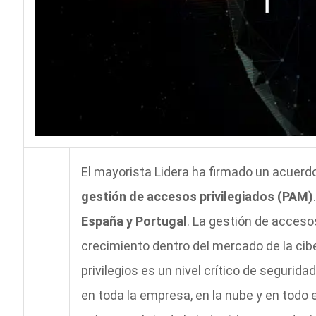
El mayorista Lidera ha firmado un acuerd
gestión de accesos privilegiados (PAM)
España y Portugal
. La gestión de acceso
crecimiento dentro del mercado de la cib
privilegios es un nivel crítico de segurida
en toda la empresa, en la nube y en todo e