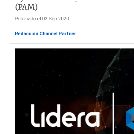
(PAM)
Publicado el 02 Sep 2020
Redacción Channel Partner