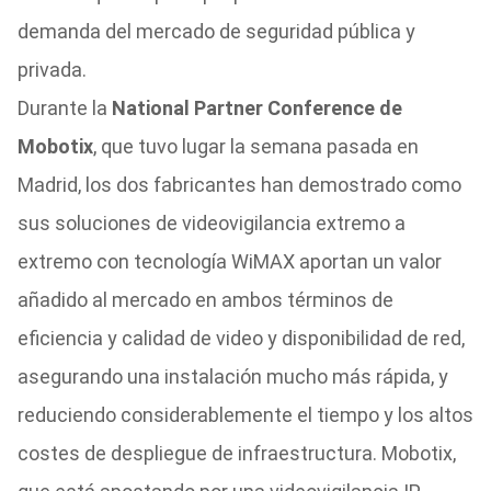
demanda del mercado de seguridad pública y
privada.
Durante la
National Partner Conference de
Mobotix
, que tuvo lugar la semana pasada en
Madrid, los dos fabricantes han demostrado como
sus soluciones de videovigilancia extremo a
extremo con tecnología WiMAX aportan un valor
añadido al mercado en ambos términos de
eficiencia y calidad de video y disponibilidad de red,
asegurando una instalación mucho más rápida, y
reduciendo considerablemente el tiempo y los altos
costes de despliegue de infraestructura. Mobotix,