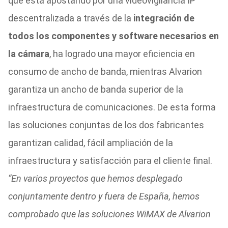
que está apostando por una videovigilancia IP
descentralizada a través de la
integración de
todos los componentes y software necesarios en
la cámara
, ha logrado una mayor eficiencia en
consumo de ancho de banda, mientras Alvarion
garantiza un ancho de banda superior de la
infraestructura de comunicaciones. De esta forma
las soluciones conjuntas de los dos fabricantes
garantizan calidad, fácil ampliación de la
infraestructura y satisfacción para el cliente final.
“En varios proyectos que hemos desplegado
conjuntamente dentro y fuera de España, hemos
comprobado que las soluciones WiMAX de Alvarion