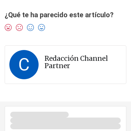
¿Qué te ha parecido este artículo?
C
Redacción Channel
Partner