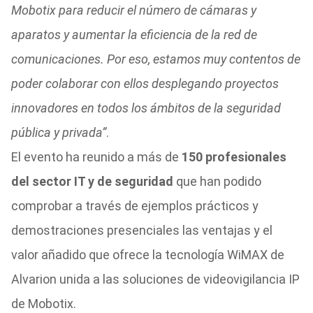
Mobotix para reducir el número de cámaras y
aparatos y aumentar la eficiencia de la red de
comunicaciones. Por eso, estamos muy contentos de
poder colaborar con ellos desplegando proyectos
innovadores en todos los ámbitos de la seguridad
pública y privada”
.
El evento ha reunido a más de
150 profesionales
del sector IT y de seguridad
que han podido
comprobar a través de ejemplos prácticos y
demostraciones presenciales las ventajas y el
valor añadido que ofrece la tecnología WiMAX de
Alvarion unida a las soluciones de videovigilancia IP
de Mobotix.