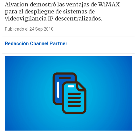
Alvarion demostró las ventajas de WiMAX
para el despliegue de sistemas de
videovigilancia IP descentralizados.
Publicado el 24 Sep 2010
Redacción Channel Partner