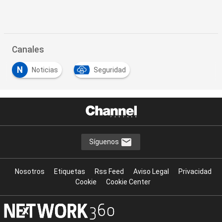
Canales
N
Noticias
Seguridad
Síguenos
Nosotros
Etiquetas
Rss Feed
Aviso Legal
Privacidad
Cookie
Cookie Center