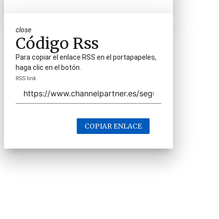
close
Código Rss
Para copiar el enlace RSS en el portapapeles,
haga clic en el botón.
RSS link
COPIAR ENLACE