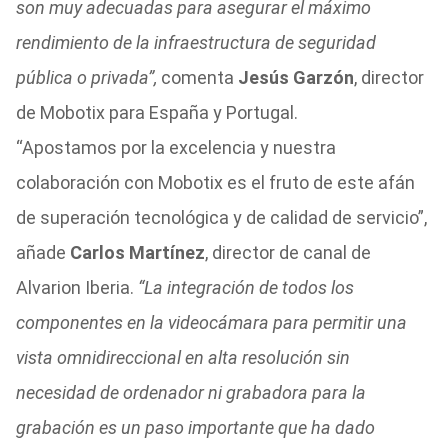
son muy adecuadas para asegurar el máximo
rendimiento de la infraestructura de seguridad
pública o privada”,
comenta
Jesús Garzón
, director
de Mobotix para España y Portugal.
“Apostamos por la excelencia y nuestra
colaboración con Mobotix es el fruto de este afán
de superación tecnológica y de calidad de servicio”,
añade
Carlos Martínez
, director de canal de
Alvarion Iberia.
“La integración de todos los
componentes en la videocámara para permitir una
vista omnidireccional en alta resolución sin
necesidad de ordenador ni grabadora para la
grabación es un paso importante que ha dado