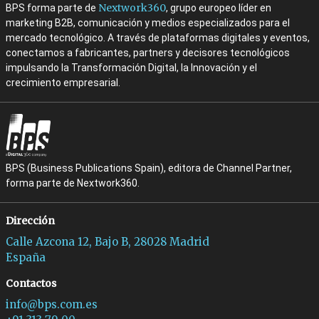
Nextwork360
BPS forma parte de
, grupo europeo líder en
marketing B2B, comunicación y medios especializados para el
mercado tecnológico. A través de plataformas digitales y eventos,
conectamos a fabricantes, partners y decisores tecnológicos
impulsando la Transformación Digital, la Innovación y el
crecimiento empresarial.
BPS (Business Publications Spain), editora de Channel Partner,
forma parte de Nextwork360.
Dirección
Calle Azcona 12, Bajo B, 28028 Madrid
España
Contactos
info@bps.com.es