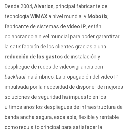
Desde 2004,
Alvarion
, principal fabricante de
tecnología
WiMAX
a nivel mundial y
Mobotix
,
fabricante de sistemas de
video IP
, están
colaborando a nivel mundial para poder garantizar
la satisfacción de los clientes gracias a una
reducción de los gastos
de instalación y
despliegue de redes de videovigilancia con
backhaul
inalámbrico. La propagación del video IP
impulsada por la necesidad de disponer de mejores
soluciones de seguridad ha impuesto en los
últimos años los despliegues de infraestructura de
banda ancha segura, escalable, flexible y rentable
como requisito principal para satisfacer la