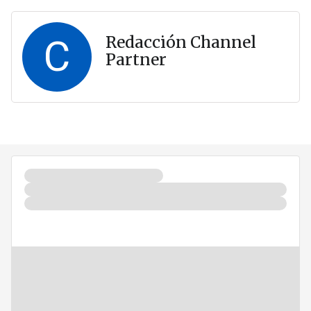
C
Redacción Channel
Partner