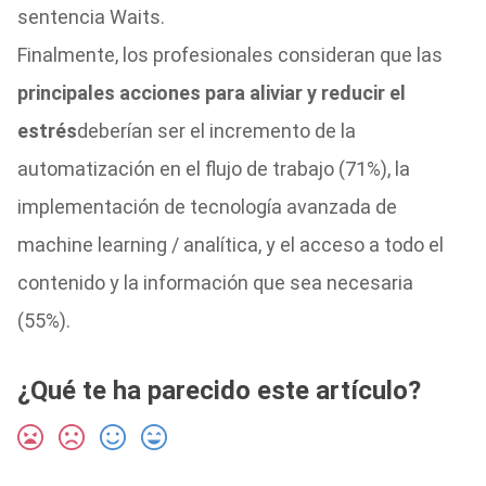
sentencia Waits.
Finalmente, los profesionales consideran que las
principales acciones para aliviar y reducir el
estrés
deberían ser el incremento de la
automatización en el flujo de trabajo (71%), la
implementación de tecnología avanzada de
machine learning / analítica, y el acceso a todo el
contenido y la información que sea necesaria
(55%).
¿Qué te ha parecido este artículo?