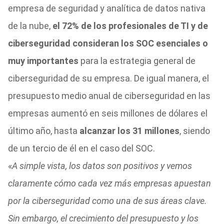
empresa de seguridad y analítica de datos nativa
de la nube,
el 72% de los profesionales de TI y de
ciberseguridad consideran los SOC esenciales o
muy importantes
para la estrategia general de
ciberseguridad de su empresa. De igual manera, el
presupuesto medio anual de ciberseguridad en las
empresas aumentó en seis millones de dólares el
último año, hasta
alcanzar los 31 millones
, siendo
de un tercio de él en el caso del SOC.
«
A simple vista, los datos son positivos y vemos
claramente cómo cada vez más empresas apuestan
por la ciberseguridad como una de sus áreas clave.
Sin embargo, el crecimiento del presupuesto y los