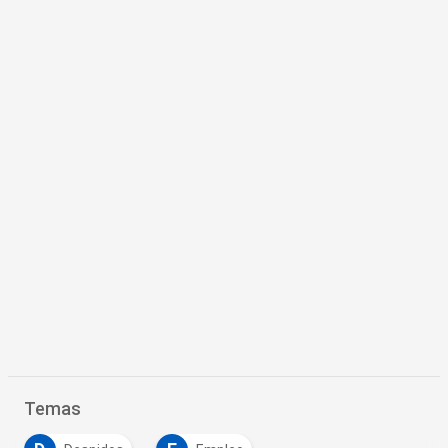
Temas