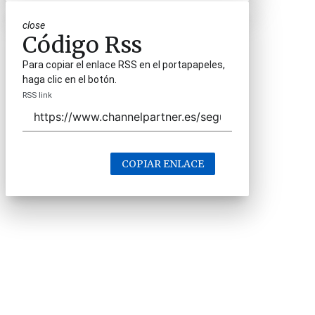
close
Código Rss
Para copiar el enlace RSS en el portapapeles,
haga clic en el botón.
RSS link
COPIAR ENLACE