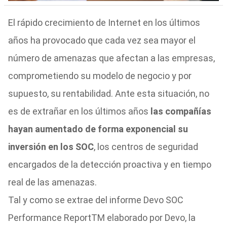
El rápido crecimiento de Internet en los últimos
años ha provocado que cada vez sea mayor el
número de amenazas que afectan a las empresas,
comprometiendo su modelo de negocio y por
supuesto, su rentabilidad. Ante esta situación, no
es de extrañar en los últimos años
las compañías
hayan aumentado de forma exponencial su
inversión en los SOC
, los centros de seguridad
encargados de la detección proactiva y en tiempo
real de las amenazas.
Tal y como se extrae del informe Devo SOC
Performance ReportTM elaborado por Devo, la