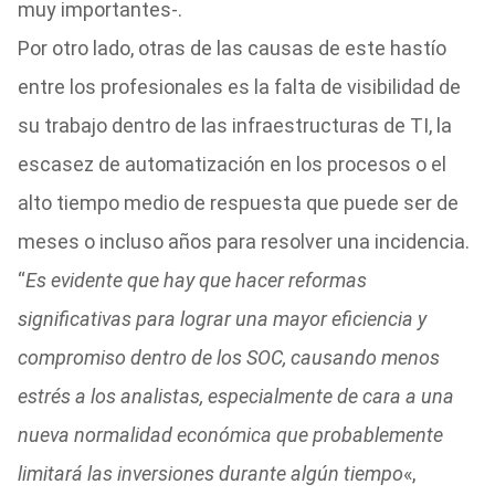
muy importantes-.
Por otro lado, otras de las causas de este hastío
entre los profesionales es la falta de visibilidad de
su trabajo dentro de las infraestructuras de TI, la
escasez de automatización en los procesos o el
alto tiempo medio de respuesta que puede ser de
meses o incluso años para resolver una incidencia.
“
Es evidente que hay que hacer reformas
significativas para lograr una mayor eficiencia y
compromiso dentro de los SOC, causando menos
estrés a los analistas, especialmente de cara a una
nueva normalidad económica que probablemente
limitará las inversiones durante algún tiempo
«,