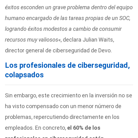
éxitos esconden un grave problema dentro del equipo
humano encargado de las tareas propias de un SOC,
logrando éxitos modestos a cambio de consumir
recursos muy valiosos
«, declara Julian Waits,
director general de ciberseguridad de Devo.
Los profesionales de ciberseguridad,
colapsados
Sin embargo, este crecimiento en la inversión no se
ha visto compensado con un menor número de
problemas, repercutiendo directamente en los
empleados. En concreto,
el 60% de los