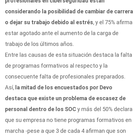
profesionales en ciberseguridad están
considerando la posibilidad de cambiar de carrera
o dejar su trabajo debido al estrés
, y el 75% afirma
estar agotado ante el aumento de la carga de
trabajo de los últimos años.
Entre las causas de esta situación destaca la falta
de programas formativos al respecto y la
consecuente falta de profesionales preparados.
Así,
la mitad de los encuestados por Devo
destaca que existe un problema de escasez de
personal dentro de los SOC
y más del 50% declara
que su empresa no tiene programas formativos en
marcha -pese a que 3 de cada 4 afirman que son