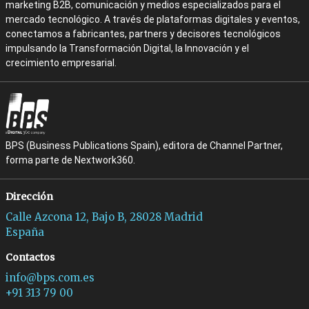
marketing B2B, comunicación y medios especializados para el
mercado tecnológico. A través de plataformas digitales y eventos,
conectamos a fabricantes, partners y decisores tecnológicos
impulsando la Transformación Digital, la Innovación y el
crecimiento empresarial.
BPS (Business Publications Spain), editora de Channel Partner,
forma parte de Nextwork360.
Dirección
Calle Azcona 12, Bajo B, 28028 Madrid
España
Contactos
info@bps.com.es
+91 313 79 00