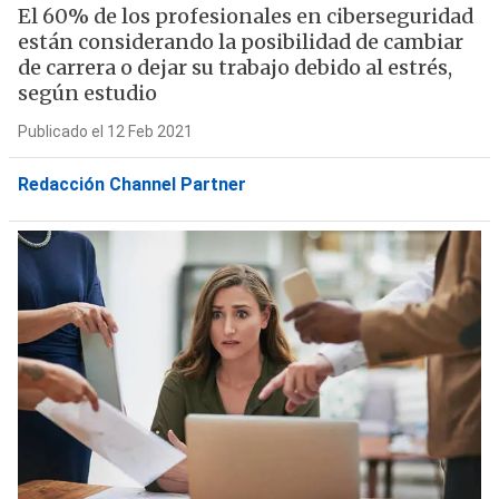
El 60% de los profesionales en ciberseguridad
están considerando la posibilidad de cambiar
de carrera o dejar su trabajo debido al estrés,
según estudio
Publicado el 12 Feb 2021
Redacción Channel Partner