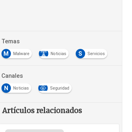
Temas
M
S
Malware
Noticias
Servicios
Canales
N
Noticias
Seguridad
Artículos relacionados