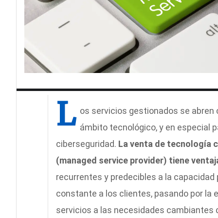
L
os servicios gestionados se abren
ámbito tecnológico, y en especial 
ciberseguridad.
La venta de tecnología 
(managed service provider) tiene ventaj
recurrentes y predecibles a la capacidad 
constante a los clientes, pasando por la
servicios a las necesidades cambiantes