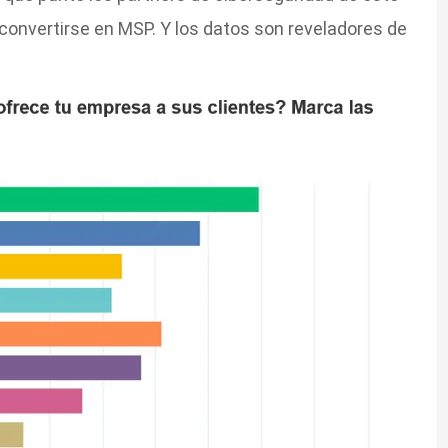
 convertirse en MSP. Y los datos son reveladores de