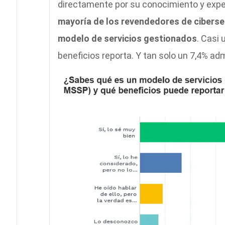
directamente por su conocimiento y expe
mayoría de los revendedores de cibers
modelo de servicios gestionados
. Casi
beneficios reporta. Y tan solo un 7,4% ad