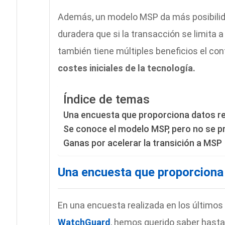
Además, un modelo MSP da más posibilida
duradera que si la transacción se limita a
también tiene múltiples beneficios el con
costes iniciales de la tecnología.
Índice de temas
Una encuesta que proporciona datos r
Se conoce el modelo MSP, pero no se p
Ganas por acelerar la transición a MSP
Una encuesta que proporciona
En una encuesta realizada en los últi
WatchGuard
, hemos querido saber hasta