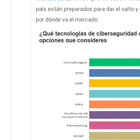
país están preparados para dar el salto y
por dónde va el mercado.