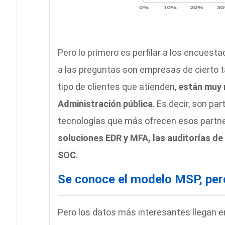
Pero lo primero es perfilar a los encuest
a las preguntas son empresas de cierto 
tipo de clientes que atienden,
están muy 
Administración pública
. Es decir, son pa
tecnologías que más ofrecen esos partne
soluciones EDR y MFA, las auditorías de
SOC
.
Se conoce el modelo MSP, pero
Pero los datos más interesantes llegan e