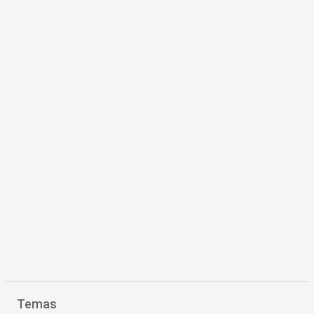
Temas