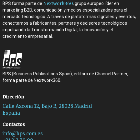
Nextwork360
BPS forma parte de
, grupo europeo líder en
marketing B2B, comunicación y medios especializados para el
mercado tecnológico. A través de plataformas digitales y eventos,
conectamos a fabricantes, partners y decisores tecnológicos
impulsando la Transformación Digital, la Innovación y el
crecimiento empresarial.
BPS (Business Publications Spain), editora de Channel Partner,
forma parte de Nextwork360.
Dirección
Calle Azcona 12, Bajo B, 28028 Madrid
España
Contactos
info@bps.com.es