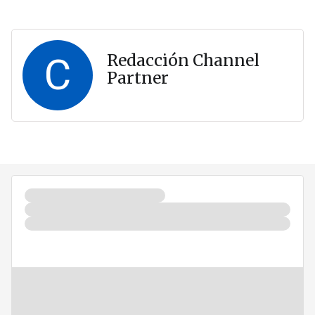
C
Redacción Channel
Partner