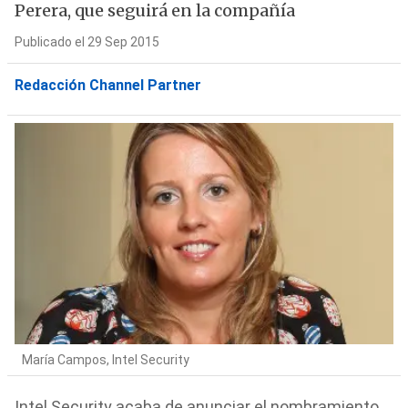
Perera, que seguirá en la compañía
Publicado el 29 Sep 2015
Redacción Channel Partner
María Campos, Intel Security
Intel Security acaba de anunciar el nombramiento