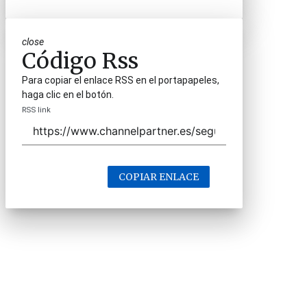
close
Código Rss
Para copiar el enlace RSS en el portapapeles,
haga clic en el botón.
RSS link
COPIAR ENLACE