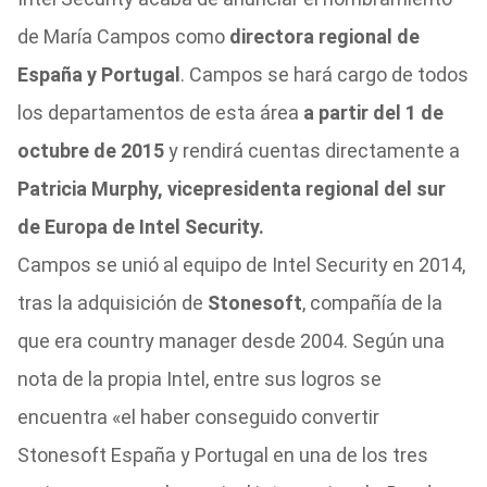
de María Campos como
directora regional de
España y Portugal
. Campos se hará cargo de todos
los departamentos de esta área
a partir del 1 de
octubre de 2015
y rendirá cuentas directamente a
Patricia Murphy, vicepresidenta regional del sur
de Europa de Intel Security.
Campos se unió al equipo de Intel Security en 2014,
tras la adquisición de
Stonesoft
, compañía de la
que era country manager desde 2004. Según una
nota de la propia Intel, entre sus logros se
encuentra «el haber conseguido convertir
Stonesoft España y Portugal en una de los tres