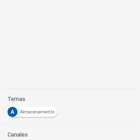
Temas
A
Almacenamiento
Canales