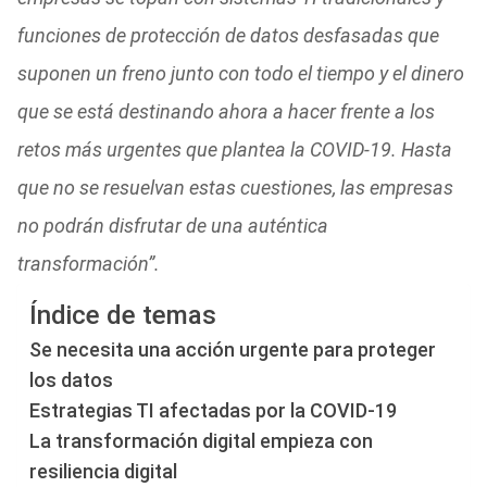
funciones de protección de datos desfasadas que
suponen un freno junto con todo el tiempo y el dinero
que se está destinando ahora a hacer frente a los
retos más urgentes que plantea la COVID-19. Hasta
que no se resuelvan estas cuestiones, las empresas
no podrán disfrutar de una auténtica
transformación”.
Índice de temas
Se necesita una acción urgente para proteger
los datos
Estrategias TI afectadas por la COVID-19
La transformación digital empieza con
resiliencia digital