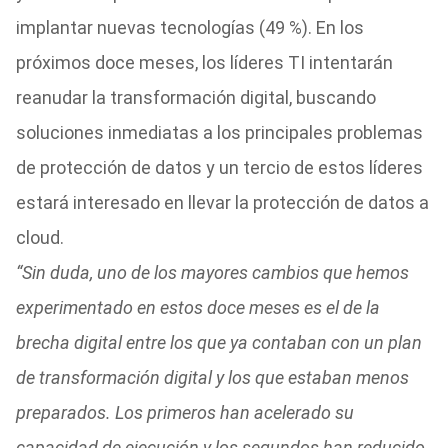
implantar nuevas tecnologías (49 %). En los
próximos doce meses, los líderes TI intentarán
reanudar la transformación digital, buscando
soluciones inmediatas a los principales problemas
de protección de datos y un tercio de estos líderes
estará interesado en llevar la protección de datos a
cloud.
“Sin duda, uno de los mayores cambios que hemos
experimentado en estos doce meses es el de la
brecha digital entre los que ya contaban con un plan
de transformación digital y los que estaban menos
preparados. Los primeros han acelerado su
capacidad de ejecución y los segundos han reducido