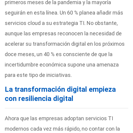
primeros meses de la pandemia y la mayoría
seguirán en esta línea. Un 60 % planea añadir más
servicios cloud a su estrategia TI. No obstante,
aunque las empresas reconocen la necesidad de
acelerar su transformación digital en los próximos
doce meses, un 40 % es consciente de que la
incertidumbre económica supone una amenaza
para este tipo de iniciativas.
La transformación digital empieza
con resiliencia digital
Ahora que las empresas adoptan servicios TI
modernos cada vez más rápido, no contar con la