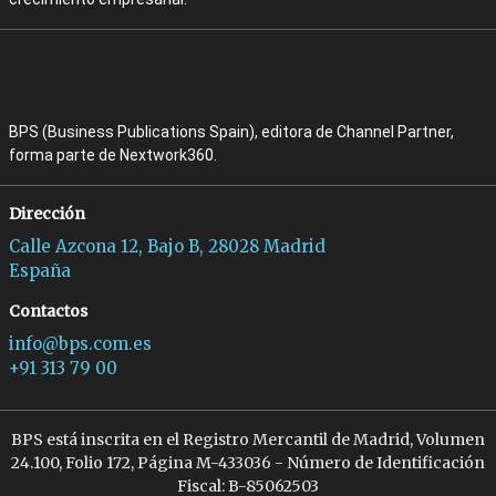
BPS (Business Publications Spain), editora de Channel Partner,
forma parte de Nextwork360.
Dirección
Calle Azcona 12, Bajo B, 28028 Madrid
España
Contactos
info@bps.com.es
+91 313 79 00
BPS está inscrita en el Registro Mercantil de Madrid, Volumen
24.100, Folio 172, Página M-433036 - Número de Identificación
Fiscal: B-85062503