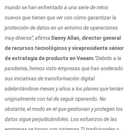
mundo se han enfrentado a una serie de retos
nuevos que tienen que ver con cómo garantizar la
protección de datos en un entorno de operaciones
muy diverso”, a
firma
Danny Allan, director general
de recursos tecnológicos y vicepresidente sénior
de estrategia de producto en Veeam.
“Debido a la
pandemia, hemos visto empresas que han acelerado
sus iniciativas de transformación digital
adelantándose meses y años a los planes que tenían
originalmente con tal de seguir operando. No
obstante, el modo en el que gestionan y protegen los
datos sigue perjudicándoles. Los esfuerzos de las
empresas se topan con sistemas TI tradicionales y