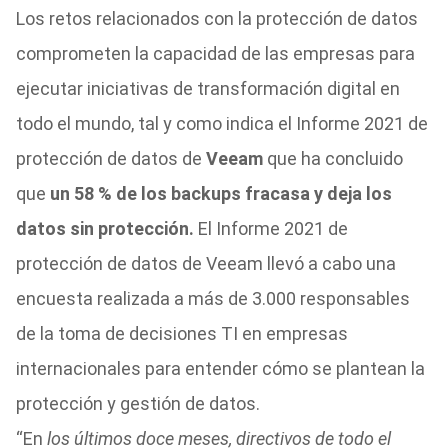
Los retos relacionados con la protección de datos
comprometen la capacidad de las empresas para
ejecutar iniciativas de transformación digital en
todo el mundo, tal y como indica el Informe 2021 de
protección de datos de
Veeam
que ha concluido
que
un 58 % de los backups fracasa y deja los
datos sin protección.
El Informe 2021 de
protección de datos de Veeam llevó a cabo una
encuesta realizada a más de 3.000 responsables
de la toma de decisiones TI en empresas
internacionales para entender cómo se plantean la
protección y gestión de datos.
“En
los últimos doce meses, directivos de todo el