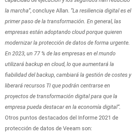
la marcha”
, concluye Allan.
“La resiliencia digital es el
primer paso de la transformación. En general, las
empresas están adoptando cloud porque quieren
modernizar la protección de datos de forma urgente.
En 2023, un 77 % de las empresas en el mundo
utilizará backup en cloud, lo que aumentará la
fiabilidad del backup, cambiará la gestión de costes y
liberará recursos TI que podrán centrarse en
proyectos de transformación digital para que la
empresa pueda destacar en la economía digital”.
Otros puntos destacados del Informe 2021 de
protección de datos de Veeam son: