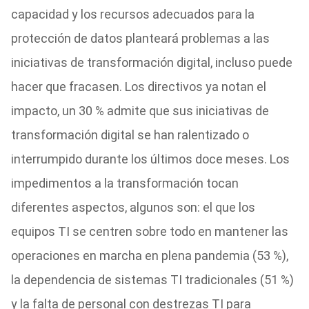
capacidad y los recursos adecuados para la
protección de datos planteará problemas a las
iniciativas de transformación digital, incluso puede
hacer que fracasen. Los directivos ya notan el
impacto, un 30 % admite que sus iniciativas de
transformación digital se han ralentizado o
interrumpido durante los últimos doce meses. Los
impedimentos a la transformación tocan
diferentes aspectos, algunos son: el que los
equipos TI se centren sobre todo en mantener las
operaciones en marcha en plena pandemia (53 %),
la dependencia de sistemas TI tradicionales (51 %)
y la falta de personal con destrezas TI para