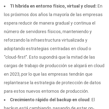
TI híbrida en entorno físico, virtual y cloud:
En
los próximos dos años la mayoría de las empresas
espera reducir de manera gradual y continua el
número de servidores físicos, manteniendo y
reforzando la infraestructura virtualizada y
adoptando estrategias centradas en cloud o
“cloud-first”. Esto supondrá que la mitad de las
cargas de trabajo de producción se alojará en cloud
en 2023, por lo que las empresas tendrán que
replantearse la estrategia de protección de datos
para estos nuevos entornos de producción.
Crecimiento rápido del backup en cloud
: El
backup está cambiando, pasando de estar on-