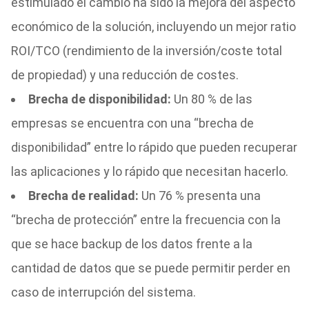
estimulado el cambio ha sido la mejora del aspecto
económico de la solución, incluyendo un mejor ratio
ROI/TCO (rendimiento de la inversión/coste total
de propiedad) y una reducción de costes.
Brecha de disponibilidad:
Un 80 % de las
empresas se encuentra con una “brecha de
disponibilidad” entre lo rápido que pueden recuperar
las aplicaciones y lo rápido que necesitan hacerlo.
Brecha de realidad:
Un 76 % presenta una
“brecha de protección” entre la frecuencia con la
que se hace backup de los datos frente a la
cantidad de datos que se puede permitir perder en
caso de interrupción del sistema.