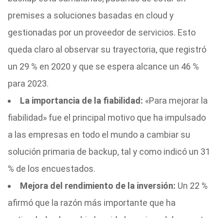
premises a soluciones basadas en cloud y
gestionadas por un proveedor de servicios. Esto
queda claro al observar su trayectoria, que registró
un 29 % en 2020 y que se espera alcance un 46 %
para 2023.
La importancia de la fiabilidad:
«Para mejorar la
fiabilidad» fue el principal motivo que ha impulsado
a las empresas en todo el mundo a cambiar su
solución primaria de backup, tal y como indicó un 31
% de los encuestados.
Mejora del rendimiento de la inversión:
Un 22 %
afirmó que la razón más importante que ha