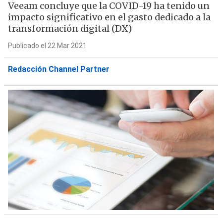
Veeam concluye que la COVID-19 ha tenido un
impacto significativo en el gasto dedicado a la
transformación digital (DX)
Publicado el 22 Mar 2021
Redacción Channel Partner