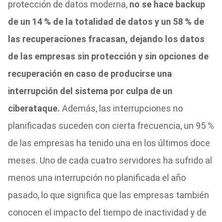
protección de datos moderna,
no se hace backup
de un 14 % de la totalidad de datos y un 58 % de
las recuperaciones fracasan, dejando los datos
de las empresas sin protección y sin opciones de
recuperación en caso de producirse una
interrupción del sistema por culpa de un
ciberataque.
Además, las interrupciones no
planificadas suceden con cierta frecuencia, un 95 %
de las empresas ha tenido una en los últimos doce
meses. Uno de cada cuatro servidores ha sufrido al
menos una interrupción no planificada el año
pasado, lo que significa que las empresas también
conocen el impacto del tiempo de inactividad y de