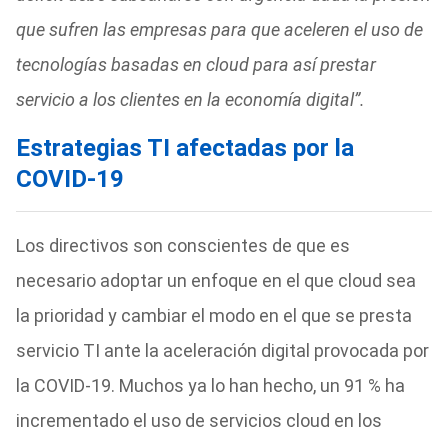
que sufren las empresas para que aceleren el uso de
tecnologías basadas en cloud para así prestar
servicio a los clientes en la economía digital”.
Estrategias TI afectadas por la
COVID-19
Los directivos son conscientes de que es
necesario adoptar un enfoque en el que cloud sea
la prioridad y cambiar el modo en el que se presta
servicio TI ante la aceleración digital provocada por
la COVID-19. Muchos ya lo han hecho, un 91 % ha
incrementado el uso de servicios cloud en los