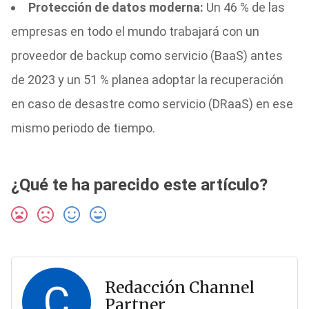
Protección de datos moderna:
Un 46 % de las
empresas en todo el mundo trabajará con un
proveedor de backup como servicio (BaaS) antes
de 2023 y un 51 % planea adoptar la recuperación
en caso de desastre como servicio (DRaaS) en ese
mismo periodo de tiempo.
¿Qué te ha parecido este artículo?
C
Redacción Channel
Partner