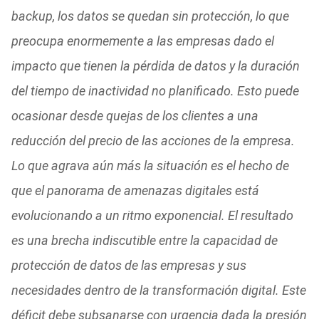
backup, los datos se quedan sin protección, lo que
preocupa enormemente a las empresas dado el
impacto que tienen la pérdida de datos y la duración
del tiempo de inactividad no planificado. Esto puede
ocasionar desde quejas de los clientes a una
reducción del precio de las acciones de la empresa.
Lo que agrava aún más la situación es el hecho de
que el panorama de amenazas digitales está
evolucionando a un ritmo exponencial. El resultado
es una brecha indiscutible entre la capacidad de
protección de datos de las empresas y sus
necesidades dentro de la transformación digital. Este
déficit debe subsanarse con urgencia dada la presión