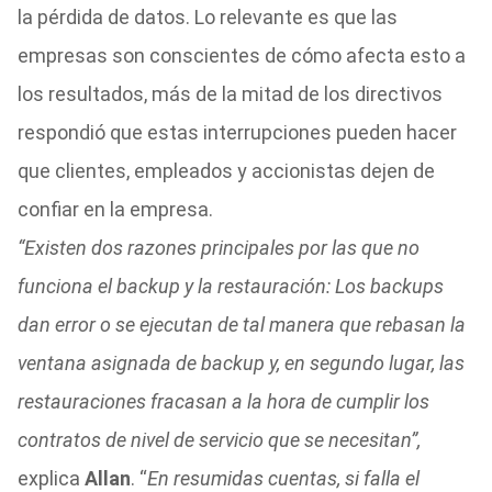
la pérdida de datos. Lo relevante es que las
empresas son conscientes de cómo afecta esto a
los resultados, más de la mitad de los directivos
respondió que estas interrupciones pueden hacer
que clientes, empleados y accionistas dejen de
confiar en la empresa.
“Existen dos razones principales por las que no
funciona el backup y la restauración: Los backups
dan error o se ejecutan de tal manera que rebasan la
ventana asignada de backup y, en segundo lugar, las
restauraciones fracasan a la hora de cumplir los
contratos de nivel de servicio que se necesitan”,
explica
Allan
. “
En resumidas cuentas, si falla el