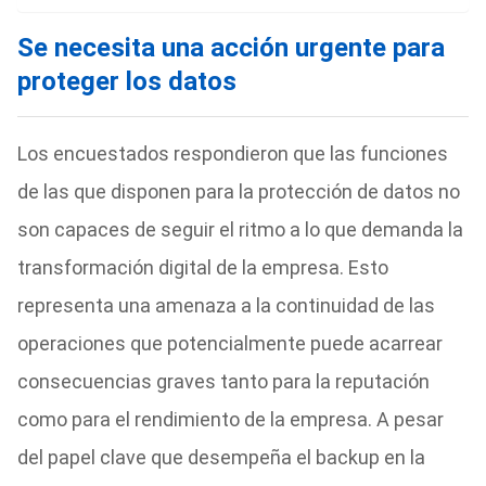
Se necesita una acción urgente para
proteger los datos
Los encuestados respondieron que las funciones
de las que disponen para la protección de datos no
son capaces de seguir el ritmo a lo que demanda la
transformación digital de la empresa. Esto
representa una amenaza a la continuidad de las
operaciones que potencialmente puede acarrear
consecuencias graves tanto para la reputación
como para el rendimiento de la empresa. A pesar
del papel clave que desempeña el backup en la