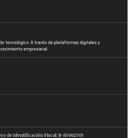
o tecnológico. A través de plataformas digitales y
crecimiento empresarial.
ro de Identificación Fiscal: B-85062503