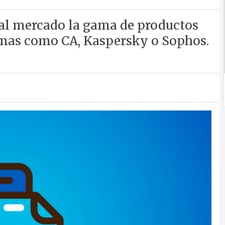
 al mercado la gama de productos
rmas como CA, Kaspersky o Sophos.