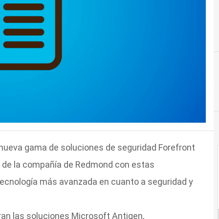
nueva gama de soluciones de seguridad Forefront
ivo de la compañía de Redmond con estas
la tecnología más avanzada en cuanto a seguridad y
ran las soluciones Microsoft Antigen,