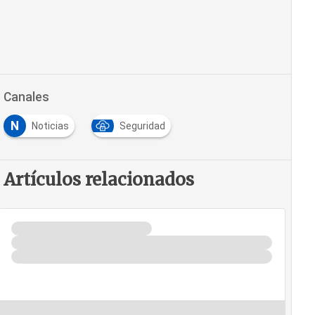
Canales
N
Noticias
Seguridad
Artículos relacionados