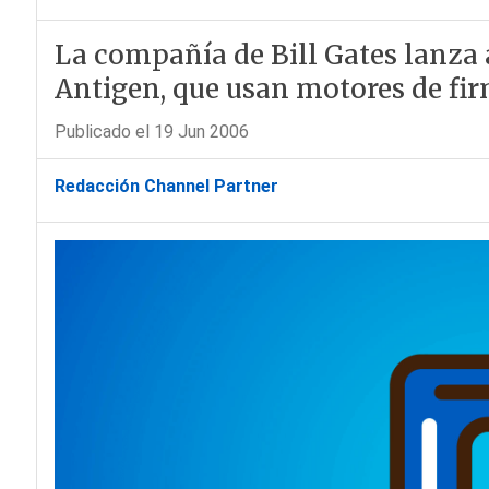
La compañía de Bill Gates lanza
Antigen, que usan motores de fi
Publicado el 19 Jun 2006
Redacción Channel Partner