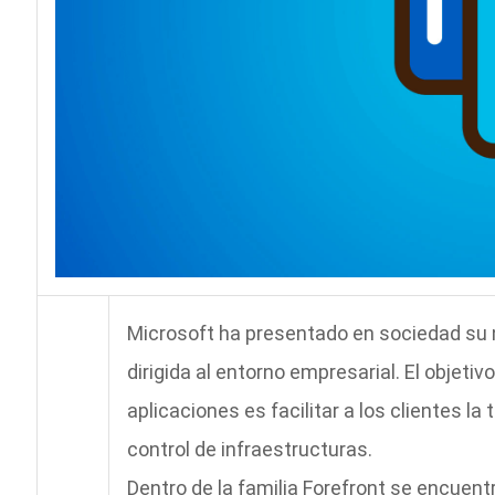
Microsoft ha presentado en sociedad su 
dirigida al entorno empresarial. El objet
aplicaciones es facilitar a los clientes 
control de infraestructuras.
Dentro de la familia Forefront se encuent