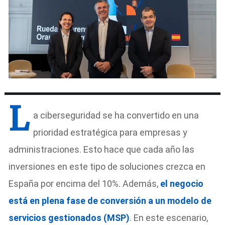
L
a ciberseguridad se ha convertido en una
prioridad estratégica para empresas y
administraciones. Esto hace que cada año las
inversiones en este tipo de soluciones crezca en
España por encima del 10%. Además,
el negocio
está en plena fase de conversión a un modelo de
servicios gestionados (MSP)
. En este escenario,