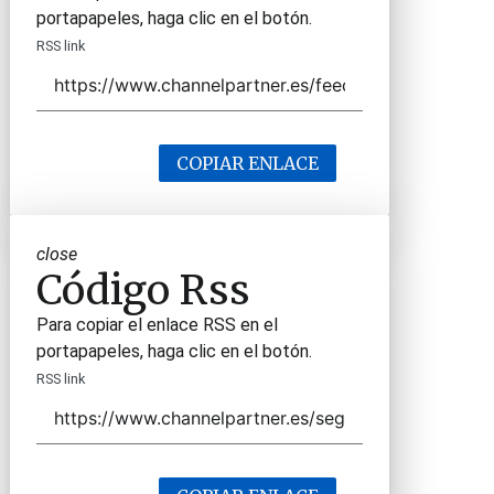
portapapeles, haga clic en el botón.
RSS link
COPIAR ENLACE
close
Código Rss
Para copiar el enlace RSS en el
portapapeles, haga clic en el botón.
RSS link