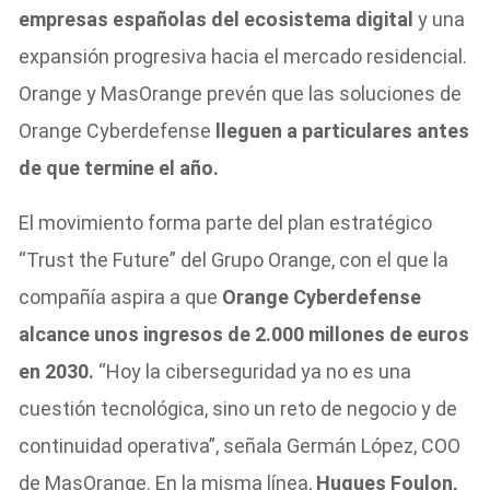
empresas españolas del ecosistema digital
y una
expansión progresiva hacia el mercado residencial.
Orange y MasOrange prevén que las soluciones de
Orange Cyberdefense
lleguen a particulares antes
de que termine el año.
El movimiento forma parte del plan estratégico
“Trust the Future” del Grupo Orange, con el que la
compañía aspira a que
Orange Cyberdefense
alcance unos ingresos de 2.000 millones de euros
en 2030.
“Hoy la ciberseguridad ya no es una
cuestión tecnológica, sino un reto de negocio y de
continuidad operativa”, señala Germán López, COO
de MasOrange. En la misma línea,
Hugues Foulon,