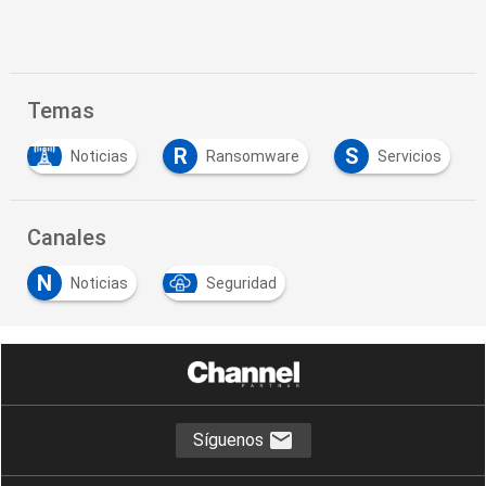
Temas
R
S
Noticias
Ransomware
Servicios
Canales
N
Noticias
Seguridad
Síguenos