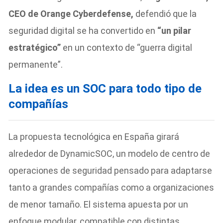
CEO de Orange Cyberdefense,
defendió que la
seguridad digital se ha convertido en
“un pilar
estratégico”
en un contexto de “guerra digital
permanente”.
La idea es un SOC para todo tipo de
compañías
La propuesta tecnológica en España girará
alrededor de DynamicSOC, un modelo de centro de
operaciones de seguridad pensado para adaptarse
tanto a grandes compañías como a organizaciones
de menor tamaño. El sistema apuesta por un
enfoque modular, compatible con distintas