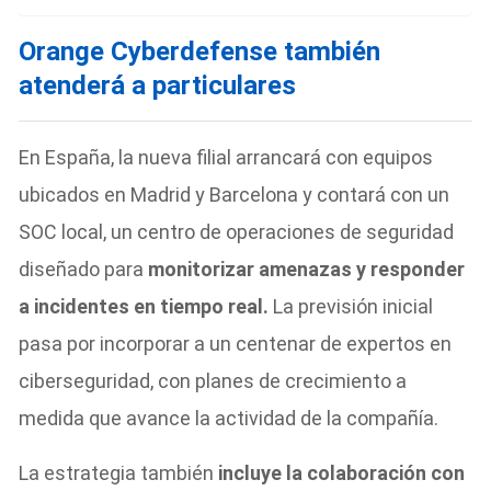
Orange Cyberdefense también
atenderá a particulares
En España, la nueva filial arrancará con equipos
ubicados en Madrid y Barcelona y contará con un
SOC local, un centro de operaciones de seguridad
diseñado para
monitorizar amenazas y responder
a incidentes en tiempo real.
La previsión inicial
pasa por incorporar a un centenar de expertos en
ciberseguridad, con planes de crecimiento a
medida que avance la actividad de la compañía.
La estrategia también
incluye la colaboración con