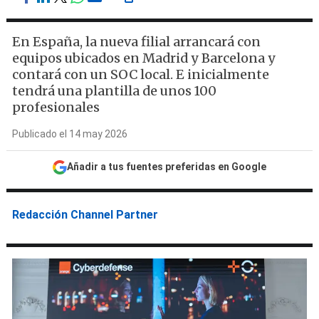
En España, la nueva filial arrancará con
equipos ubicados en Madrid y Barcelona y
contará con un SOC local. E inicialmente
tendrá una plantilla de unos 100
profesionales
Publicado el 14 may 2026
Añadir a tus fuentes preferidas en Google
Redacción Channel Partner