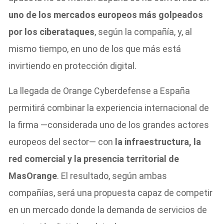
uno de los mercados europeos más golpeados
por los ciberataques
, según la compañía, y, al
mismo tiempo, en uno de los que más está
invirtiendo en protección digital.
La llegada de Orange Cyberdefense a España
permitirá combinar la experiencia internacional de
la firma —considerada uno de los grandes actores
europeos del sector— con
la infraestructura, la
red comercial y la presencia territorial de
MasOrange
. El resultado, según ambas
compañías, será una propuesta capaz de competir
en un mercado donde la demanda de servicios de