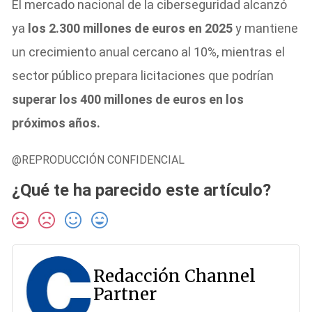
El mercado nacional de la ciberseguridad alcanzó
ya
los 2.300 millones de euros en 2025
y mantiene
un crecimiento anual cercano al 10%, mientras el
sector público prepara licitaciones que podrían
superar los 400 millones de euros en los
próximos años.
@REPRODUCCIÓN CONFIDENCIAL
¿Qué te ha parecido este artículo?
Redacción Channel
Partner