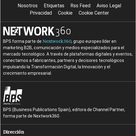
Nosotros
Etiquetas
Rss Feed
Aviso Legal
Privacidad
Cookie
Cookie Center
Nextwork360
BPS forma parte de
, grupo europeo líder en
marketing B2B, comunicación y medios especializados para el
mercado tecnológico. A través de plataformas digitales y eventos,
conectamos a fabricantes, partners y decisores tecnológicos
impulsando la Transformación Digital, la Innovación y el
crecimiento empresarial.
BPS (Business Publications Spain), editora de Channel Partner,
forma parte de Nextwork360.
Dirección