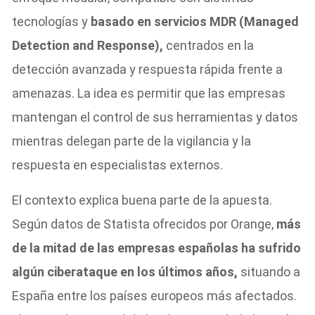
tecnologías y
basado en servicios MDR (Managed
Detection and Response),
centrados en la
detección avanzada y respuesta rápida frente a
amenazas. La idea es permitir que las empresas
mantengan el control de sus herramientas y datos
mientras delegan parte de la vigilancia y la
respuesta en especialistas externos.
El contexto explica buena parte de la apuesta.
Según datos de Statista ofrecidos por Orange,
más
de la mitad de las empresas españolas ha sufrido
algún ciberataque en los últimos años,
situando a
España entre los países europeos más afectados.