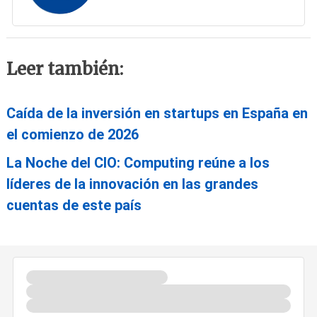
Leer también:
Caída de la inversión en startups en España en
el comienzo de 2026
La Noche del CIO: Computing reúne a los
líderes de la innovación en las grandes
cuentas de este país