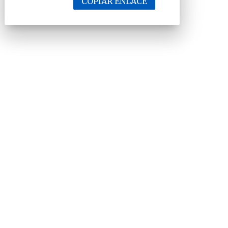
COPIAR ENLACE