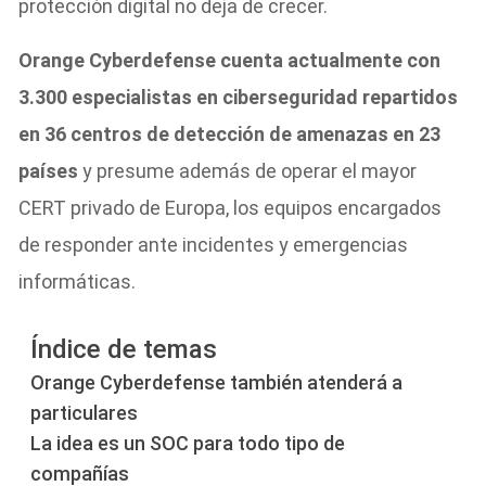
protección digital no deja de crecer.
Orange Cyberdefense cuenta actualmente con
3.300 especialistas en ciberseguridad repartidos
en 36 centros de detección de amenazas en 23
países
y presume además de operar el mayor
CERT privado de Europa, los equipos encargados
de responder ante incidentes y emergencias
informáticas.
Índice de temas
Orange Cyberdefense también atenderá a
particulares
La idea es un SOC para todo tipo de
compañías