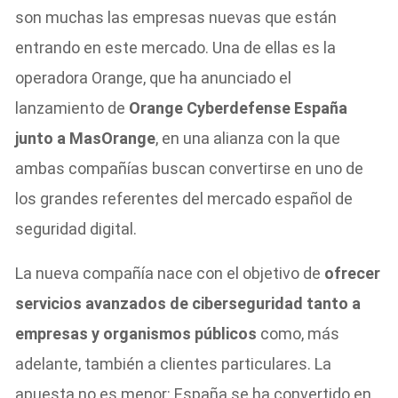
son muchas las empresas nuevas que están
entrando en este mercado. Una de ellas es la
operadora Orange, que ha anunciado el
lanzamiento de
Orange Cyberdefense España
junto a MasOrange
, en una alianza con la que
ambas compañías buscan convertirse en uno de
los grandes referentes del mercado español de
seguridad digital.
La nueva compañía nace con el objetivo de
ofrecer
servicios avanzados de ciberseguridad tanto a
empresas y organismos públicos
como, más
adelante, también a clientes particulares. La
apuesta no es menor: España se ha convertido en