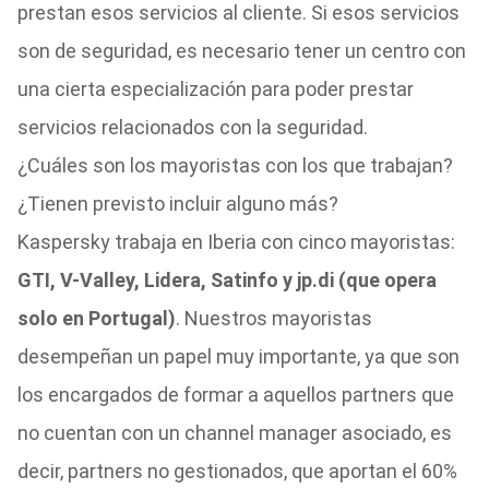
prestan esos servicios al cliente. Si esos servicios
son de seguridad, es necesario tener un centro con
una cierta especialización para poder prestar
servicios relacionados con la seguridad.
¿Cuáles son los mayoristas con los que trabajan?
¿Tienen previsto incluir alguno más?
Kaspersky trabaja en Iberia con cinco mayoristas:
GTI, V-Valley, Lidera, Satinfo y jp.di (que opera
solo en Portugal)
. Nuestros mayoristas
desempeñan un papel muy importante, ya que son
los encargados de formar a aquellos partners que
no cuentan con un channel manager asociado, es
decir, partners no gestionados, que aportan el 60%