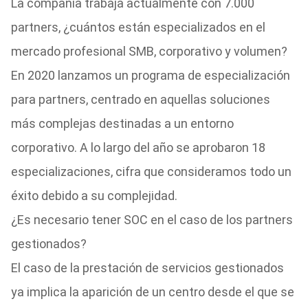
La compañía trabaja actualmente con 7.000
partners, ¿cuántos están especializados en el
mercado profesional SMB, corporativo y volumen?
En 2020 lanzamos un programa de especialización
para partners, centrado en aquellas soluciones
más complejas destinadas a un entorno
corporativo. A lo largo del año se aprobaron 18
especializaciones, cifra que consideramos todo un
éxito debido a su complejidad.
¿Es necesario tener SOC en el caso de los partners
gestionados?
El caso de la prestación de servicios gestionados
ya implica la aparición de un centro desde el que se