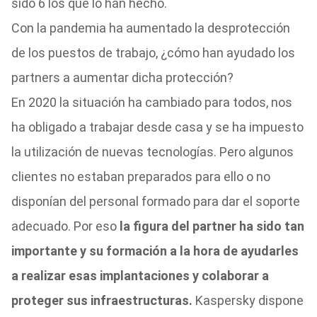
sido 6 los que lo han hecho.
Con la pandemia ha aumentado la desprotección
de los puestos de trabajo, ¿cómo han ayudado los
partners a aumentar dicha protección?
En 2020 la situación ha cambiado para todos, nos
ha obligado a trabajar desde casa y se ha impuesto
la utilización de nuevas tecnologías. Pero algunos
clientes no estaban preparados para ello o no
disponían del personal formado para dar el soporte
adecuado. Por eso
la figura del partner ha sido tan
importante y su formación a la hora de ayudarles
a realizar esas implantaciones y colaborar a
proteger sus infraestructuras.
Kaspersky dispone