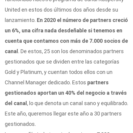
United en estos dos últimos dos años desde su
lanzamiento.
En 2020 el número de partners creció
un 6%, una cifra nada desdeñable si tenemos en
cuenta que contamos con más de 7.000 socios de
canal
. De estos, 25 son los denominados partners
gestionados que se dividen entre las categorías
Gold y Platinum, y cuentan todos ellos con un
Channel Manager dedicado. Estos
partners
gestionados aportan un 40% del negocio a través
del canal
, lo que denota un canal sano y equilibrado.
Este año, queremos llegar este año a 30 partners
gestionados.