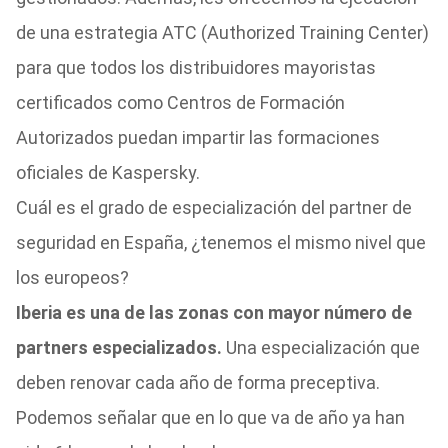
de una estrategia ATC (Authorized Training Center)
para que todos los distribuidores mayoristas
certificados como Centros de Formación
Autorizados puedan impartir las formaciones
oficiales de Kaspersky.
Cuál es el grado de especialización del partner de
seguridad en España, ¿tenemos el mismo nivel que
los europeos?
Iberia es una de las zonas con mayor número de
partners especializados.
Una especialización que
deben renovar cada año de forma preceptiva.
Podemos señalar que en lo que va de año ya han