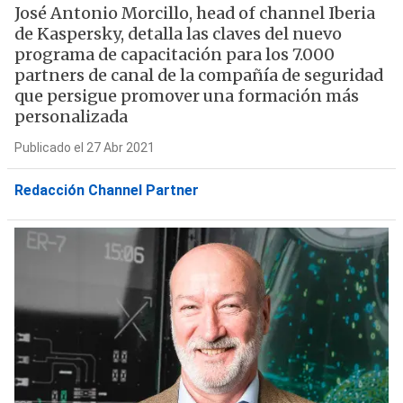
José Antonio Morcillo, head of channel Iberia
de Kaspersky, detalla las claves del nuevo
programa de capacitación para los 7.000
partners de canal de la compañía de seguridad
que persigue promover una formación más
personalizada
Publicado el 27 Abr 2021
Redacción Channel Partner