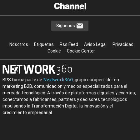
Síguenos
Nosotros
Etiquetas
Rss Feed
Aviso Legal
Privacidad
Cookie
Cookie Center
Nextwork360
BPS forma parte de
, grupo europeo líder en
marketing B2B, comunicación y medios especializados para el
mercado tecnológico. A través de plataformas digitales y eventos,
conectamos a fabricantes, partners y decisores tecnológicos
impulsando la Transformación Digital, la Innovación y el
crecimiento empresarial.