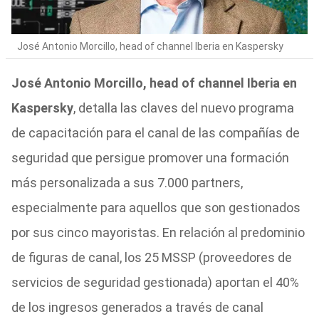
José Antonio Morcillo, head of channel Iberia en Kaspersky
José Antonio Morcillo, head of channel Iberia en
Kaspersky
, detalla las claves del nuevo programa
de capacitación para el canal de las compañías de
seguridad que persigue promover una formación
más personalizada a sus 7.000 partners,
especialmente para aquellos que son gestionados
por sus cinco mayoristas. En relación al predominio
de figuras de canal, los 25 MSSP (proveedores de
servicios de seguridad gestionada) aportan el 40%
de los ingresos generados a través de canal