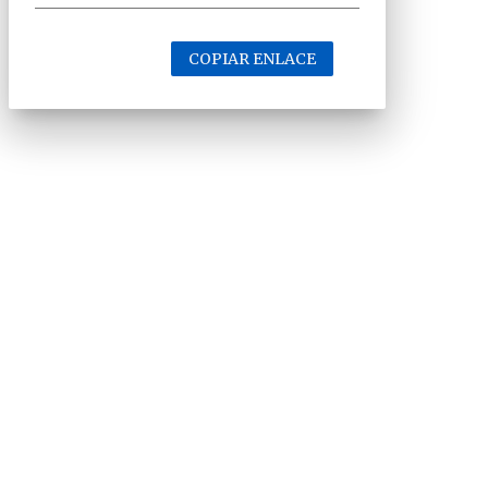
COPIAR ENLACE