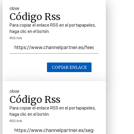
close
Código Rss
Para copiar el enlace RSS en el portapapeles,
haga clic en el botón.
RSS link
COPIAR ENLACE
close
Código Rss
Para copiar el enlace RSS en el portapapeles,
haga clic en el botón.
RSS link