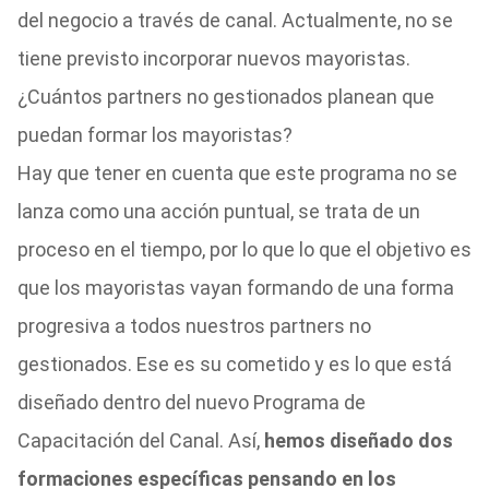
del negocio a través de canal. Actualmente, no se
tiene previsto incorporar nuevos mayoristas.
¿Cuántos partners no gestionados planean que
puedan formar los mayoristas?
Hay que tener en cuenta que este programa no se
lanza como una acción puntual, se trata de un
proceso en el tiempo, por lo que lo que el objetivo es
que los mayoristas vayan formando de una forma
progresiva a todos nuestros partners no
gestionados. Ese es su cometido y es lo que está
diseñado dentro del nuevo Programa de
Capacitación del Canal. Así,
hemos diseñado dos
formaciones específicas pensando en los