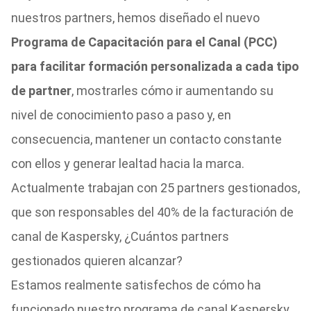
nuestros partners, hemos diseñado el nuevo
Programa de Capacitación para el Canal (PCC)
para facilitar formación personalizada a cada tipo
de partner
, mostrarles cómo ir aumentando su
nivel de conocimiento paso a paso y, en
consecuencia, mantener un contacto constante
con ellos y generar lealtad hacia la marca.
Actualmente trabajan con 25 partners gestionados,
que son responsables del 40% de la facturación de
canal de Kaspersky, ¿Cuántos partners
gestionados quieren alcanzar?
Estamos realmente satisfechos de cómo ha
funcionado nuestro programa de canal Kaspersky