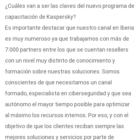
¿Cuáles van a ser las claves del nuevo programa de
capacitación de Kaspersky?
Es importante destacar que nuestro canal en Iberia
es muy numeroso ya que trabajamos con más de
7.000 partners entre los que se cuentan resellers
con un nivel muy distinto de conocimiento y
formación sobre nuestras soluciones. Somos
conscientes de que necesitamos un canal
formado, especialista en ciberseguridad y que sea
autónomo el mayor tiempo posible para optimizar
al máximo los recursos internos. Por eso, y con el
objetivo de que los clientes reciban siempre las
mejores soluciones y servicios por parte de