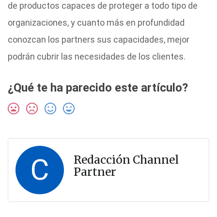
de productos capaces de proteger a todo tipo de
organizaciones, y cuanto más en profundidad
conozcan los partners sus capacidades, mejor
podrán cubrir las necesidades de los clientes.
¿Qué te ha parecido este artículo?
C
Redacción Channel
Partner