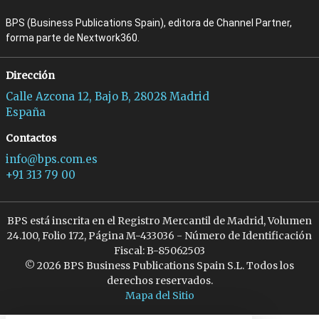
BPS (Business Publications Spain), editora de Channel Partner,
forma parte de Nextwork360.
Dirección
Calle Azcona 12, Bajo B, 28028 Madrid
España
Contactos
info@bps.com.es
+91 313 79 00
BPS está inscrita en el Registro Mercantil de Madrid, Volumen
24.100, Folio 172, Página M-433036 - Número de Identificación
Fiscal: B-85062503
© 2026 BPS Business Publications Spain S.L. Todos los
derechos reservados.
Mapa del Sitio